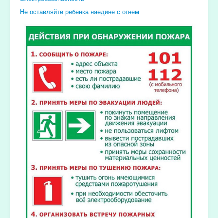
Не оставляйте ребенка наедине с огнем