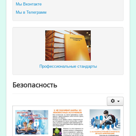
Мы Вконтакте
Мы в Телеграмм
Профессиональные стандарты
Безопасность