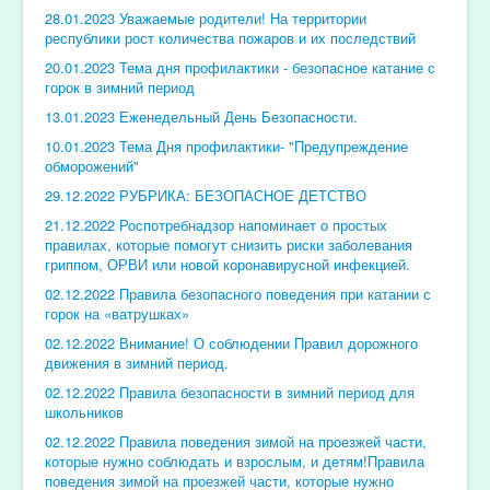
28.01.2023 Уважаемые родители! На территории
республики рост количества пожаров и их последствий
20.01.2023 Тема дня профилактики - безопасное катание с
горок в зимний период
13.01.2023 Еженедельный День Безопасности.
10.01.2023 Тема Дня профилактики- "Предупреждение
обморожений"
29.12.2022 РУБРИКА: БЕЗОПАСНОЕ ДЕТСТВО
21.12.2022 Роспотребнадзор напоминает о простых
правилах, которые помогут снизить риски заболевания
гриппом, ОРВИ или новой коронавирусной инфекцией.
02.12.2022 Правила безопасного поведения при катании с
горок на «ватрушках»
02.12.2022 Внимание! О соблюдении Правил дорожного
движения в зимний период.
02.12.2022 Правила безопасности в зимний период для
школьников
02.12.2022 Правила поведения зимой на проезжей части,
которые нужно соблюдать и взрослым, и детям!Правила
поведения зимой на проезжей части, которые нужно