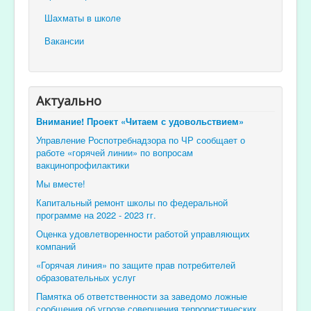
Шахматы в школе
Вакансии
Актуально
Внимание! Проект «Читаем с удовольствием»
Управление Роспотребнадзора по ЧР сообщает о
работе «горячей линии» по вопросам
вакцинопрофилактики
Мы вместе!
Капитальный ремонт школы по федеральной
программе на 2022 - 2023 гг.
Оценка удовлетворенности работой управляющих
компаний
«Горячая линия» по защите прав потребителей
образовательных услуг
Памятка об ответственности за заведомо ложные
сообщения об угрозе совершения террористических