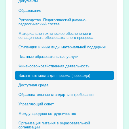
Документы
Образование
Руководство. Педагогический (научно-
педагогический) состав
Материально-техническое обеспечение и
оснащенность образовательного процесса
Стипендии и иные виды материальной поддержки
Платные образовательные услуги
Финансово-хозяйственная деятельность
Вакантные места для приема (перевода)
Доступная среда
Образовательные стандарты и требования
Управляющий совет
Международное сотрудничество
Организация питания в образовательной
организации