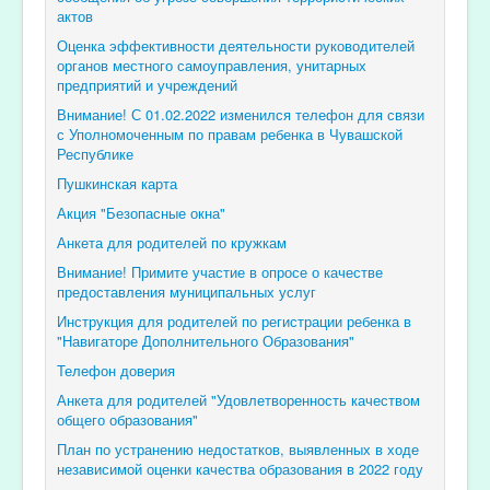
актов
Оценка эффективности деятельности руководителей
органов местного самоуправления, унитарных
предприятий и учреждений
Внимание! С 01.02.2022 изменился телефон для связи
с Уполномоченным по правам ребенка в Чувашской
Республике
Пушкинская карта
Акция "Безопасные окна"
Анкета для родителей по кружкам
Внимание! Примите участие в опросе о качестве
предоставления муниципальных услуг
Инструкция для родителей по регистрации ребенка в
"Навигаторе Дополнительного Образования"
Телефон доверия
Анкета для родителей "Удовлетворенность качеством
общего образования"
План по устранению недостатков, выявленных в ходе
независимой оценки качества образования в 2022 году