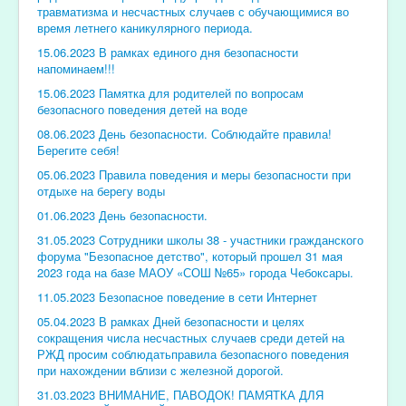
травматизма и несчастных случаев с обучающимися во
время летнего каникулярного периода.
15.06.2023 В рамках единого дня безопасности
напоминаем!!!
15.06.2023 Памятка для родителей по вопросам
безопасного поведения детей на воде
08.06.2023 День безопасности. Соблюдайте правила!
Берегите себя!
05.06.2023 Правила поведения и меры безопасности при
отдыхе на берегу воды
01.06.2023 День безопасности.
31.05.2023 Сотрудники школы 38 - участники гражданского
форума "Безопасное детство", который прошел 31 мая
2023 года на базе МАОУ «СОШ №65» города Чебоксары.
11.05.2023 Безопасное поведение в сети Интернет
05.04.2023 В рамках Дней безопасности и целях
сокращения числа несчастных случаев среди детей на
РЖД просим соблюдатьправила безопасного поведения
при нахождении вблизи с железной дорогой.
31.03.2023 ВНИМАНИЕ, ПАВОДОК! ПАМЯТКА ДЛЯ