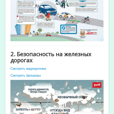
2. Безопасность на железных
дорогах
Смотреть видеоролики
Смотреть брошюры