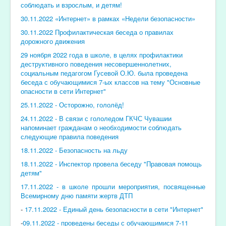
соблюдать и взрослым, и детям!
30.11.2022 «Интернет» в рамках «Недели безопасности»
30.11.2022 Профилактическая беседа о правилах
дорожного движения
29 ноября 2022 года в школе, в целях профилактики
деструктивного поведения несовершеннолетних,
социальным педагогом Гусевой О.Ю. была проведена
беседа с обучающимися 7-ых классов на тему "Основные
опасности в сети Интернет"
25.11.2022 - Осторожно, гололёд!
24.11.2022 - В связи с гололедом ГКЧС Чувашии
напоминает гражданам о необходимости соблюдать
следующие правила поведения
18.11.2022 - Безопасность на льду
18.11.2022 - Инспектор провела беседу "Правовая помощь
детям"
17.11.2022 - в школе прошли мероприятия, посвященные
Всемирному дню памяти жертв ДТП
-
17.11.2022 - Единый день безопасности в сети "Интернет"
-
09.11.2022 - проведены беседы с обучающимися 7-11