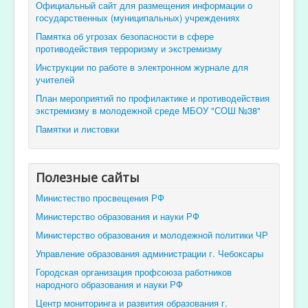
Официальный сайт для размещения информации о
государственных (муниципальных) учреждениях
Памятка об угрозах безопасности в сфере
противодействия терроризму и экстремизму
Инструкции по работе в электронном журнале для
учителей
План мероприятий по профилактике и противодействия
экстремизму в молодежной среде МБОУ "СОШ №38"
Памятки и листовки
Полезные сайты
Министество просвещения РФ
Министерство образования и науки РФ
Министерство образования и молодежной политики ЧР
Управление образования администрации г. Чебоксары
Городская организация профсоюза работников
народного образования и науки РФ
Центр мониторинга и развития образования г.