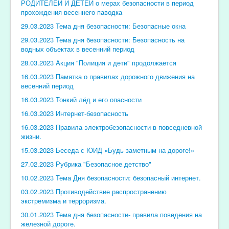
РОДИТЕЛЕЙ И ДЕТЕЙ о мерах безопасности в период
прохождения весеннего паводка
29.03.2023 Тема дня безопасности: Безопасные окна
29.03.2023 Тема дня безопасности: Безопасность на
водных объектах в весенний период
28.03.2023 Акция "Полиция и дети" продолжается
16.03.2023 Памятка о правилах дорожного движения на
весенний период
16.03.2023 Тонкий лёд и его опасности
16.03.2023 Интернет-безопасность
16.03.2023 Правила электробезопасности в повседневной
жизни.
15.03.2023 Беседа с ЮИД «Будь заметным на дороге!»
27.02.2023 Рубрика "Безопасное детство"
10.02.2023 Тема Дня безопасности: безопасный интернет.
03.02.2023 Противодействие распространению
экстремизма и терроризма.
30.01.2023 Тема дня безопасности- правила поведения на
железной дороге.