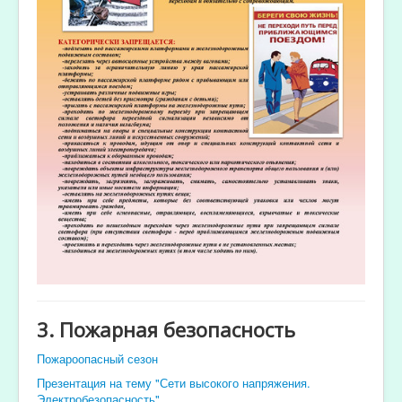
3. Пожарная безопасность
Пожароопасный сезон
Презентация на тему "Сети высокого напряжения.
Электробезопасность"