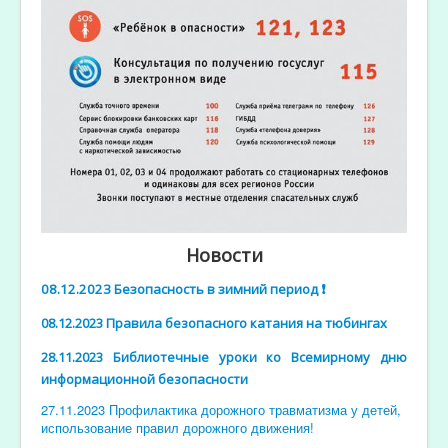
Новости
08.12.2023 Безопасность в зимний период ❗️
08.12.2023 Правила безопасного катания на тюбингах
28.11.2023 Библиотечные уроки ко Всемирному дню
информационной безопасности
27.11.2023 Профилактика дорожного травматизма у детей,
использование правил дорожного движения!