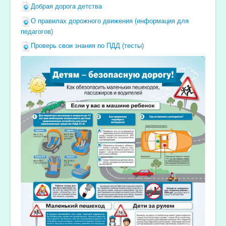
Добрая дорога детства
О правилах дорожного движения (информация для
педагогов)
Проверь свои знания по ПДД (тесты)