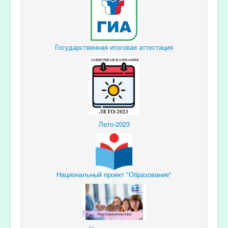
Государственная итоговая аттестация
Лето-2023
Национальный проект "Образование"