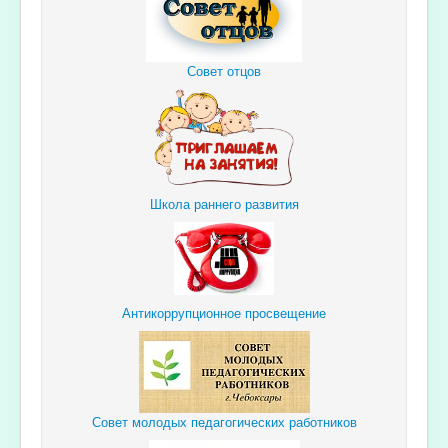
Совет отцов
Школа раннего развития
Антикоррупционное просвещение
Совет молодых педагогических работников