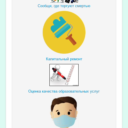
Сообщи, где торгуют смертью
Капитальный ремонт
Оценка качества образовательных услуг