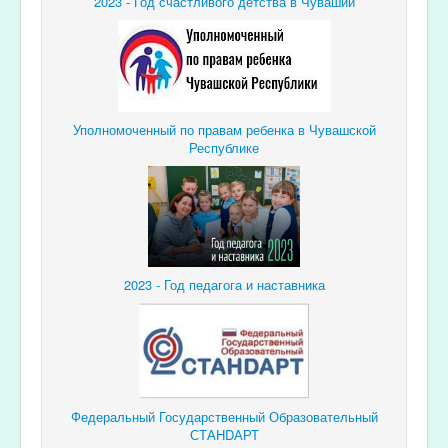
2023 - Год счастливого детства в Чувашии
Уполномоченный по правам ребенка в Чувашской
Республике
2023 - Год педагога и наставника
Федеральный Государственный Образовательный
СТАНDАРТ