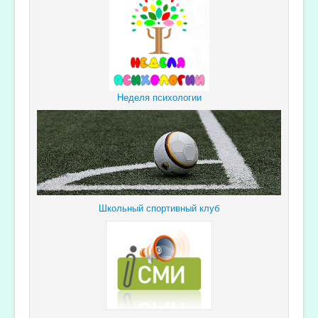
Неделя психологии
Школьный спортивный клуб