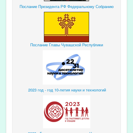
Послание Президента РФ Федеральному Собранию
Послание Главы Чувашской Республики
2023 год - год 10-летия науки и технологий