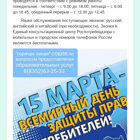
проводятся в соответствии с режимом работы:
понедельник - четверг – с 9.00 до 18.00, пятница – с 9.00
до 16.45, обеденный перерыв – с 12.00 до 12.45.
Языки обслуживания поступающих звонков: русский,
английский и китайский (при необходимости). Звонки в
Единый консультационный центр Роспотребнадзора с
мобильных и городских номеров телефонов России
являются бесплатными.