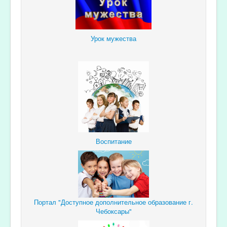
Урок мужества
Воспитание
Портал "Доступное дополнительное образование г.
Чебоксары"