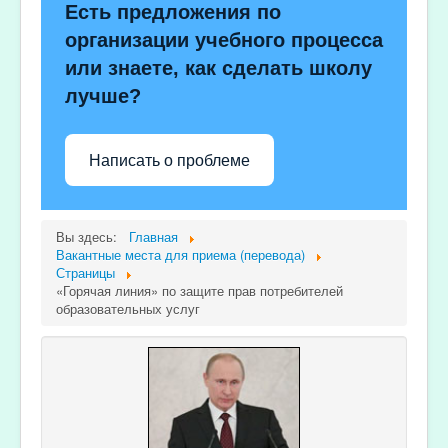
Есть предложения по
организации учебного процесса
или знаете, как сделать школу
лучше?
Написать о проблеме
Вы здесь:
Главная
Вакантные места для приема (перевода)
Страницы
«Горячая линия» по защите прав потребителей
образовательных услуг