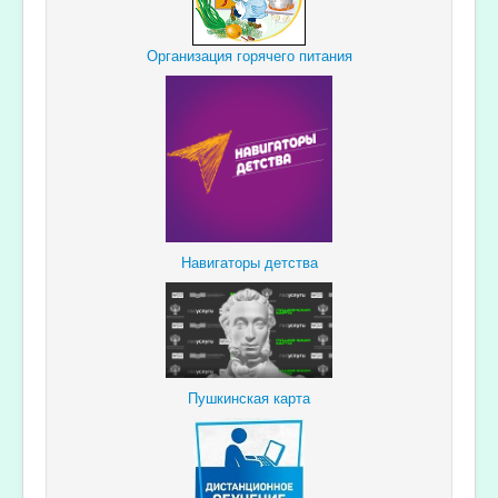
Организация горячего питания
Навигаторы детства
Пушкинская карта