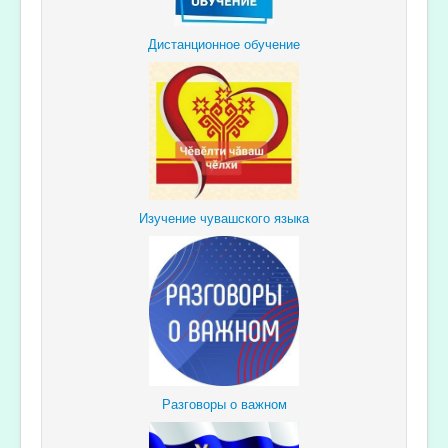
Дистанционное обучение
Изучение чувашского языка
Разговоры о важном