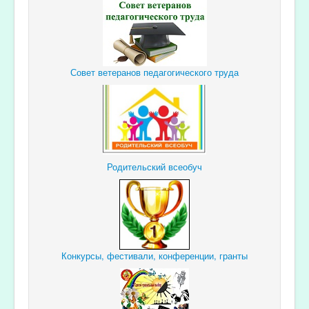
Совет ветеранов педагогического труда
Родительский всеобуч
Конкурсы, фестивали, конференции, гранты