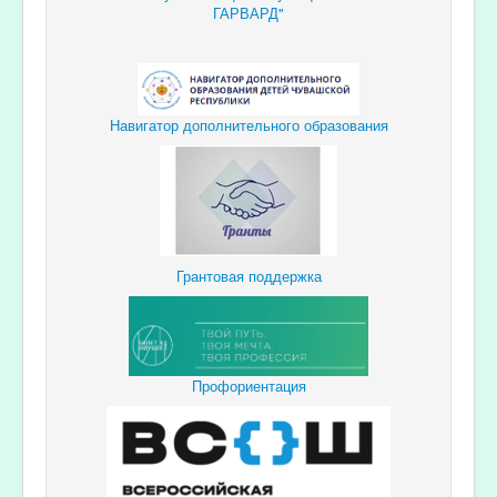
ГАРВАРД"
Навигатор дополнительного образования
Грантовая поддержка
Профориентация