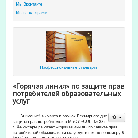
Мы Вконтакте
Мы в Телеграмм
Профессиональные стандарты
«Горячая линия» по защите прав
потребителей образовательных
услуг
Внимание! 15 марта в рамках Всемирного дня
защиты прав потребителей в МБОУ «СОШ № 38»
г. Чебоксары работает «горячая линия» по защите прав
потребителей образовательных услуг в школе по номеру 8
(8352) 63 - 25 – 33 с 09.00 до 16.00.