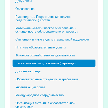
Документы
Образование
Руководство. Педагогический (научно-
педагогический) состав
Материально-техническое обеспечение и
оснащенность образовательного процесса
Стипендии и иные виды материальной поддержки
Платные образовательные услуги
Финансово-хозяйственная деятельность
Вакантные места для приема (перевода)
Доступная среда
Образовательные стандарты и требования
Управляющий совет
Международное сотрудничество
Организация питания в образовательной
организации