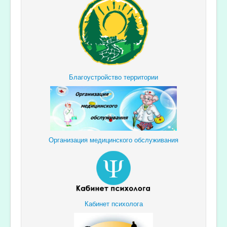
Благоустройство территории
Организация медицинского обслуживания
Кабинет психолога