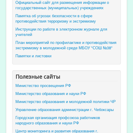
Официальный сайт для размещения информации о
государственных (муниципальных) учреждениях
Памятка об угрозах безопасности в сфере
противодействия терроризму и экстремизму
Инструкции по работе в электронном журнале для
учителей
План мероприятий по профилактике и противодействия
экстремизму в молодежной среде МБОУ "СОШ №38"
Памятки и листовки
Полезные сайты
Министество просвещения РФ
Министерство образования и науки РФ
Министерство образования и молодежной политики ЧР
Управление образования администрации г. Чебоксары
Городская организация профсоюза работников
народного образования и науки РФ
Центр мониторинга и развития образования г.