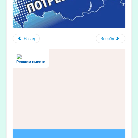
Назад
Вперёд
Решаем вместе