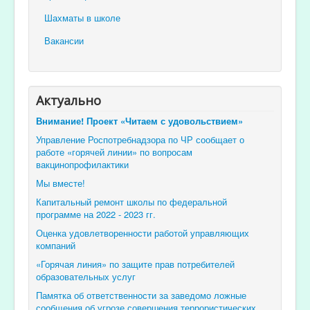
Шахматы в школе
Вакансии
Актуально
Внимание! Проект «Читаем с удовольствием»
Управление Роспотребнадзора по ЧР сообщает о
работе «горячей линии» по вопросам
вакцинопрофилактики
Мы вместе!
Капитальный ремонт школы по федеральной
программе на 2022 - 2023 гг.
Оценка удовлетворенности работой управляющих
компаний
«Горячая линия» по защите прав потребителей
образовательных услуг
Памятка об ответственности за заведомо ложные
сообщения об угрозе совершения террористических