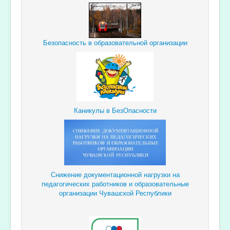
Безопасность в образовательной организации
Каникулы в БезОпасности
Снижение документационной
нагрузки
на
педагогических
работников и образовательные
организации Чувашской Республики