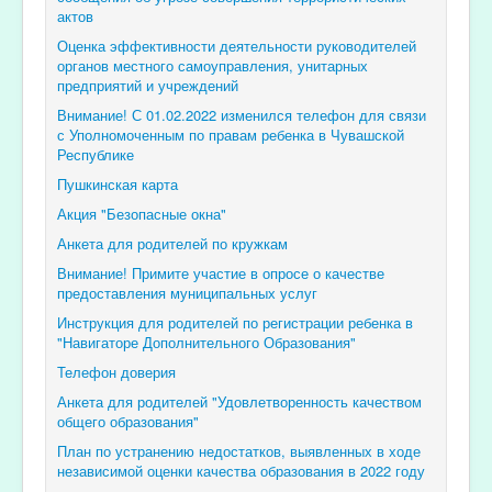
актов
Оценка эффективности деятельности руководителей
органов местного самоуправления, унитарных
предприятий и учреждений
Внимание! С 01.02.2022 изменился телефон для связи
с Уполномоченным по правам ребенка в Чувашской
Республике
Пушкинская карта
Акция "Безопасные окна"
Анкета для родителей по кружкам
Внимание! Примите участие в опросе о качестве
предоставления муниципальных услуг
Инструкция для родителей по регистрации ребенка в
"Навигаторе Дополнительного Образования"
Телефон доверия
Анкета для родителей "Удовлетворенность качеством
общего образования"
План по устранению недостатков, выявленных в ходе
независимой оценки качества образования в 2022 году