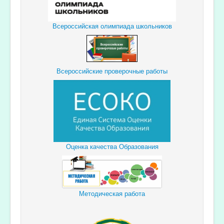
Всероссийская олимпиада школьников
Всероссийские проверочные работы
Оценка качества Образования
Методическая работа