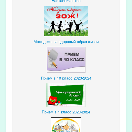
Наставничество
Молодежь за здоровый образ жизни
Прием в 10 класс 2023-2024
Прием в 1 класс 2023-2024