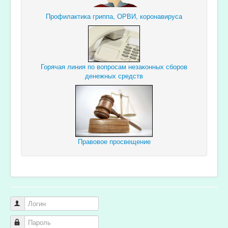
Профилактика гриппа, ОРВИ, коронавируса
Горячая линия по вопросам незаконных сборов
денежных средств
Правовое просвещение
Логин
Пароль