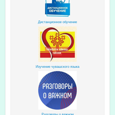
Дистанционное обучение
Изучение чувашского языка
Разговоры о важном