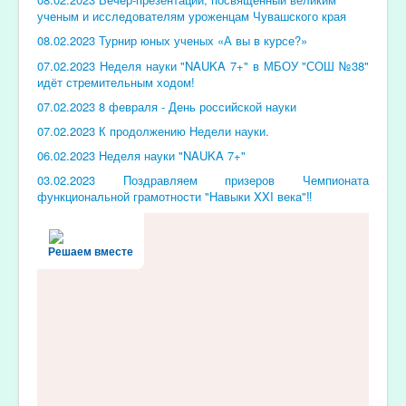
ученым и исследователям уроженцам Чувашского края
08.02.2023 Турнир юных ученых «А вы в курсе?»
07.02.2023 Неделя науки "NAUKA 7+" в МБОУ "СОШ №38"
идёт стремительным ходом!
07.02.2023 8 февраля - День российской науки
07.02.2023 К продолжению Недели науки.
06.02.2023 Неделя науки "NAUKA 7+"
03.02.2023 Поздравляем призеров Чемпионата
функциональной грамотности "Навыки XXI века"‼️
Решаем вместе