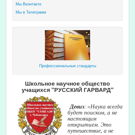
Мы Вконтакте
Мы в Телеграмм
Профессиональные стандарты
Школьное научное общество
учащихся "РУССКИЙ ГАРВАРД"
Девиз
: «Наука всегда
будет поиском, а не
настоящим
открытием. Это
путешествие, а не