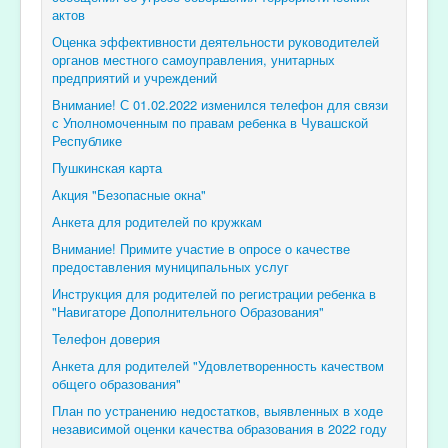
актов
Оценка эффективности деятельности руководителей
органов местного самоуправления, унитарных
предприятий и учреждений
Внимание! С 01.02.2022 изменился телефон для связи
с Уполномоченным по правам ребенка в Чувашской
Республике
Пушкинская карта
Акция "Безопасные окна"
Анкета для родителей по кружкам
Внимание! Примите участие в опросе о качестве
предоставления муниципальных услуг
Инструкция для родителей по регистрации ребенка в
"Навигаторе Дополнительного Образования"
Телефон доверия
Анкета для родителей "Удовлетворенность качеством
общего образования"
План по устранению недостатков, выявленных в ходе
независимой оценки качества образования в 2022 году