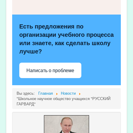
Есть предложения по
организации учебного процесса
или знаете, как сделать школу
лучше?
Написать о проблеме
Вы здесь:
Главная
Новости
"Школьное научное общество учащихся "РУССКИЙ
ГАРВАРД"