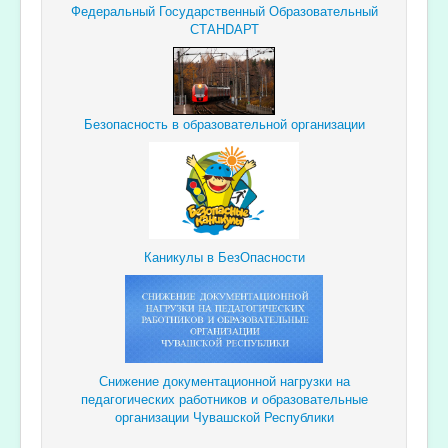
Федеральный Государственный Образовательный
СТАНDАРТ
Безопасность в образовательной организации
Каникулы в БезОпасности
Снижение документационной
нагрузки
на
педагогических
работников и образовательные
организации Чувашской Республики