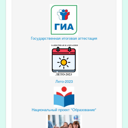
Государственная итоговая аттестация
Лето-2023
Национальный проект "Образование"