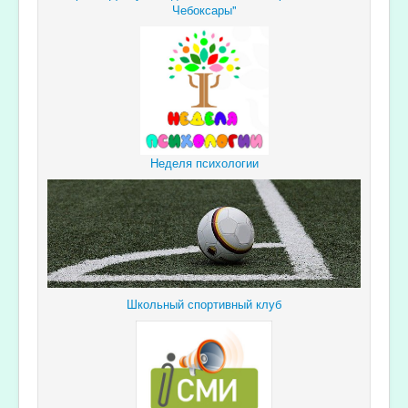
Чебоксары"
Неделя психологии
Школьный спортивный клуб