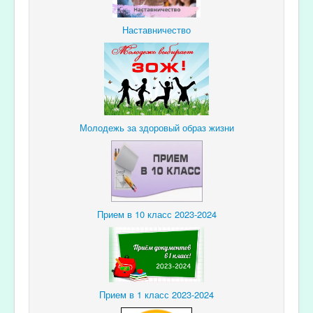
Наставничество
Молодежь за здоровый образ жизни
Прием в 10 класс 2023-2024
Прием в 1 класс 2023-2024