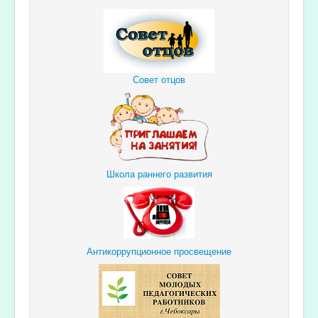
Совет отцов
Школа раннего развития
Антикоррупционное просвещение