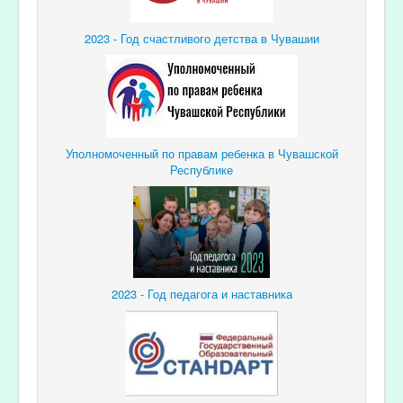
2023 - Год счастливого детства в Чувашии
Уполномоченный по правам ребенка в Чувашской
Республике
2023 - Год педагога и наставника