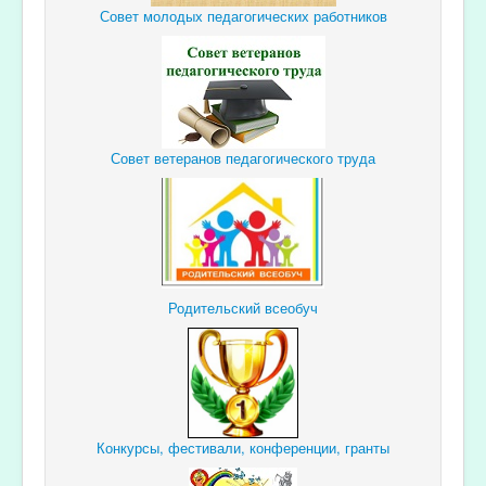
Совет молодых педагогических работников
Совет ветеранов педагогического труда
Родительский всеобуч
Конкурсы, фестивали, конференции, гранты