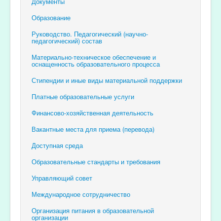
Документы
Образование
Руководство. Педагогический (научно-
педагогический) состав
Материально-техническое обеспечение и
оснащенность образовательного процесса
Стипендии и иные виды материальной поддержки
Платные образовательные услуги
Финансово-хозяйственная деятельность
Вакантные места для приема (перевода)
Доступная среда
Образовательные стандарты и требования
Управляющий совет
Международное сотрудничество
Организация питания в образовательной
организации