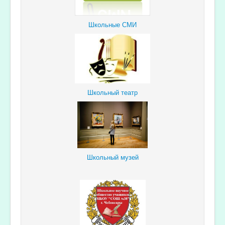
Школьные СМИ
Школьный театр
Школьный музей