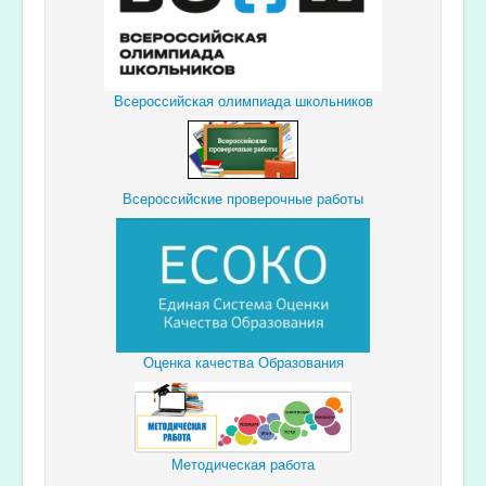
Всероссийская олимпиада школьников
Всероссийские проверочные работы
Оценка качества Образования
Методическая работа