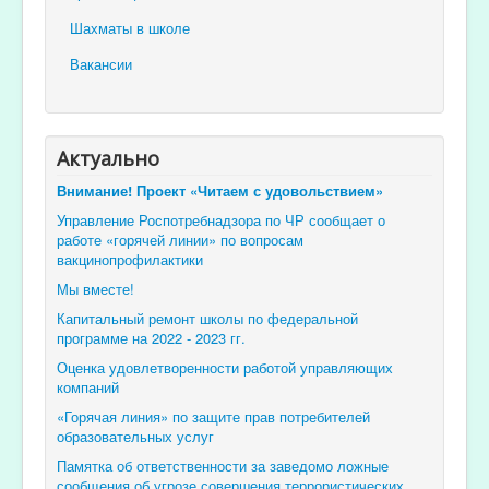
Шахматы в школе
Вакансии
Актуально
Внимание! Проект «Читаем с удовольствием»
Управление Роспотребнадзора по ЧР сообщает о
работе «горячей линии» по вопросам
вакцинопрофилактики
Мы вместе!
Капитальный ремонт школы по федеральной
программе на 2022 - 2023 гг.
Оценка удовлетворенности работой управляющих
компаний
«Горячая линия» по защите прав потребителей
образовательных услуг
Памятка об ответственности за заведомо ложные
сообщения об угрозе совершения террористических