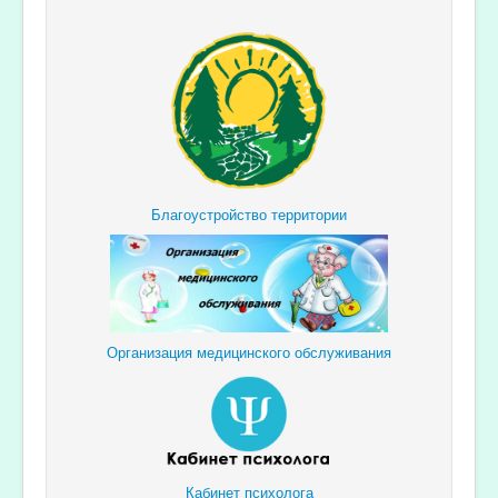
Благоустройство территории
Организация медицинского обслуживания
Кабинет психолога