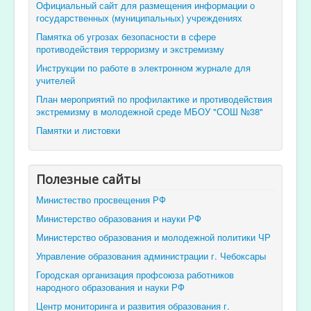
Официальный сайт для размещения информации о
государственных (муниципальных) учреждениях
Памятка об угрозах безопасности в сфере
противодействия терроризму и экстремизму
Инструкции по работе в электронном журнале для
учителей
План мероприятий по профилактике и противодействия
экстремизму в молодежной среде МБОУ "СОШ №38"
Памятки и листовки
Полезные сайты
Министество просвещения РФ
Министерство образования и науки РФ
Министерство образования и молодежной политики ЧР
Управление образования администрации г. Чебоксары
Городская организация профсоюза работников
народного образования и науки РФ
Центр мониторинга и развития образования г.