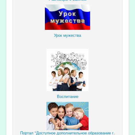
Урок мужества
Воспитание
Портал "Доступное дополнительное образование г.