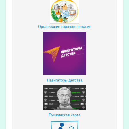
Организация горячего питания
Навигаторы детства
Пушкинская карта