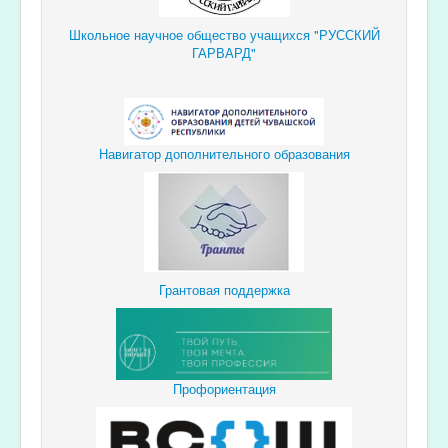
Школьное научное общество учащихся "РУССКИЙ
ГАРВАРД"
Навигатор дополнительного образования
Грантовая поддержка
Профориентация