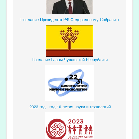
Послание Президента РФ Федеральному Собранию
Послание Главы Чувашской Республики
2023 год - год 10-летия науки и технологий