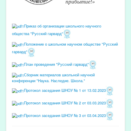
прибытие!»
Приказ об организации школьного научного
общества "Русский гарвард"
Положение о школьном научном обществе "Русский
гарвард"
План проведения "Русский гарвард"
Сборник материалов школьной научной
конференции "Наука. Наследие. Школа."
Протокол заседания ШНОУ № 1 от 13.02.2023
Протокол заседания ШНОУ № 2 от 03.03.2023
Протокол заседания ШНОУ № 3 от 03.04.2023