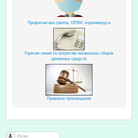
Профилактика гриппа, ОРВИ, коронавируса
Горячая линия по вопросам незаконных сборов
денежных средств
Правовое просвещение
Логин