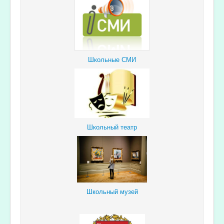
Школьные СМИ
Школьный театр
Школьный музей