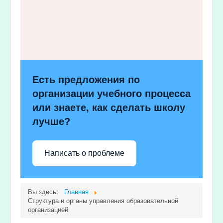
Есть предложения по
организации учебного процесса
или знаете, как сделать школу
лучше?
Написать о проблеме
Вы здесь:
Главная
Структура и органы управления образовательной
организацией