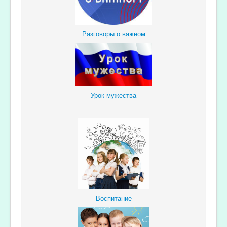
Разговоры о важном
Урок мужества
Воспитание