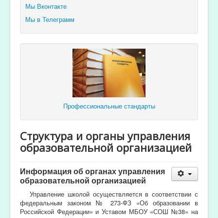
Мы Вконтакте
Мы в Телеграмм
Профессиональные стандарты
Структура и органы управления
образовательной организацией
Информация об органах управления
образовательной организацией
Управление школой осуществляется в соответствии с
федеральным законом № 273-ФЗ «Об образовании в
Российской Федерации» и Уставом МБОУ «СОШ №38» на