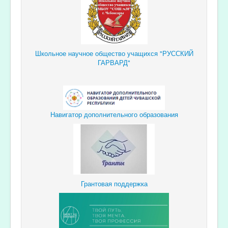
Школьное научное общество учащихся "РУССКИЙ
ГАРВАРД"
Навигатор дополнительного образования
Грантовая поддержка