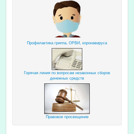
Профилактика гриппа, ОРВИ, коронавируса
Горячая линия по вопросам незаконных сборов
денежных средств
Правовое просвещение