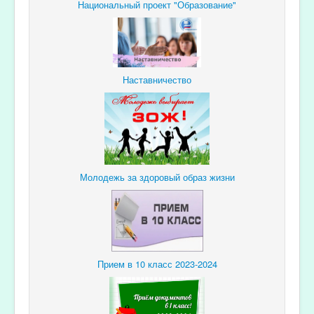
Национальный проект "Образование"
Наставничество
Молодежь за здоровый образ жизни
Прием в 10 класс 2023-2024