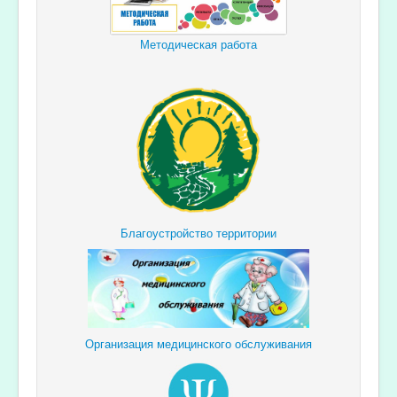
Методическая работа
Благоустройство территории
Организация медицинского обслуживания