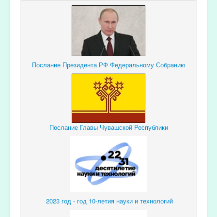
Послание Президента РФ Федеральному Собранию
Послание Главы Чувашской Республики
2023 год - год 10-летия науки и технологий