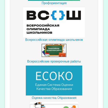
Профориентация
Всероссийская олимпиада школьников
Всероссийские проверочные работы
Оценка качества Образования