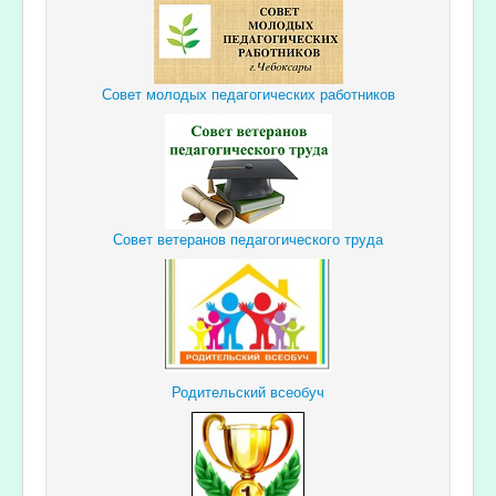
Совет молодых педагогических работников
Совет ветеранов педагогического труда
Родительский всеобуч