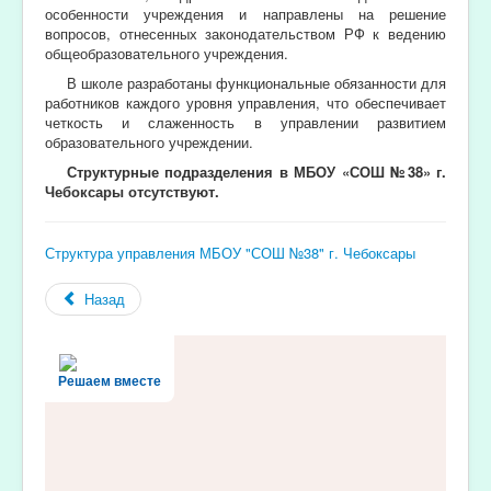
особенности учреждения и направлены на решение
вопросов, отнесенных законодательством РФ к ведению
общеобразовательного учреждения.
В школе разработаны функциональные обязанности для
работников каждого уровня управления, что обеспечивает
четкость и слаженность в управлении развитием
образовательного учреждении.
Структурные подразделения в МБОУ «СОШ №38» г.
Чебоксары отсутствуют.
Структура управления МБОУ "СОШ №38" г. Чебоксары
Назад
Решаем вместе