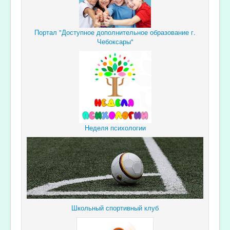
Портал "Доступное дополнительное образование г.
Чебоксары"
Неделя психологии
Школьный спортивный клуб