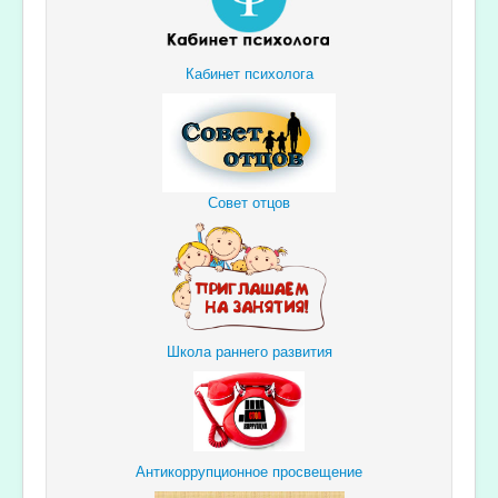
Кабинет психолога
Совет отцов
Школа раннего развития
Антикоррупционное просвещение