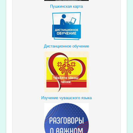
Пушкинская карта
Дистанционное обучение
Изучение чувашского языка