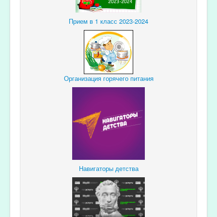
Прием в 1 класс 2023-2024
Организация горячего питания
Навигаторы детства