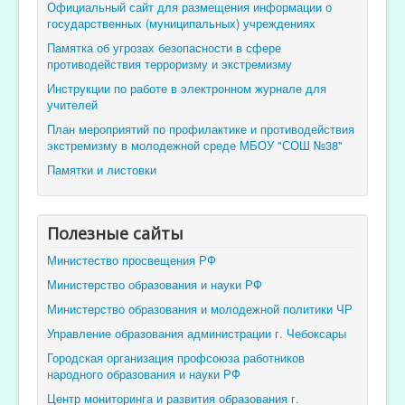
Официальный сайт для размещения информации о
государственных (муниципальных) учреждениях
Памятка об угрозах безопасности в сфере
противодействия терроризму и экстремизму
Инструкции по работе в электронном журнале для
учителей
План мероприятий по профилактике и противодействия
экстремизму в молодежной среде МБОУ "СОШ №38"
Памятки и листовки
Полезные сайты
Министество просвещения РФ
Министерство образования и науки РФ
Министерство образования и молодежной политики ЧР
Управление образования администрации г. Чебоксары
Городская организация профсоюза работников
народного образования и науки РФ
Центр мониторинга и развития образования г.