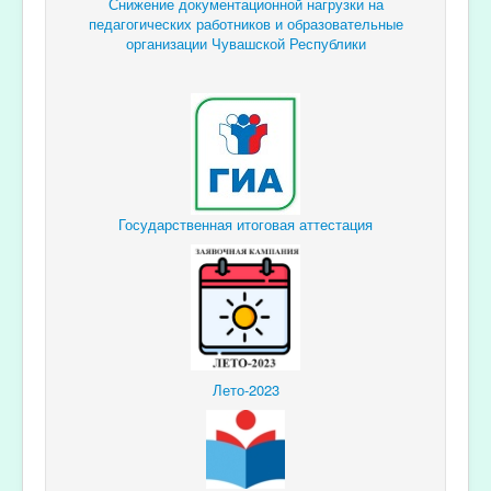
Снижение документационной
нагрузки
на
педагогических
работников и образовательные
организации Чувашской Республики
Государственная итоговая аттестация
Лето-2023