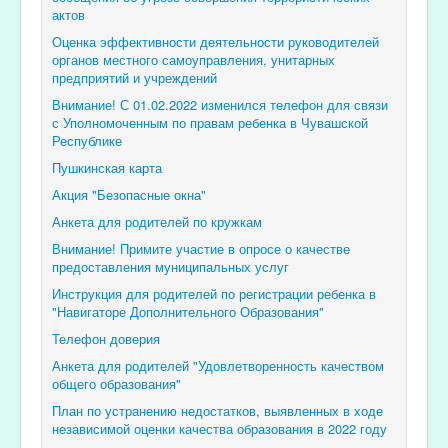
актов
Оценка эффективности деятельности руководителей
органов местного самоуправления, унитарных
предприятий и учреждений
Внимание! С 01.02.2022 изменился телефон для связи
с Уполномоченным по правам ребенка в Чувашской
Республике
Пушкинская карта
Акция "Безопасные окна"
Анкета для родителей по кружкам
Внимание! Примите участие в опросе о качестве
предоставления муниципальных услуг
Инструкция для родителей по регистрации ребенка в
"Навигаторе Дополнительного Образования"
Телефон доверия
Анкета для родителей "Удовлетворенность качеством
общего образования"
План по устранению недостатков, выявленных в ходе
независимой оценки качества образования в 2022 году