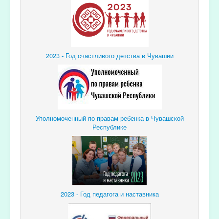
2023 - Год счастливого детства в Чувашии
Уполномоченный по правам ребенка в Чувашской
Республике
2023 - Год педагога и наставника