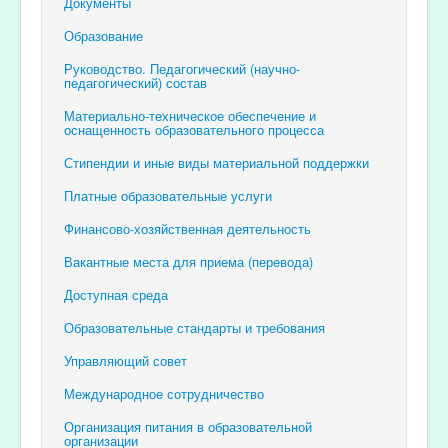
Документы
Образование
Руководство. Педагогический (научно-
педагогический) состав
Материально-техническое обеспечение и
оснащенность образовательного процесса
Стипендии и иные виды материальной поддержки
Платные образовательные услуги
Финансово-хозяйственная деятельность
Вакантные места для приема (перевода)
Доступная среда
Образовательные стандарты и требования
Управляющий совет
Международное сотрудничество
Организация питания в образовательной
организации