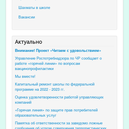
Шахматы в школе
Вакансии
Актуально
Внимание! Проект «Читаем с удовольствием»
Управление Роспотребнадзора по ЧР сообщает о
работе «горячей линии» по вопросам
вакцинопрофилактики
Мы вместе!
Капитальный ремонт школы по федеральной
программе на 2022 - 2023 гг.
Оценка удовлетворенности работой управляющих
компаний
«Горячая линия» по защите прав потребителей
образовательных услуг
Памятка об ответственности за заведомо ложные
сообщения об угрозе совершения террористических