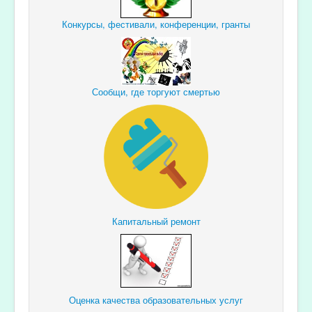
Конкурсы, фестивали, конференции, гранты
Сообщи, где торгуют смертью
Капитальный ремонт
Оценка качества образовательных услуг