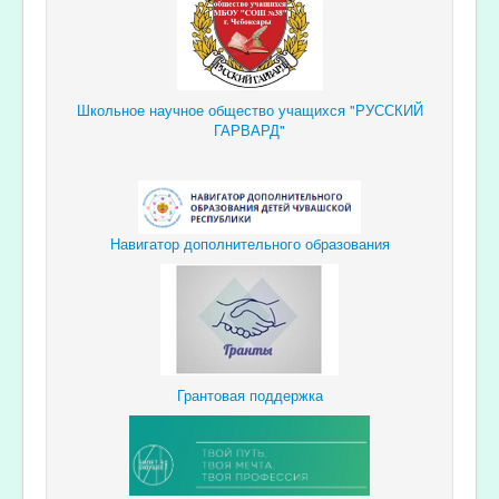
Школьное научное общество учащихся "РУССКИЙ
ГАРВАРД"
Навигатор дополнительного образования
Грантовая поддержка