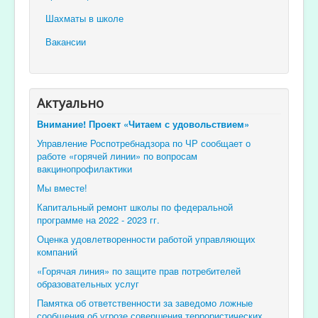
Шахматы в школе
Вакансии
Актуально
Внимание! Проект «Читаем с удовольствием»
Управление Роспотребнадзора по ЧР сообщает о
работе «горячей линии» по вопросам
вакцинопрофилактики
Мы вместе!
Капитальный ремонт школы по федеральной
программе на 2022 - 2023 гг.
Оценка удовлетворенности работой управляющих
компаний
«Горячая линия» по защите прав потребителей
образовательных услуг
Памятка об ответственности за заведомо ложные
сообщения об угрозе совершения террористических