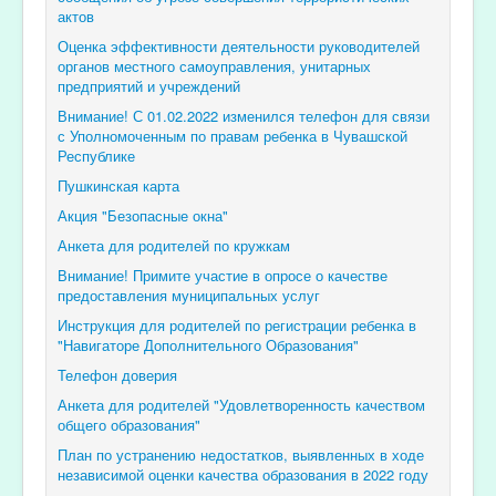
актов
Оценка эффективности деятельности руководителей
органов местного самоуправления, унитарных
предприятий и учреждений
Внимание! С 01.02.2022 изменился телефон для связи
с Уполномоченным по правам ребенка в Чувашской
Республике
Пушкинская карта
Акция "Безопасные окна"
Анкета для родителей по кружкам
Внимание! Примите участие в опросе о качестве
предоставления муниципальных услуг
Инструкция для родителей по регистрации ребенка в
"Навигаторе Дополнительного Образования"
Телефон доверия
Анкета для родителей "Удовлетворенность качеством
общего образования"
План по устранению недостатков, выявленных в ходе
независимой оценки качества образования в 2022 году