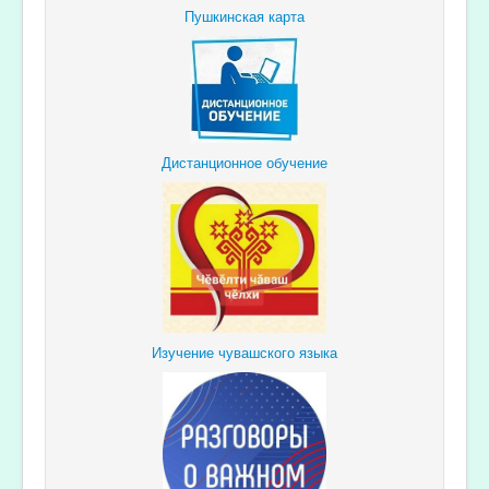
Пушкинская карта
Дистанционное обучение
Изучение чувашского языка