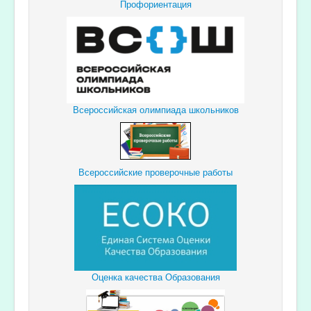
Профориентация
Всероссийская олимпиада школьников
Всероссийские проверочные работы
Оценка качества Образования