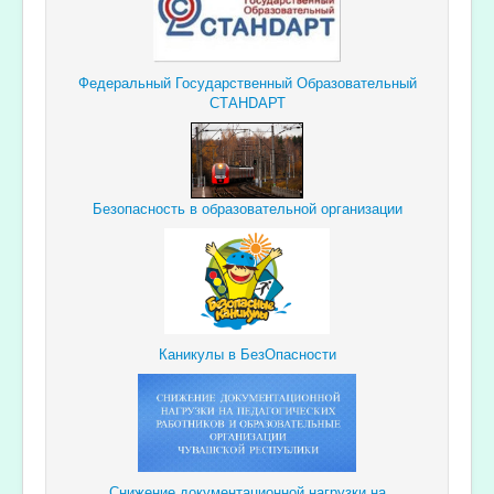
Федеральный Государственный Образовательный
СТАНDАРТ
Безопасность в образовательной организации
Каникулы в БезОпасности
Снижение документационной
нагрузки
на