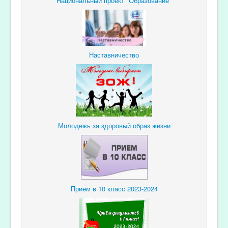
Национальный проект "Образование"
Наставничество
Молодежь за здоровый образ жизни
Прием в 10 класс 2023-2024