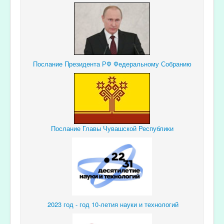
Послание Президента РФ Федеральному Собранию
Послание Главы Чувашской Республики
2023 год - год 10-летия науки и технологий