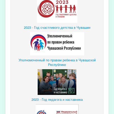
2023 - Год счастливого детства в Чувашии
Уполномоченный по правам ребенка в Чувашской
Республике
2023 - Год педагога и наставника