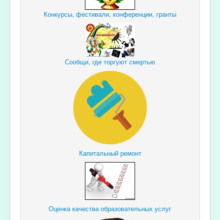
Конкурсы, фестивали, конференции, гранты
Сообщи, где торгуют смертью
Капитальный ремонт
Оценка качества образовательных услуг