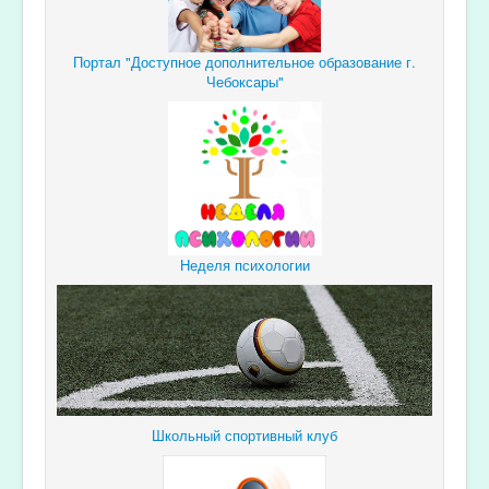
Портал "Доступное дополнительное образование г.
Чебоксары"
Неделя психологии
Школьный спортивный клуб