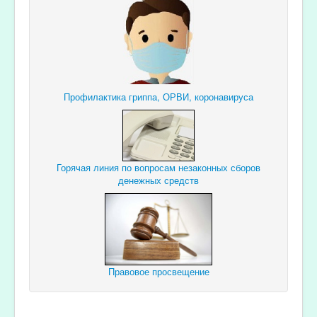
Профилактика гриппа, ОРВИ, коронавируса
Горячая линия по вопросам незаконных сборов
денежных средств
Правовое просвещение