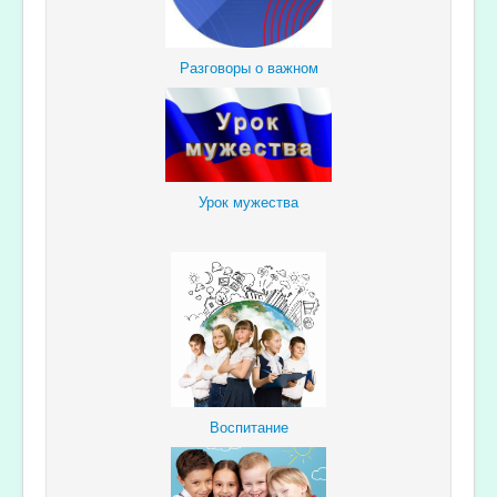
Разговоры о важном
Урок мужества
Воспитание