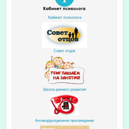
Кабинет психолога
Совет отцов
Школа раннего развития
Антикоррупционное просвещение