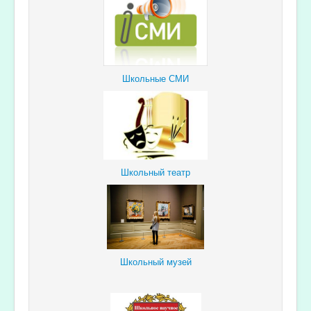
Школьные СМИ
Школьный театр
Школьный музей