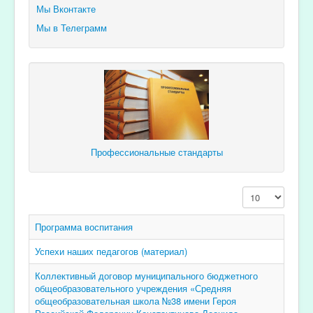
Мы Вконтакте
Мы в Телеграмм
Профессиональные стандарты
Кол-во строк:
Программа воспитания
Успехи наших педагогов (материал)
Коллективный договор муниципального бюджетного
общеобразовательного учреждения «Средняя
общеобразовательная школа №38 имени Героя