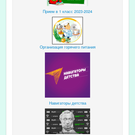
Прием в 1 класс 2023-2024
Организация горячего питания
Навигаторы детства