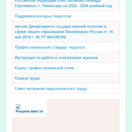
Российской Федерации Константинова Леонида
Сергеевича» г. Чебоксары на 2022 - 2024 учебный год
Поддержка молодых педагогов
письмо Департамента государственной политики в
сфере общего образования Минобрнауки России от 16
мая 2016 г. № НТ-664/08/269.
Профессиональный стандарт педагога
Инструкции по работе в электронном журнале
Кодекс профессиональной этики
Охрана труда
Совет ветеранов педагогического труда
Решаем вместе