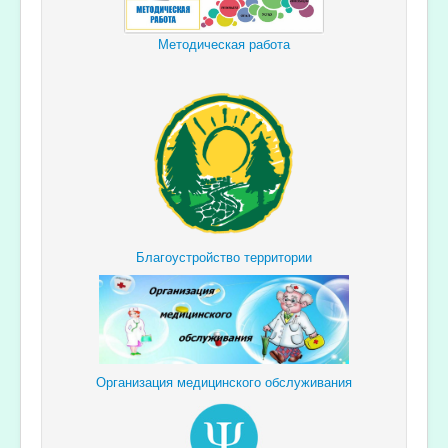
Методическая работа
Благоустройство территории
Организация медицинского обслуживания