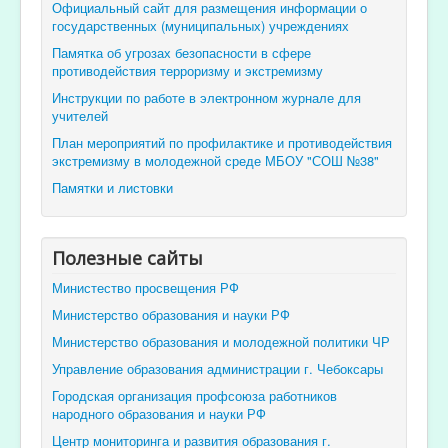
Официальный сайт для размещения информации о
государственных (муниципальных) учреждениях
Памятка об угрозах безопасности в сфере
противодействия терроризму и экстремизму
Инструкции по работе в электронном журнале для
учителей
План мероприятий по профилактике и противодействия
экстремизму в молодежной среде МБОУ "СОШ №38"
Памятки и листовки
Полезные сайты
Министество просвещения РФ
Министерство образования и науки РФ
Министерство образования и молодежной политики ЧР
Управление образования администрации г. Чебоксары
Городская организация профсоюза работников
народного образования и науки РФ
Центр мониторинга и развития образования г.