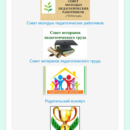
Совет молодых педагогических работников
Совет ветеранов педагогического труда
Родительский всеобуч