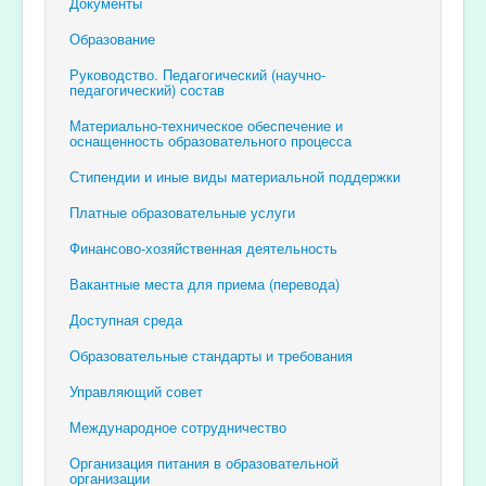
Документы
Образование
Руководство. Педагогический (научно-
педагогический) состав
Материально-техническое обеспечение и
оснащенность образовательного процесса
Стипендии и иные виды материальной поддержки
Платные образовательные услуги
Финансово-хозяйственная деятельность
Вакантные места для приема (перевода)
Доступная среда
Образовательные стандарты и требования
Управляющий совет
Международное сотрудничество
Организация питания в образовательной
организации