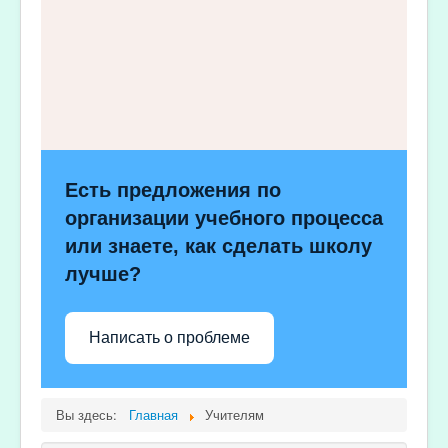
Есть предложения по
организации учебного процесса
или знаете, как сделать школу
лучше?
Написать о проблеме
Вы здесь:
Главная
Учителям