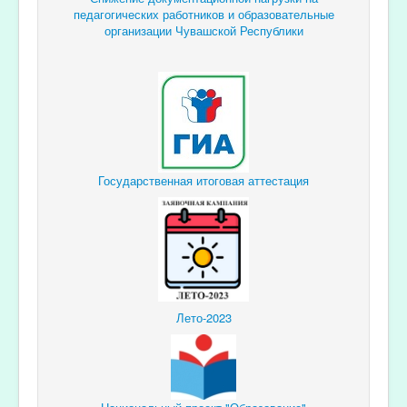
педагогических
работников и образовательные
организации Чувашской Республики
Государственная итоговая аттестация
Лето-2023