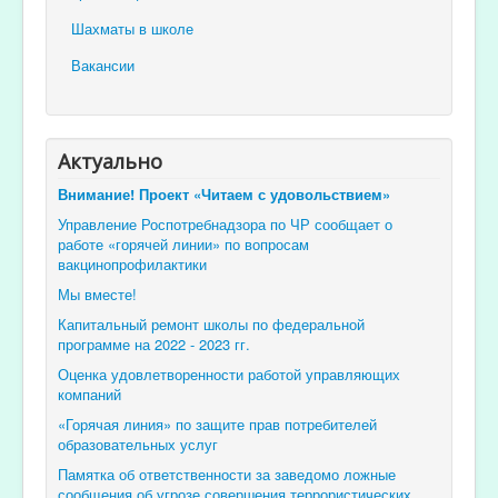
Шахматы в школе
Вакансии
Актуально
Внимание! Проект «Читаем с удовольствием»
Управление Роспотребнадзора по ЧР сообщает о
работе «горячей линии» по вопросам
вакцинопрофилактики
Мы вместе!
Капитальный ремонт школы по федеральной
программе на 2022 - 2023 гг.
Оценка удовлетворенности работой управляющих
компаний
«Горячая линия» по защите прав потребителей
образовательных услуг
Памятка об ответственности за заведомо ложные
сообщения об угрозе совершения террористических