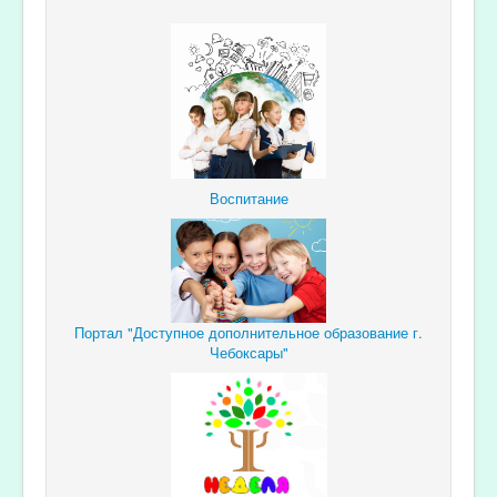
Воспитание
Портал "Доступное дополнительное образование г.
Чебоксары"