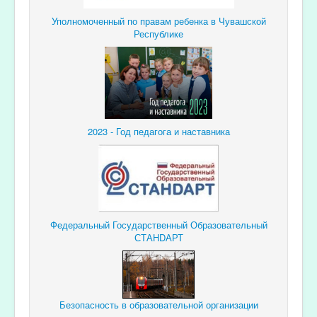
Уполномоченный по правам ребенка в Чувашской
Республике
2023 - Год педагога и наставника
Федеральный Государственный Образовательный
СТАНDАРТ
Безопасность в образовательной организации