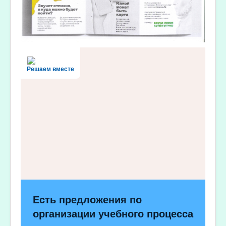
Решаем вместе
Есть предложения по
организации учебного процесса