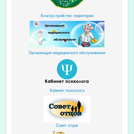
Благоустройство территории
Организация медицинского обслуживания
Кабинет психолога
Совет отцов