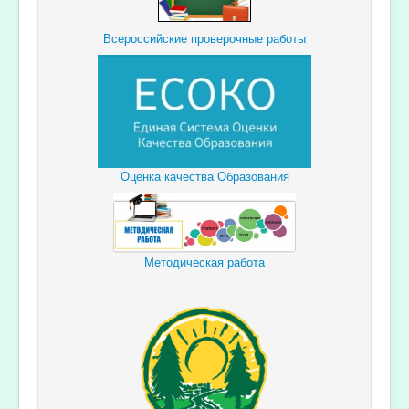
Всероссийские проверочные работы
Оценка качества Образования
Методическая работа