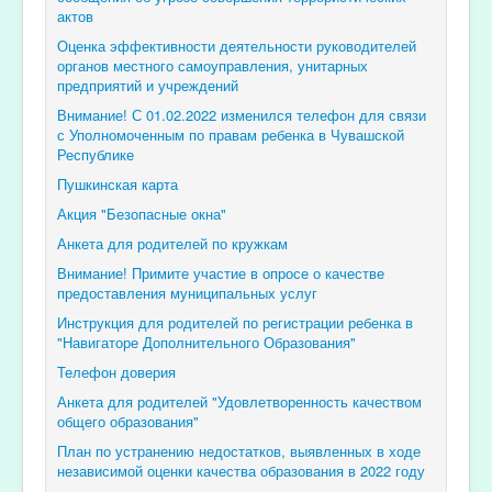
актов
Оценка эффективности деятельности руководителей
органов местного самоуправления, унитарных
предприятий и учреждений
Внимание! С 01.02.2022 изменился телефон для связи
с Уполномоченным по правам ребенка в Чувашской
Республике
Пушкинская карта
Акция "Безопасные окна"
Анкета для родителей по кружкам
Внимание! Примите участие в опросе о качестве
предоставления муниципальных услуг
Инструкция для родителей по регистрации ребенка в
"Навигаторе Дополнительного Образования"
Телефон доверия
Анкета для родителей "Удовлетворенность качеством
общего образования"
План по устранению недостатков, выявленных в ходе
независимой оценки качества образования в 2022 году