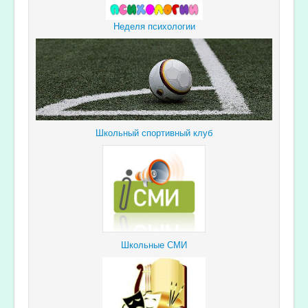
Неделя психологии
Школьный спортивный клуб
Школьные СМИ