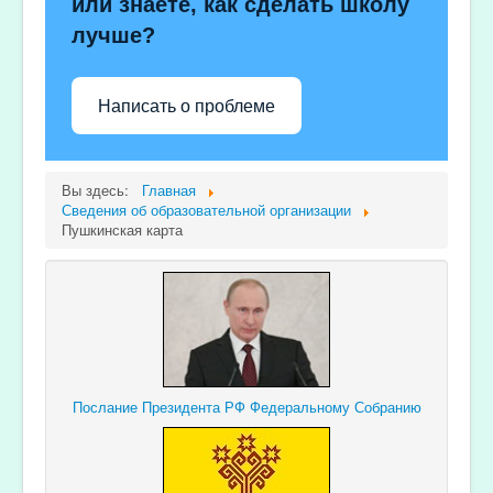
или знаете, как сделать школу
лучше?
Написать о проблеме
Вы здесь:
Главная
Сведения об образовательной организации
Пушкинская карта
Послание Президента РФ Федеральному Собранию