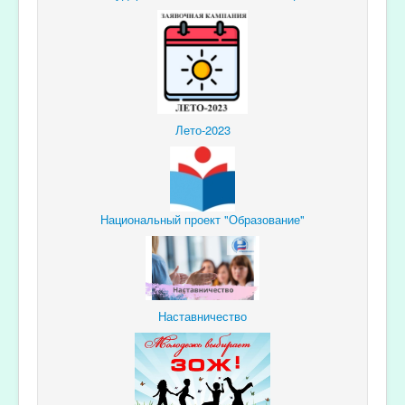
Лето-2023
Национальный проект "Образование"
Наставничество