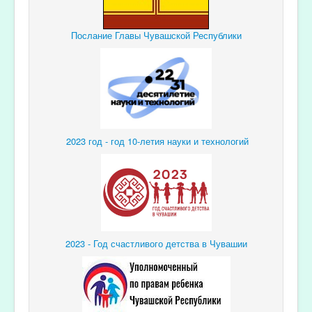
Послание Главы Чувашской Республики
2023 год - год 10-летия науки и технологий
2023 - Год счастливого детства в Чувашии