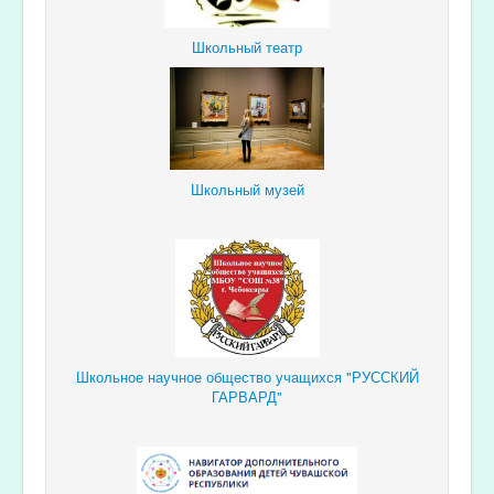
Школьный театр
Школьный музей
Школьное научное общество учащихся "РУССКИЙ
ГАРВАРД"