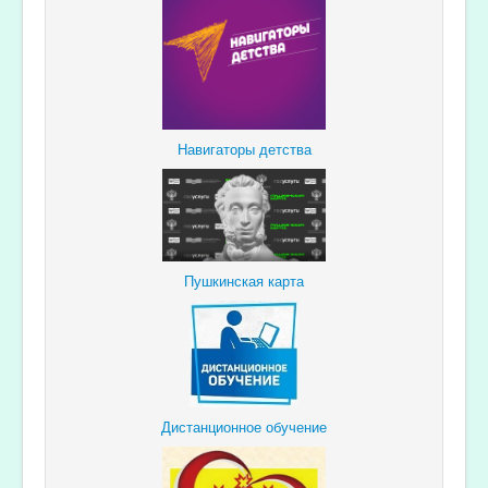
Навигаторы детства
Пушкинская карта
Дистанционное обучение