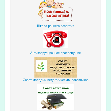
Школа раннего развития
Антикоррупционное просвещение
Совет молодых педагогических работников