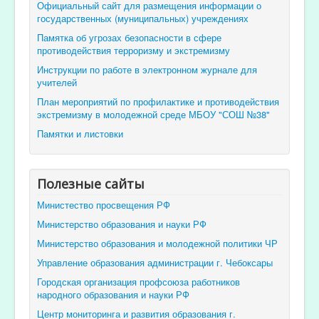
Официальный сайт для размещения информации о
государственных (муниципальных) учреждениях
Памятка об угрозах безопасности в сфере
противодействия терроризму и экстремизму
Инструкции по работе в электронном журнале для
учителей
План мероприятий по профилактике и противодействия
экстремизму в молодежной среде МБОУ "СОШ №38"
Памятки и листовки
Полезные сайты
Министество просвещения РФ
Министерство образования и науки РФ
Министерство образования и молодежной политики ЧР
Управление образования администрации г. Чебоксары
Городская организация профсоюза работников
народного образования и науки РФ
Центр мониторинга и развития образования г.