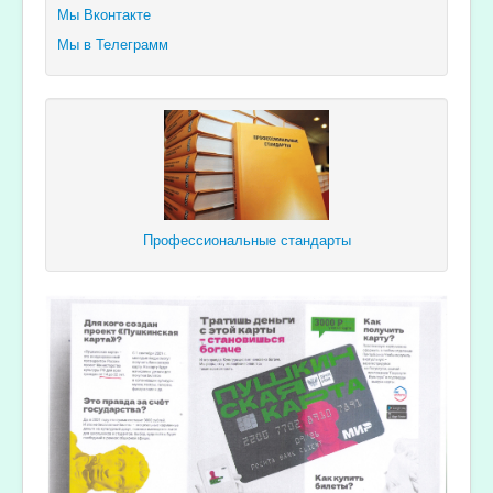
Мы Вконтакте
Мы в Телеграмм
Профессиональные стандарты