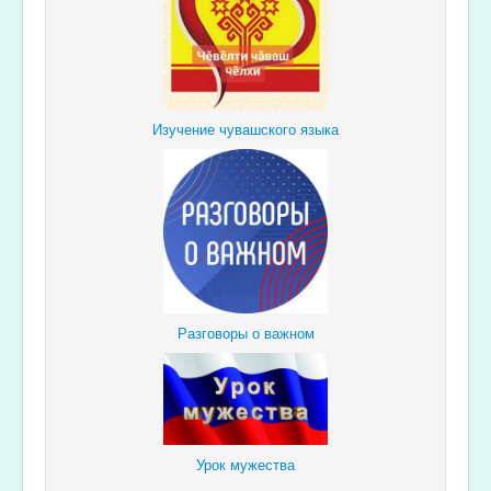
Изучение чувашского языка
Разговоры о важном
Урок мужества