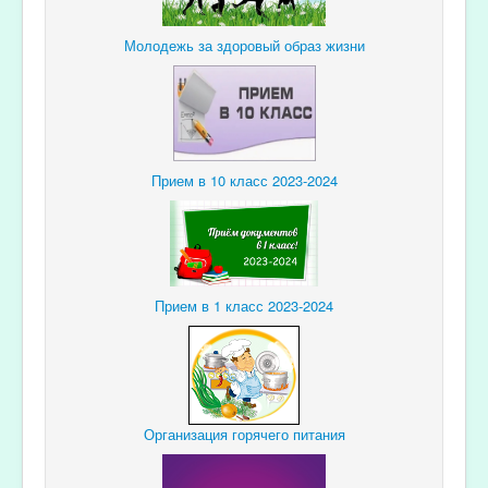
Молодежь за здоровый образ жизни
Прием в 10 класс 2023-2024
Прием в 1 класс 2023-2024
Организация горячего питания