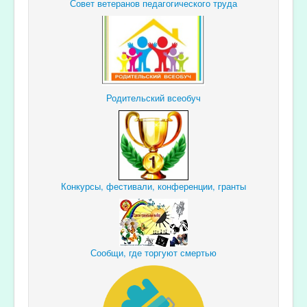
Совет ветеранов педагогического труда
Родительский всеобуч
Конкурсы, фестивали, конференции, гранты
Сообщи, где торгуют смертью