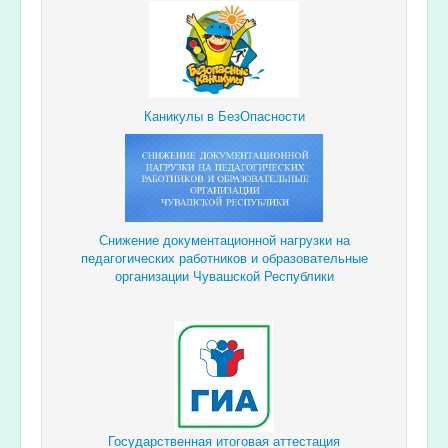
Каникулы в БезОпасности
Снижение документационной
нагрузки
на
педагогических
работников и образовательные
организации Чувашской Республики
Государственная итоговая аттестация