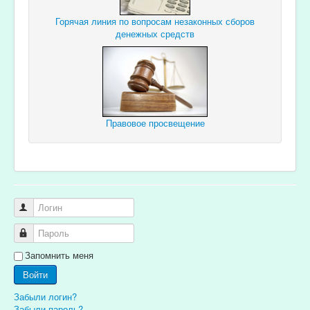
Горячая линия по вопросам незаконных сборов
денежных средств
Правовое просвещение
Логин
Пароль
Запомнить меня
Войти
Забыли логин?
Забыли пароль?