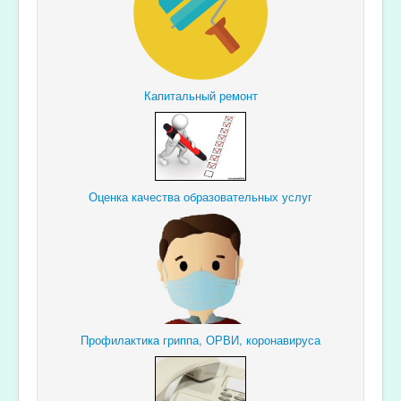
Капитальный ремонт
Оценка качества образовательных услуг
Профилактика гриппа, ОРВИ, коронавируса