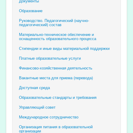
Документы
Образование
Руководство. Педагогический (научно-
педагогический) состав
Материально-техническое обеспечение и
оснащенность образовательного процесса
Стипендии и иные виды материальной поддержки
Платные образовательные услуги
Финансово-хозяйственная деятельность
Вакантные места для приема (перевода)
Доступная среда
Образовательные стандарты и требования
Управляющий совет
Международное сотрудничество
Организация питания в образовательной
организации