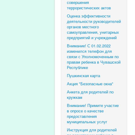
совершения
террористических актов
Оценка эффективности
деятельности руководителей
органов местного
самоуправления, унитарных
предприятий и учреждений
Внимание! С 01.02.2022
изменился телефон для
связи с Уполномоченным по
правам ребенка в Чувашской
Республике
Пушкинская карта
Акция "Безопасные окна"
Анкета для родителей по
кружкам
Внимание! Примите участие
в опросе о качестве
предоставления
муниципальных услуг
Инструкция для родителей