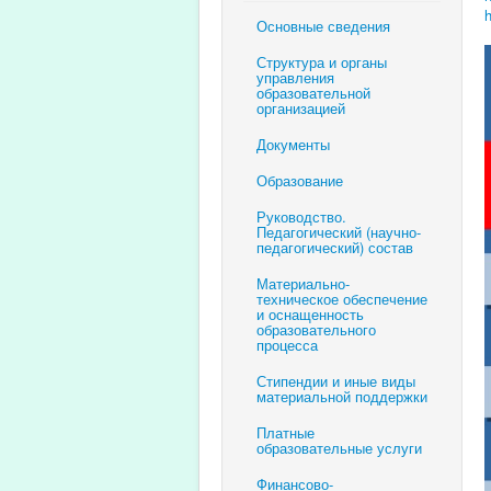
Основные сведения
Структура и органы
управления
образовательной
организацией
Документы
Образование
Руководство.
Педагогический (научно-
педагогический) состав
Материально-
техническое обеспечение
и оснащенность
образовательного
процесса
Стипендии и иные виды
материальной поддержки
Платные
образовательные услуги
Финансово-