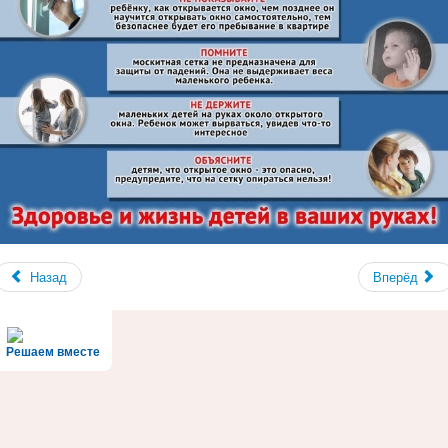
Назад
Вперёд
Решаем вместе