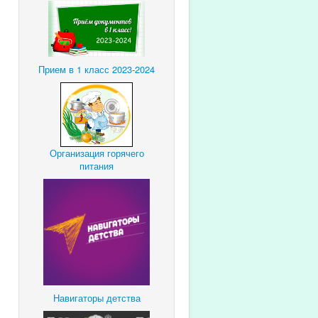
Прием в 1 класс 2023-2024
Организация горячего
питания
Навигаторы детства