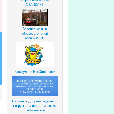
СТАНDАРТ
Безопасность в
образовательной
организации
Каникулы в БезОпасности
Снижение документационной
нагрузки
на педагогических
работников и