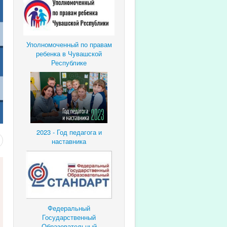
Уполномоченный по правам
ребенка в Чувашской
Республике
2023 - Год педагога и
наставника
Федеральный
Государственный
Образовательный