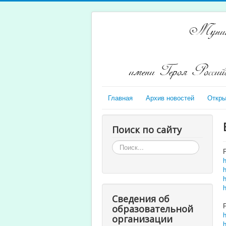
Главная
Архив новостей
Откры
Поиск по сайту
Искать...
Сведения об
образовательной
организации