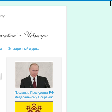
м
Электронный журнал
Послание Президента РФ
Федеральному Собранию