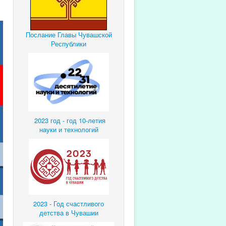
Послание Главы Чувашской
Республики
2023 год - год 10-летия
науки и технологий
2023 - Год счастливого
детства в Чувашии