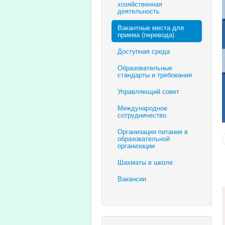
хозяйственная
деятельность
Вакантные места для
приема (перевода)
Доступная среда
Образовательные
стандарты и требования
Управляющий совет
Международное
сотрудничество
Организация питания в
образовательной
организации
Шахматы в школе
Вакансии