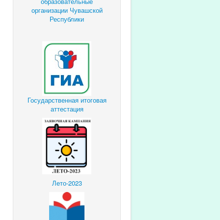
образовательные
организации Чувашской
Республики
Государственная итоговая
аттестация
Лето-2023