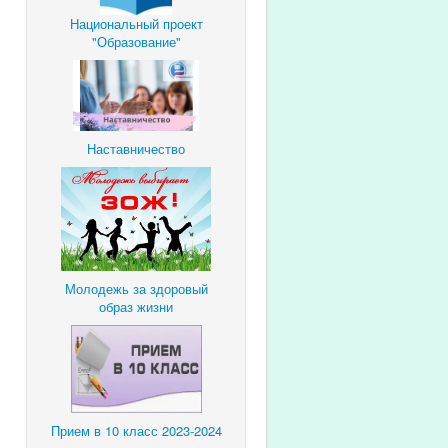
Национальный проект
"Образование"
Наставничество
Молодежь за здоровый
образ жизни
Прием в 10 класс 2023-2024