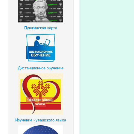
Пушкинская карта
Дистанционное обучение
Изучение чувашского языка