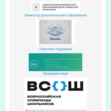
Навигатор дополнительного образования
Грантовая поддержка
Профориентация
Всероссийская олимпиада школьников