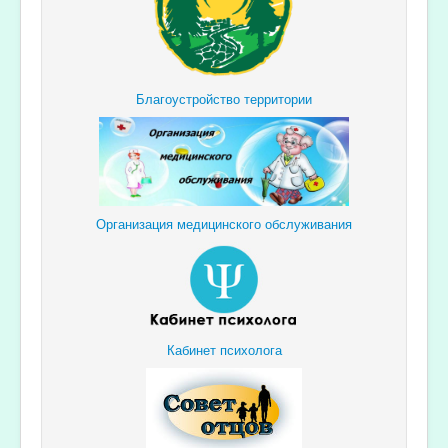
Благоустройство территории
Организация медицинского обслуживания
Кабинет психолога