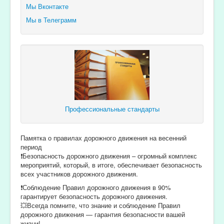
Мы Вконтакте
Мы в Телеграмм
Профессиональные стандарты
Памятка о правилах дорожного движения на весенний
период
❗️Безопасность дорожного движения – огромный комплекс
мероприятий, который, в итоге, обеспечивает безопасность
всех участников дорожного движения.
❗️Соблюдение Правил дорожного движения в 90%
гарантирует безопасность дорожного движения.
💥Всегда помните, что знание и соблюдение Правил
дорожного движения — гарантия безопасности вашей
жизни!