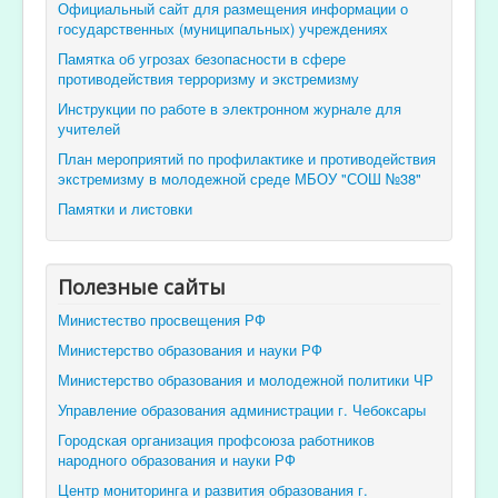
Официальный сайт для размещения информации о
государственных (муниципальных) учреждениях
Памятка об угрозах безопасности в сфере
противодействия терроризму и экстремизму
Инструкции по работе в электронном журнале для
учителей
План мероприятий по профилактике и противодействия
экстремизму в молодежной среде МБОУ "СОШ №38"
Памятки и листовки
Полезные сайты
Министество просвещения РФ
Министерство образования и науки РФ
Министерство образования и молодежной политики ЧР
Управление образования администрации г. Чебоксары
Городская организация профсоюза работников
народного образования и науки РФ
Центр мониторинга и развития образования г.