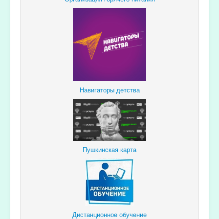
Навигаторы детства
Пушкинская карта
Дистанционное обучение