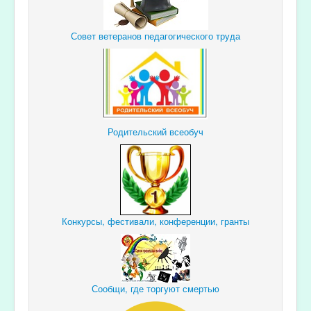
Совет ветеранов педагогического труда
Родительский всеобуч
Конкурсы, фестивали, конференции, гранты
Сообщи, где торгуют смертью