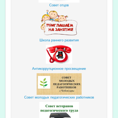
Совет отцов
Школа раннего развития
Антикоррупционное просвещение
Совет молодых педагогических работников