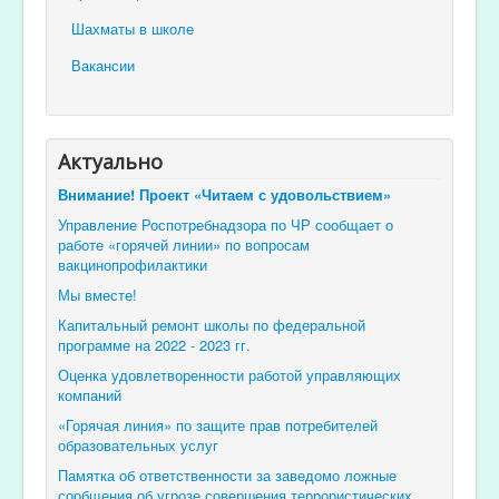
Шахматы в школе
Вакансии
Актуально
Внимание! Проект «Читаем с удовольствием»
Управление Роспотребнадзора по ЧР сообщает о
работе «горячей линии» по вопросам
вакцинопрофилактики
Мы вместе!
Капитальный ремонт школы по федеральной
программе на 2022 - 2023 гг.
Оценка удовлетворенности работой управляющих
компаний
«Горячая линия» по защите прав потребителей
образовательных услуг
Памятка об ответственности за заведомо ложные
сообщения об угрозе совершения террористических