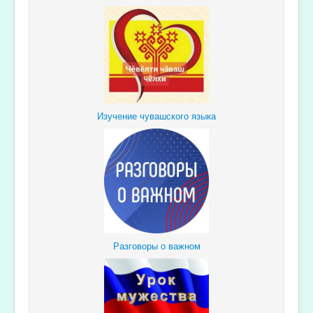
Изучение чувашского языка
Разговоры о важном