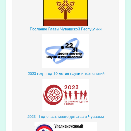
Послание Главы Чувашской Республики
2023 год - год 10-летия науки и технологий
2023 - Год счастливого детства в Чувашии