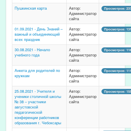
Пушкинская карта
Автор:
Просмотров: 23
Администратор
сайта
01.09.2021 - День Знаний –
Автор:
Просмотров: 13
важный и объединяющий
Администратор
всех праздник
сайта
30.08.2021 - Начало
Автор:
Просмотров: 11
учебного года
Администратор
сайта
Анкета для родителей по
Автор:
Просмотров: 11
кружкам
Администратор
сайта
25.08.2021 - Учителя и
Автор:
Просмотров: 15
ученики столичной школы
Администратор
№ 38 – участники
сайта
августовской
педагогической
конференции работников
образования г. Чебоксары