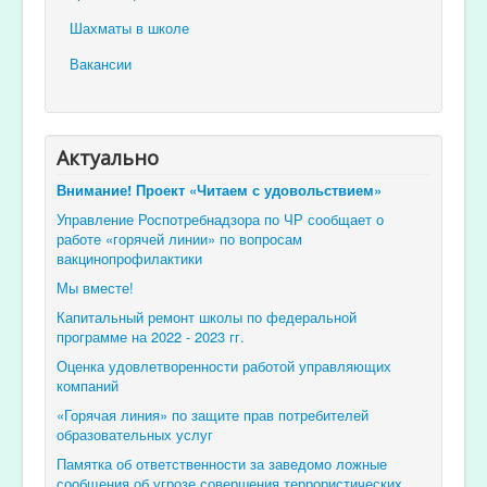
Шахматы в школе
Вакансии
Актуально
Внимание! Проект «Читаем с удовольствием»
Управление Роспотребнадзора по ЧР сообщает о
работе «горячей линии» по вопросам
вакцинопрофилактики
Мы вместе!
Капитальный ремонт школы по федеральной
программе на 2022 - 2023 гг.
Оценка удовлетворенности работой управляющих
компаний
«Горячая линия» по защите прав потребителей
образовательных услуг
Памятка об ответственности за заведомо ложные
сообщения об угрозе совершения террористических