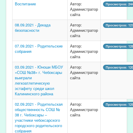
Воспитание
Автор:
Просмотров: 24
Администратор
сайта
08.09.2021 - Декада
Автор:
Просмотров: 12
безопасности
Администратор
сайта
07.09.2021 - Родительские
Автор:
Просмотров: 12
собрания
Администратор
сайта
03.09.2021 - Юноши МБОУ
Автор:
Просмотров: 12
«СОШ №38» г. Чебоксары
Администратор
выиграли
сайта
легкоатлетическую
эстафету среди школ
Калининского района
02.09.2021 - Родительская
Автор:
Просмотров: 12
общественность СОШ №
Администратор
38 г. Чебоксары –
сайта
участники чебоксарского
городского родительского
собрания