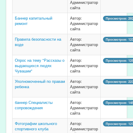
Администратор
сайта
Баннер капитальный
Автор:
Просмотров: 20
ремонт
Администратор
сайта
Правила безопасности на
Автор:
Просмотров: 12
воде
Администратор
сайта
Опрос на тему "Рассказы о
Автор:
Просмотров: 12
выдающихся людях
Администратор
Чувашии"
сайта
Уполномоченный по правам
Автор:
Просмотров: 22
ребенка
Администратор
сайта
баннер Специалисты
Автор:
Просмотров: 14
сопровождения
Администратор
сайта
Фотографии школьного
Автор:
Просмотров: 12
спортивного клуба
Администратор