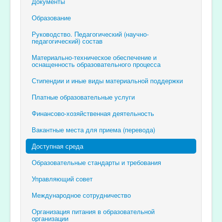
Документы
Образование
Руководство. Педагогический (научно-
педагогический) состав
Материально-техническое обеспечение и
оснащенность образовательного процесса
Стипендии и иные виды материальной поддержки
Платные образовательные услуги
Финансово-хозяйственная деятельность
Вакантные места для приема (перевода)
Доступная среда
Образовательные стандарты и требования
Управляющий совет
Международное сотрудничество
Организация питания в образовательной
организации