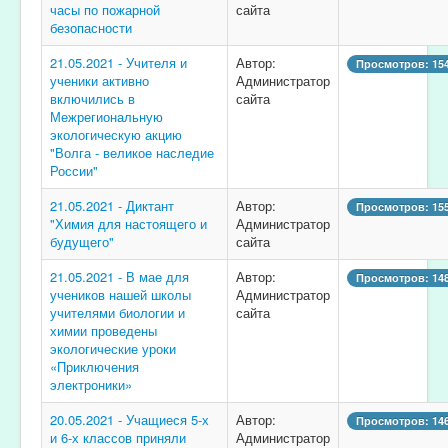
часы по пожарной
сайта
безопасности
21.05.2021 - Учителя и
Автор:
Просмотров: 15
ученики активно
Администратор
включились в
сайта
Межрегиональную
экологическую акцию
"Волга - великое наследие
России"
21.05.2021 - Диктант
Автор:
Просмотров: 15
"Химия для настоящего и
Администратор
будущего"
сайта
21.05.2021 - В мае для
Автор:
Просмотров: 14
учеников нашей школы
Администратор
учителями биологии и
сайта
химии проведены
экологические уроки
«Приключения
электроники»
20.05.2021 - Учащиеся 5-х
Автор:
Просмотров: 14
и 6-х классов приняли
Администратор