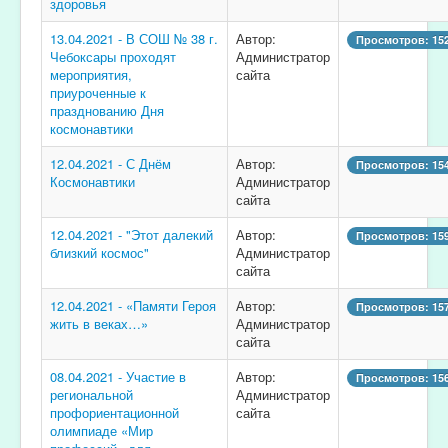
здоровья
13.04.2021 - В СОШ № 38 г.
Автор:
Просмотров: 15
Чебоксары проходят
Администратор
мероприятия,
сайта
приуроченные к
празднованию Дня
космонавтики
12.04.2021 - С Днём
Автор:
Просмотров: 15
Космонавтики
Администратор
сайта
12.04.2021 - "Этот далекий
Автор:
Просмотров: 15
близкий космос"
Администратор
сайта
12.04.2021 - «Памяти Героя
Автор:
Просмотров: 15
жить в веках…»
Администратор
сайта
08.04.2021 - Участие в
Автор:
Просмотров: 15
региональной
Администратор
профориентационной
сайта
олимпиаде «Мир