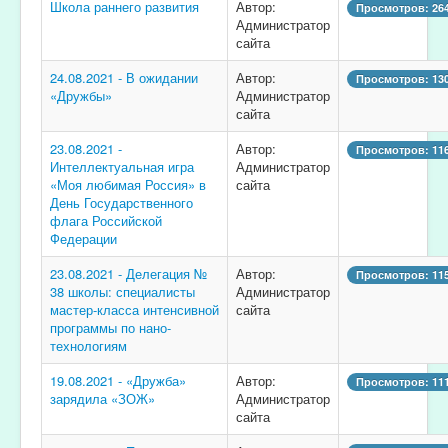
Школа раннего развития
Автор:
Просмотров: 26
Администратор
сайта
24.08.2021 - В ожидании
Автор:
Просмотров: 13
«Дружбы»
Администратор
сайта
23.08.2021 -
Автор:
Просмотров: 11
Интеллектуальная игра
Администратор
«Моя любимая Россия» в
сайта
День Государственного
флага Российской
Федерации
23.08.2021 - Делегация №
Автор:
Просмотров: 11
38 школы: специалисты
Администратор
мастер-класса интенсивной
сайта
программы по нано-
технологиям
19.08.2021 - «Дружба»
Автор:
Просмотров: 11
зарядила «ЗОЖ»
Администратор
сайта