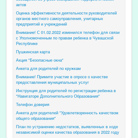
актов
Оценка эффективности деятельности руководителей
органов местного самоуправления, унитарных
предприятий и учреждений
Внимание! С 01.02.2022 изменился телефон для связи
с Уполномоченным по правам ребенка в Чувашской
Республике
Пушкинская карта
Акция "Безопасные окна"
Анкета для родителей по кружкам
Внимание! Примите участие в опросе о качестве
предоставления муниципальных услуг
Инструкция для родителей по регистрации ребенка в
"Навигаторе Дополнительного Образования"
Телефон доверия
Анкета для родителей "Удовлетворенность качеством
общего образования"
План по устранению недостатков, выявленных в ходе
независимой оценки качества образования в 2022 году