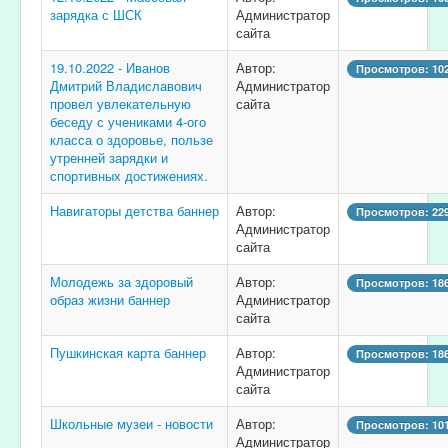
зарядка с ШСК
Администратор
сайта
19.10.2022 - Иванов
Автор:
Просмотров: 10
Дмитрий Владиславович
Администратор
провел увлекательную
сайта
беседу с учениками 4-ого
класса о здоровье, пользе
утренней зарядки и
спортивных достижениях.
Навигаторы детства баннер
Автор:
Просмотров: 22
Администратор
сайта
Молодежь за здоровый
Автор:
Просмотров: 18
образ жизни баннер
Администратор
сайта
Пушкинская карта баннер
Автор:
Просмотров: 18
Администратор
сайта
Школьные музеи - новости
Автор:
Просмотров: 10
Администратор