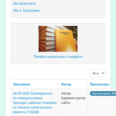
Мы Вконтакте
Мы в Телеграмм
Профессиональные стандарты
Кол-во строк:
Заголовок
Автор
Просмотры
26.06.2023 Еженедельно,
Автор:
Просмотров: 67
по понедельникам,
Администратор
проходит рабочая планёрка
сайта
на объекте капитального
ремонта СОШ38.