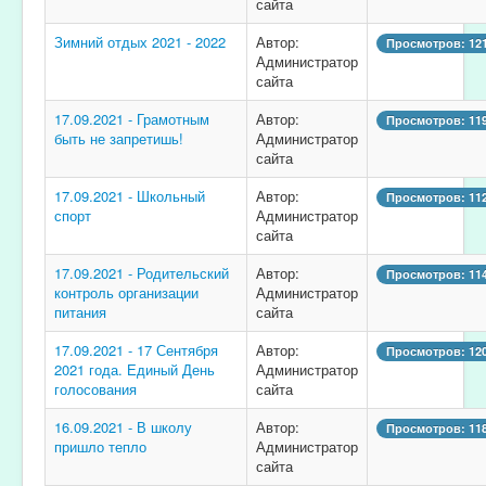
сайта
Зимний отдых 2021 - 2022
Автор:
Просмотров: 12
Администратор
сайта
17.09.2021 - Грамотным
Автор:
Просмотров: 11
быть не запретишь!
Администратор
сайта
17.09.2021 - Школьный
Автор:
Просмотров: 11
спорт
Администратор
сайта
17.09.2021 - Родительский
Автор:
Просмотров: 11
контроль организации
Администратор
питания
сайта
17.09.2021 - 17 Сентября
Автор:
Просмотров: 12
2021 года. Единый День
Администратор
голосования
сайта
16.09.2021 - В школу
Автор:
Просмотров: 11
пришло тепло
Администратор
сайта