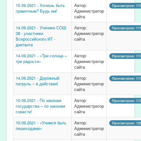
15.09.2021 - Хочешь быть
Автор:
Просмотров: 11
грамотным? Будь им!
Администратор
сайта
14.09.2021 - Ученики СОШ
Автор:
Просмотров: 11
38 - участники
Администратор
Всероссийского ИТ -
сайта
диктанта
14.09.2021 - «Три солнца –
Автор:
Просмотров: 11
три радости»
Администратор
сайта
14.09.2021 - Дорожный
Автор:
Просмотров: 11
патруль – в действии!
Администратор
сайта
10.09.2021 - По законам
Автор:
Просмотров: 11
государства – по законам
Администратор
совести!
сайта
10.09.2021 - «Учимся быть
Автор:
Просмотров: 12
пешеходами»
Администратор
сайта