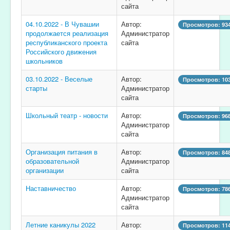
сайта
04.10.2022 - В Чувашии
Автор:
Просмотров: 93
продолжается реализация
Администратор
республиканского проекта
сайта
Российского движения
школьников
03.10.2022 - Веселые
Автор:
Просмотров: 10
старты
Администратор
сайта
Школьный театр - новости
Автор:
Просмотров: 96
Администратор
сайта
Организация питания в
Автор:
Просмотров: 84
образовательной
Администратор
организации
сайта
Наставничество
Автор:
Просмотров: 78
Администратор
сайта
Летние каникулы 2022
Автор:
Просмотров: 11