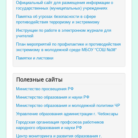
Официальный сайт для размещения информации о
государственных (муниципальных) учреждениях
Памятка об угрозах безопасности в сфере
противодействия терроризму и экстремизму
Инструкции по работе в электронном журнале для
учителей
План мероприятий по профилактике и противодействия
экстремизму в молодежной среде МБОУ "СОШ №38"
Памятки и листовки
Полезные сайты
Министество просвещения РФ
Министерство образования и науки РФ
Министерство образования и молодежной политики ЧР
Управление образования администрации г. Чебоксары
Городская организация профсоюза работников
народного образования и науки РФ
Центр мониторинга и развития образования г.