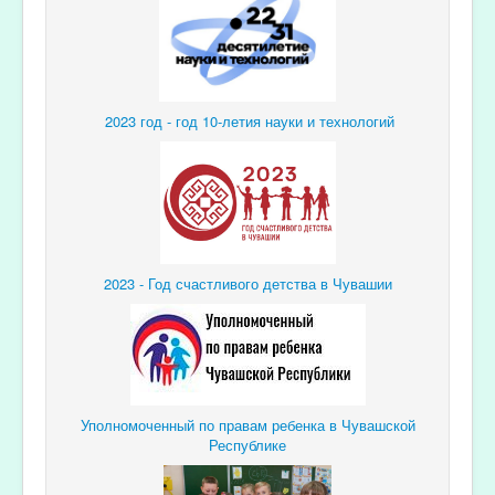
2023 год - год 10-летия науки и технологий
2023 - Год счастливого детства в Чувашии
Уполномоченный по правам ребенка в Чувашской
Республике