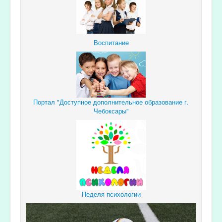
Воспитание
Портал "Доступное дополнительное образование г.
Чебоксары"
Неделя психологии