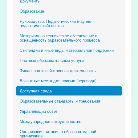
Документы
Образование
Руководство. Педагогический (научно-
педагогический) состав
Материально-техническое обеспечение и
оснащенность образовательного процесса
Стипендии и иные виды материальной поддержки
Платные образовательные услуги
Финансово-хозяйственная деятельность
Вакантные места для приема (перевода)
Доступная среда
Образовательные стандарты и требования
Управляющий совет
Международное сотрудничество
Организация питания в образовательной
организации