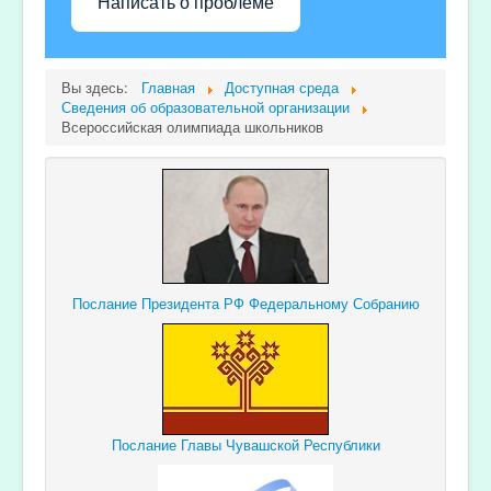
Написать о проблеме
Вы здесь:
Главная
Доступная среда
Сведения об образовательной организации
Всероссийская олимпиада школьников
Послание Президента РФ Федеральному Собранию
Послание Главы Чувашской Республики