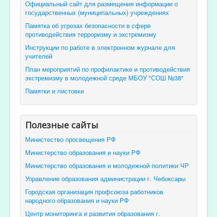
Официальный сайт для размещения информации о
государственных (муниципальных) учреждениях
Памятка об угрозах безопасности в сфере
противодействия терроризму и экстремизму
Инструкции по работе в электронном журнале для
учителей
План мероприятий по профилактике и противодействия
экстремизму в молодежной среде МБОУ "СОШ №38"
Памятки и листовки
Полезные сайты
Министество просвещения РФ
Министерство образования и науки РФ
Министерство образования и молодежной политики ЧР
Управление образования администрации г. Чебоксары
Городская организация профсоюза работников
народного образования и науки РФ
Центр мониторинга и развития образования г.