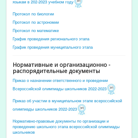
языкам в 202-2023 учебном году
Протокол по биологии
Протокол по астрономии
Протокол по математике
График проведения регионального этапа
График проведения муниципального этапа
Нормативные и организационно -
распорядительные документы
Приказ о назначении ответственного и проведении
Всероссийской олимпиады школьников 2022-2023
Приказ об участии в муниципальном этапе всероссийской
олимпиады школьников 2022-2023
Нормативно-правовые документы по организации и
проведению школьного этапа всероссийской олимпиады
школьников