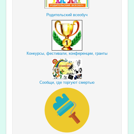
Родительский всеобуч
Конкурсы, фестивали, конференции, гранты
Сообщи, где торгуют смертью