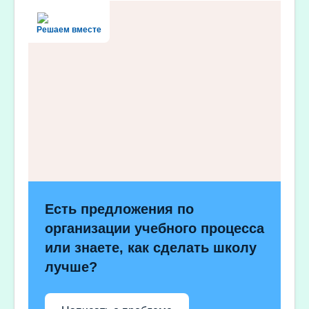
Решаем вместе
Есть предложения по
организации учебного процесса
или знаете, как сделать школу
лучше?