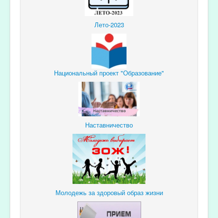
Лето-2023
Национальный проект "Образование"
Наставничество
Молодежь за здоровый образ жизни