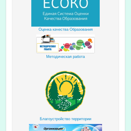
Оценка качества Образования
Методическая работа
Благоустройство территории