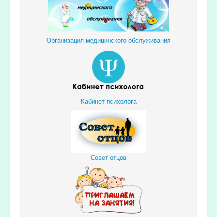
Организация медицинского обслуживания
Кабинет психолога
Совет отцов