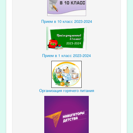
Прием в 10 класс 2023-2024
Прием в 1 класс 2023-2024
Организация горячего питания