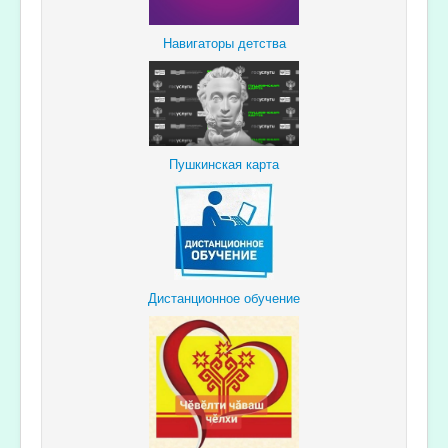
Навигаторы детства
Пушкинская карта
Дистанционное обучение