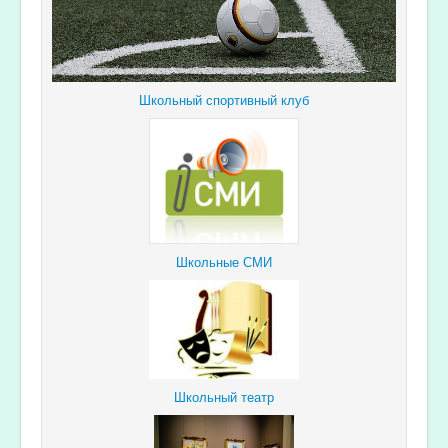
Школьный спортивный клуб
Школьные СМИ
Школьный театр