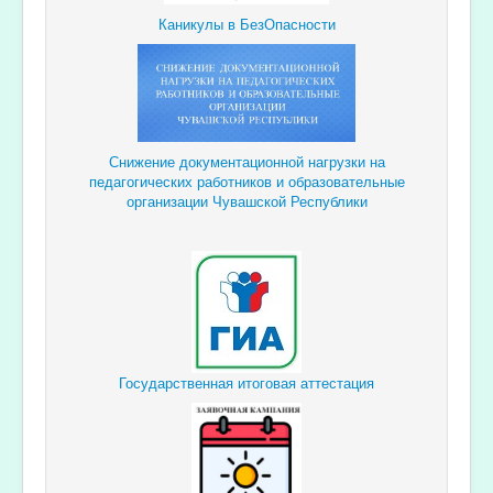
Каникулы в БезОпасности
Снижение документационной
нагрузки
на
педагогических
работников и образовательные
организации Чувашской Республики
Государственная итоговая аттестация