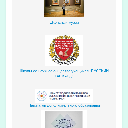
Школьный музей
Школьное научное общество учащихся "РУССКИЙ
ГАРВАРД"
Навигатор дополнительного образования