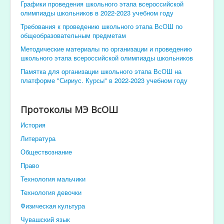
Графики проведения школьного этапа всероссийской
олимпиады школьников в 2022-2023 учебном году
Требования к проведению школьного этапа ВсОШ по
общеобразовательным предметам
Методические материалы по организации и проведению
школьного этапа всероссийской олимпиады школьников
Памятка для организации школьного этапа ВсОШ на
платформе "Сириус. Курсы" в 2022-2023 учебном году
Протоколы МЭ ВсОШ
История
Литература
Обществознание
Право
Технология мальчики
Технология девочки
Физическая культура
Чувашский язык