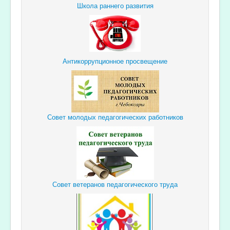
Школа раннего развития
Антикоррупционное просвещение
Совет молодых педагогических работников
Совет ветеранов педагогического труда