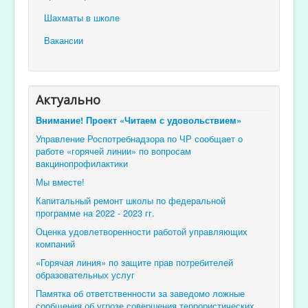
Шахматы в школе
Вакансии
Актуально
Внимание! Проект «Читаем с удовольствием»
Управление Роспотребнадзора по ЧР сообщает о
работе «горячей линии» по вопросам
вакцинопрофилактики
Мы вместе!
Капитальный ремонт школы по федеральной
программе на 2022 - 2023 гг.
Оценка удовлетворенности работой управляющих
компаний
«Горячая линия» по защите прав потребителей
образовательных услуг
Памятка об ответственности за заведомо ложные
сообщения об угрозе совершения террористических