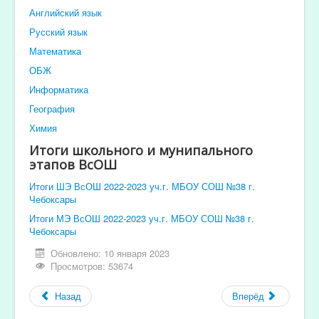
Английский язык
Русский язык
Математика
ОБЖ
Информатика
География
Химия
Итоги школьного и мунипального
этапов ВсОШ
Итоги ШЭ ВсОШ 2022-2023 уч.г. МБОУ СОШ №38 г.
Чебоксары
Итоги МЭ ВсОШ 2022-2023 уч.г. МБОУ СОШ №38 г.
Чебоксары
Обновлено: 10 января 2023
Просмотров: 53674
Назад
Вперёд