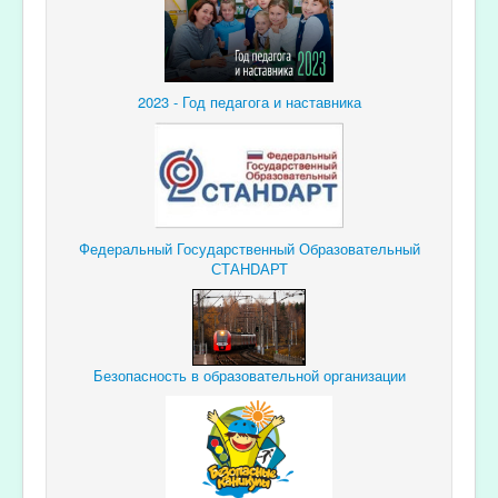
2023 - Год педагога и наставника
Федеральный Государственный Образовательный
СТАНDАРТ
Безопасность в образовательной организации