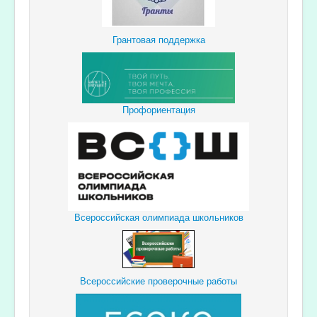
Грантовая поддержка
Профориентация
Всероссийская олимпиада школьников
Всероссийские проверочные работы