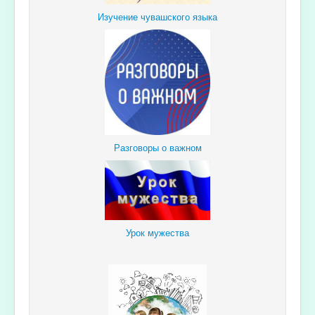
Изучение чувашского языка
Разговоры о важном
Урок мужества