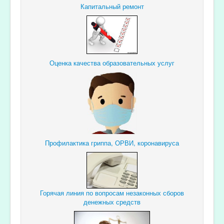
Капитальный ремонт
Оценка качества образовательных услуг
Профилактика гриппа, ОРВИ, коронавируса
Горячая линия по вопросам незаконных сборов
денежных средств