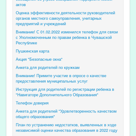
актов
Оценка эффективности деятельности руководителей
органов местного самоуправления, унитарных
предприятий и учреждений
Внимание! С 01.02.2022 изменился телефон для связи
с Уполномоченным по правам ребенка в Чувашской
Республике
Пушкинская карта
Акция "Безопасные окна"
Анкета для родителей по кружкам
Внимание! Примите участие в опросе о качестве
предоставления муниципальных услуг
Инструкция для родителей по регистрации ребенка в
"Навигаторе Дополнительного Образования"
Телефон доверия
Анкета для родителей "Удовлетворенность качеством
общего образования"
План по устранению недостатков, выявленных в ходе
независимой оценки качества образования в 2022 году