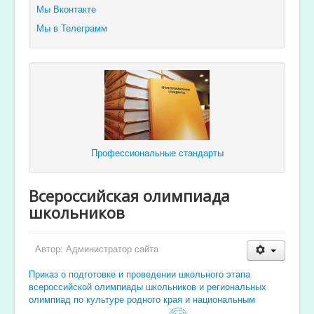
Мы Вконтакте
Мы в Телеграмм
Профессиональные стандарты
Всероссийская олимпиада
школьников
Автор:
Администратор сайта
Приказ о подготовке и проведении школьного этапа
всероссийской олимпиады школьников и региональных
олимпиад по культуре родного края и национальным