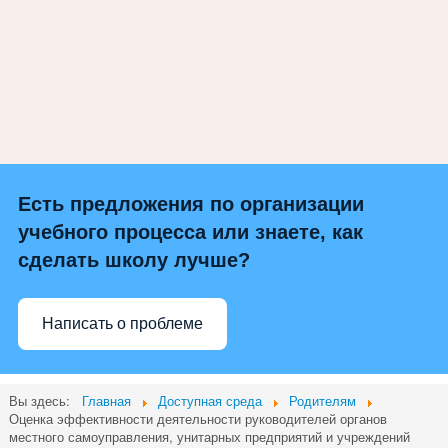
Есть предложения по организации
учебного процесса или знаете, как
сделать школу лучше?
Написать о проблеме
Вы здесь:
Главная
Доступная среда
Родителям
Оценка эффективности деятельности руководителей органов
местного самоуправления, унитарных предприятий и учреждений