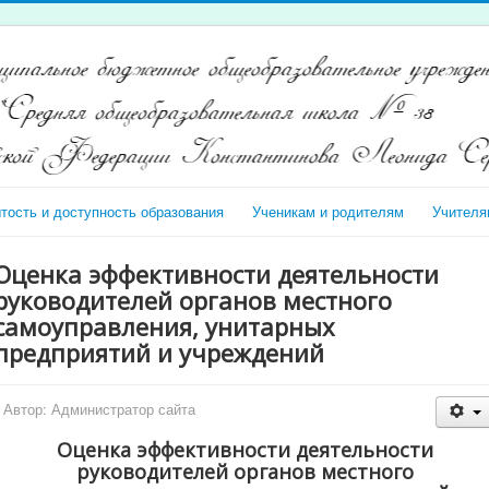
тость и доступность образования
Ученикам и родителям
Учителя
Оценка эффективности деятельности
руководителей органов местного
самоуправления, унитарных
предприятий и учреждений
Автор:
Администратор сайта
Оценка эффективности деятельности
руководителей органов местного