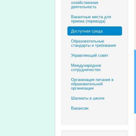
хозяйственная
деятельность
Вакантные места для
приема (перевода)
Доступная среда
Образовательные
стандарты и требования
Управляющий совет
Международное
сотрудничество
Организация питания в
образовательной
организации
Шахматы в школе
Вакансии