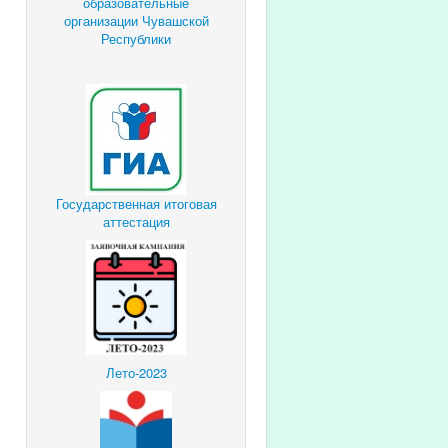
образовательные
организации Чувашской
Республики
Государственная итоговая
аттестация
Лето-2023