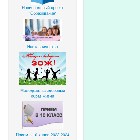
Национальный проект
"Образование"
Наставничество
Молодежь за здоровый
образ жизни
Прием в 10 класс 2023-2024