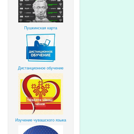
Пушкинская карта
Дистанционное обучение
Изучение чувашского языка