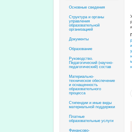
Основные сведения
Структура и органы
управления
образовательной
организацией
Документы
Образование
Руководство.
Педагогический (научно-
педагогический) состав
Материально-
техническое обеспечение
и оснащенность
образовательного
процесса
Стипендии и иные виды
материальной поддержки
Платные
образовательные услуги
Финансово-