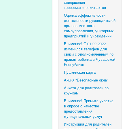
совершения
террористических актов
Оценка эффективности
деятельности руководителей
органов местного
самоуправления, унитарных
предприятий и учреждений
Внимание! С 01.02.2022
изменился телефон для
связи с Уполномоченным по
правам ребенка в Чувашской
Республике
Пушкинская карта
Акция "Безопасные окна"
Анкета для родителей по
кружкам
Внимание! Примите участие
в опросе о качестве
предоставления
муниципальных услуг
Инструкция для родителей