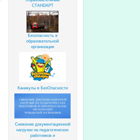
СТАНDАРТ
Безопасность в
образовательной
организации
Каникулы в БезОпасности
Снижение документационной
нагрузки
на педагогических
работников и