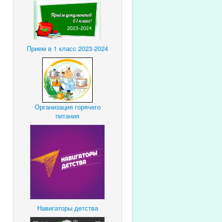
Прием в 1 класс 2023-2024
Организация горячего
питания
Навигаторы детства