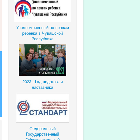
Уполномоченный по правам
ребенка в Чувашской
Республике
2023 - Год педагога и
наставника
Федеральный
Государственный
Образовательный