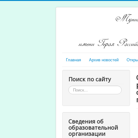
Главная
Архив новостей
Откры
Поиск по сайту
Искать...
Сведения об
образовательной
организации