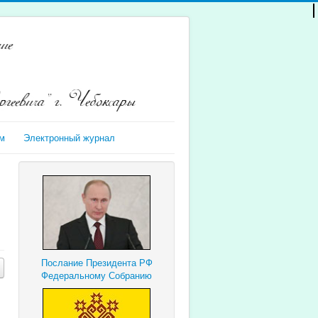
м
Электронный журнал
Послание Президента РФ
Федеральному Собранию