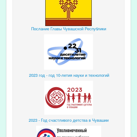
Послание Главы Чувашской Республики
2023 год - год 10-летия науки и технологий
2023 - Год счастливого детства в Чувашии