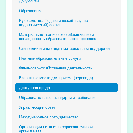
Документы
Образование
Руководство. Педагогический (научно-
педагогический) состав
Материально-техническое обеспечение и
оснащенность образовательного процесса
Стипендии и иные виды материальной поддержки
Платные образовательные услуги
Финансово-хозяйственная деятельность
Вакантные места для приема (перевода)
Доступная среда
Образовательные стандарты и требования
Управляющий совет
Международное сотрудничество
Организация питания в образовательной
организации