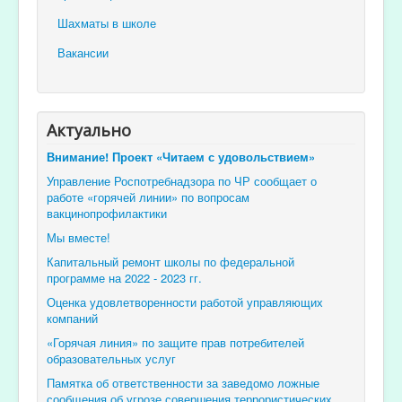
Шахматы в школе
Вакансии
Актуально
Внимание! Проект «Читаем с удовольствием»
Управление Роспотребнадзора по ЧР сообщает о
работе «горячей линии» по вопросам
вакцинопрофилактики
Мы вместе!
Капитальный ремонт школы по федеральной
программе на 2022 - 2023 гг.
Оценка удовлетворенности работой управляющих
компаний
«Горячая линия» по защите прав потребителей
образовательных услуг
Памятка об ответственности за заведомо ложные
сообщения об угрозе совершения террористических