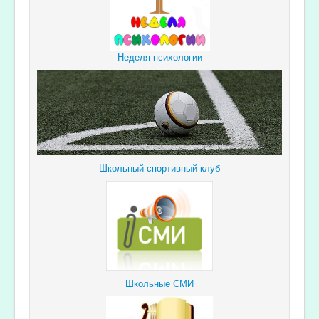
Неделя психологии
Школьный спортивный клуб
Школьные СМИ