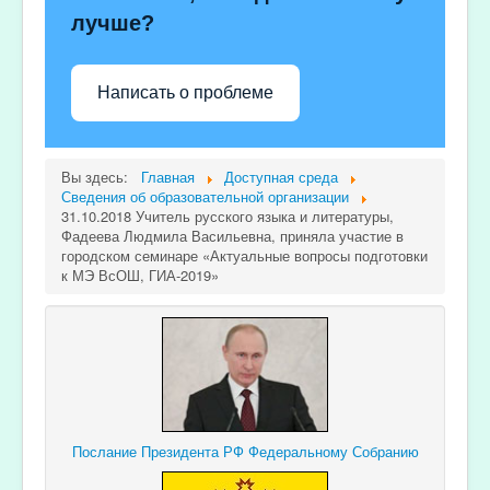
лучше?
Написать о проблеме
Вы здесь:
Главная
Доступная среда
Сведения об образовательной организации
31.10.2018 Учитель русского языка и литературы,
Фадеева Людмила Васильевна, приняла участие в
городском семинаре «Актуальные вопросы подготовки
к МЭ ВсОШ, ГИА-2019»
Послание Президента РФ Федеральному Собранию