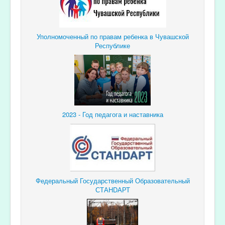
Уполномоченный по правам ребенка в Чувашской
Республике
2023 - Год педагога и наставника
Федеральный Государственный Образовательный
СТАНDАРТ