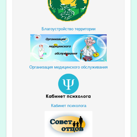
Благоустройство территории
Организация медицинского обслуживания
Кабинет психолога