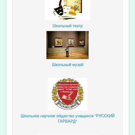
Школьный театр
Школьный музей
Школьное научное общество учащихся "РУССКИЙ
ГАРВАРД"