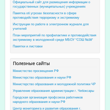
Официальный сайт для размещения информации о
государственных (муниципальных) учреждениях
Памятка об угрозах безопасности в сфере
противодействия терроризму и экстремизму
Инструкции по работе в электронном журнале для
учителей
План мероприятий по профилактике и противодействия
экстремизму в молодежной среде МБОУ "СОШ №38"
Памятки и листовки
Полезные сайты
Министество просвещения РФ
Министерство образования и науки РФ
Министерство образования и молодежной политики ЧР
Управление образования администрации г. Чебоксары
Городская организация профсоюза работников
народного образования и науки РФ
Центр мониторинга и развития образования г.