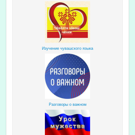
Изучение чувашского языка
Разговоры о важном