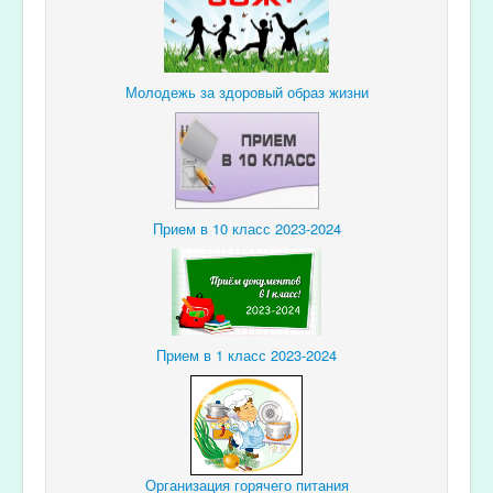
Молодежь за здоровый образ жизни
Прием в 10 класс 2023-2024
Прием в 1 класс 2023-2024
Организация горячего питания