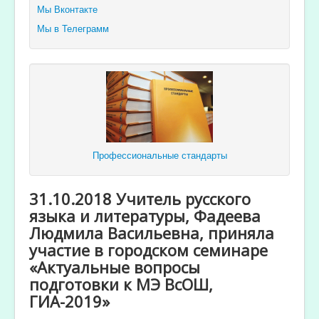
Мы Вконтакте
Мы в Телеграмм
Профессиональные стандарты
31.10.2018 Учитель русского
языка и литературы, Фадеева
Людмила Васильевна, приняла
участие в городском семинаре
«Актуальные вопросы
подготовки к МЭ ВсОШ,
ГИА-2019»