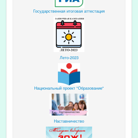
Государственная итоговая аттестация
Лето-2023
Национальный проект "Образование"
Наставничество