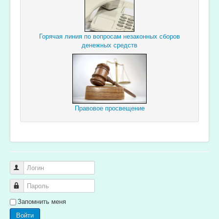
Горячая линия по вопросам незаконных сборов
денежных средств
Правовое просвещение
Логин
Пароль
Запомнить меня
Войти