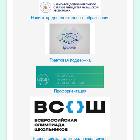
Навигатор дополнительного образования
Грантовая поддержка
Профориентация
Всероссийская олимпиада школьников