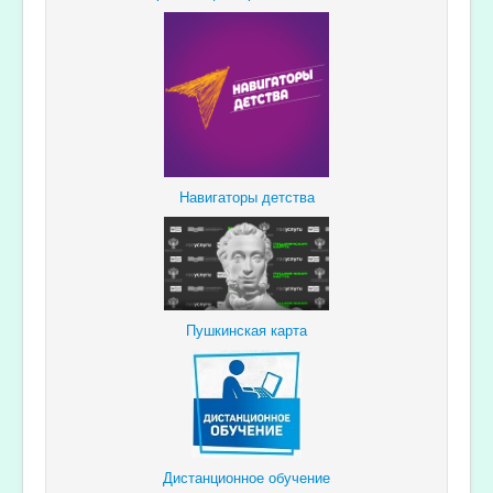
Навигаторы детства
Пушкинская карта
Дистанционное обучение