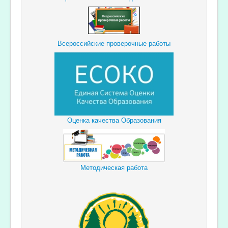
Всероссийские проверочные работы
Оценка качества Образования
Методическая работа