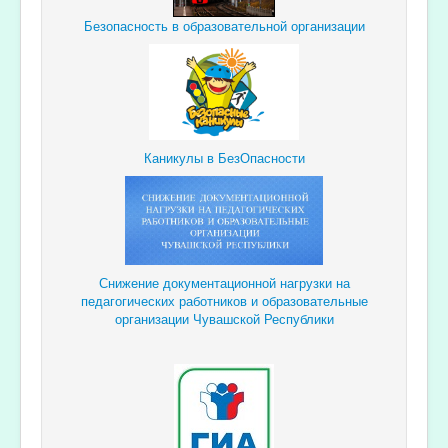
Безопасность в образовательной организации
Каникулы в БезОпасности
Снижение документационной
нагрузки
на
педагогических
работников и образовательные
организации Чувашской Республики