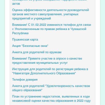
актов
Оценка эффективности деятельности руководителей
органов местного самоуправления, унитарных
предприятий и учреждений
Внимание! С 01.02.2022 изменился телефон для связи
с Уполномоченным по правам ребенка в Чувашской
Республике
Пушкинская карта
Акция "Безопасные окна"
Анкета для родителей по кружкам
Внимание! Примите участие в опросе о качестве
предоставления муниципальных услуг
Инструкция для родителей по регистрации ребенка в
"Навигаторе Дополнительного Образования"
Телефон доверия
Анкета для родителей "Удовлетворенность качеством
общего образования"
План по устранению недостатков, выявленных в ходе
независимой оценки качества образования в 2022 году