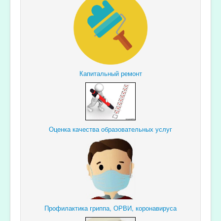
Капитальный ремонт
Оценка качества образовательных услуг
Профилактика гриппа, ОРВИ, коронавируса