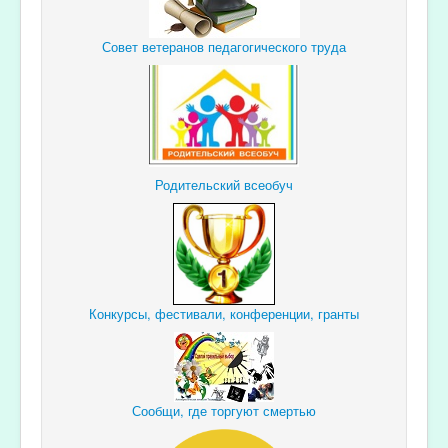
Совет ветеранов педагогического труда
Родительский всеобуч
Конкурсы, фестивали, конференции, гранты
Сообщи, где торгуют смертью