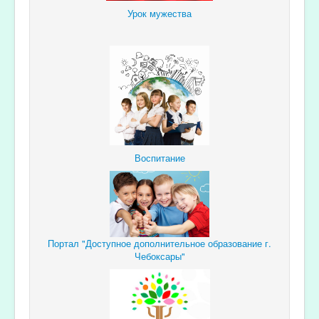
Урок мужества
Воспитание
Портал "Доступное дополнительное образование г.
Чебоксары"