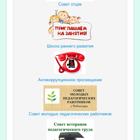
Совет отцов
Школа раннего развития
Антикоррупционное просвещение
Совет молодых педагогических работников