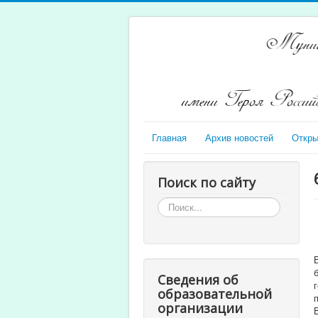
Главная
Архив новостей
Откры
Поиск по сайту
Искать...
Сведения об
образовательной
организации