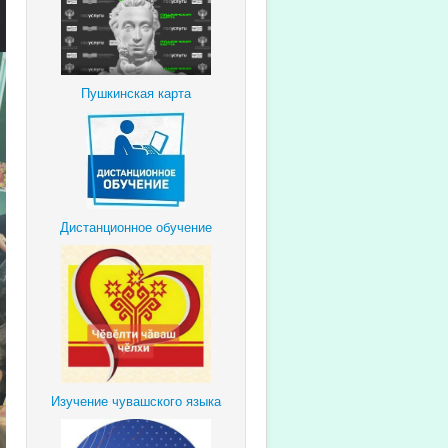
Пушкинская карта
Дистанционное обучение
Изучение чувашского языка