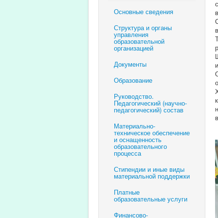
Основные сведения
Структура и органы
управления
образовательной
организацией
Документы
Образование
Руководство.
Педагогический (научно-
педагогический) состав
Материально-
техническое обеспечение
и оснащенность
образовательного
процесса
Стипендии и иные виды
материальной поддержки
Платные
образовательные услуги
Финансово-