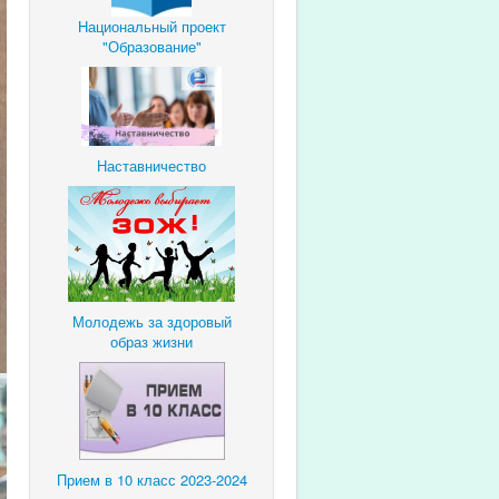
Национальный проект
"Образование"
Наставничество
Молодежь за здоровый
образ жизни
Прием в 10 класс 2023-2024