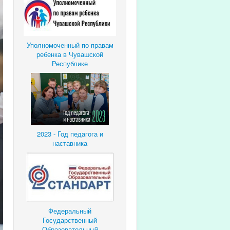
Уполномоченный по правам
ребенка в Чувашской
Республике
2023 - Год педагога и
наставника
Федеральный
Государственный
Образовательный