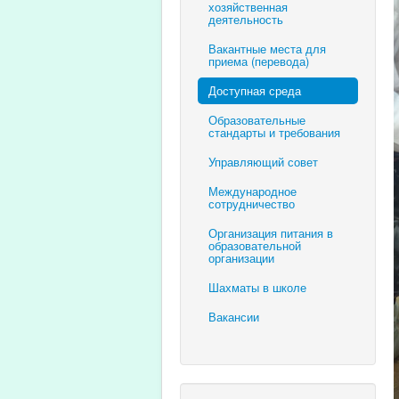
хозяйственная
деятельность
Вакантные места для
приема (перевода)
Доступная среда
Образовательные
стандарты и требования
Управляющий совет
Международное
сотрудничество
Организация питания в
образовательной
организации
Шахматы в школе
Вакансии