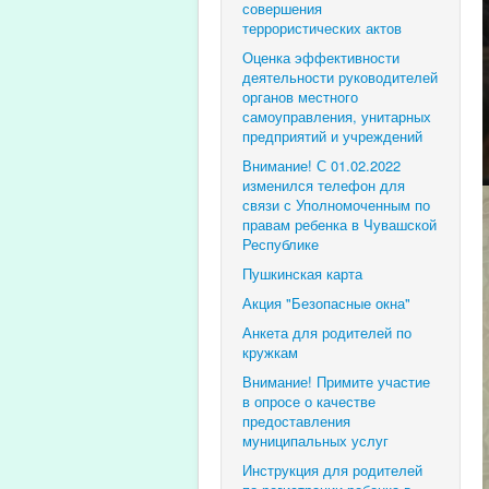
совершения
террористических актов
Оценка эффективности
деятельности руководителей
органов местного
самоуправления, унитарных
предприятий и учреждений
Внимание! С 01.02.2022
изменился телефон для
связи с Уполномоченным по
правам ребенка в Чувашской
Республике
Пушкинская карта
Акция "Безопасные окна"
Анкета для родителей по
кружкам
Внимание! Примите участие
в опросе о качестве
предоставления
муниципальных услуг
Инструкция для родителей