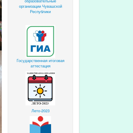
образовательные
организации Чувашской
Республики
Государственная итоговая
аттестация
Лето-2023