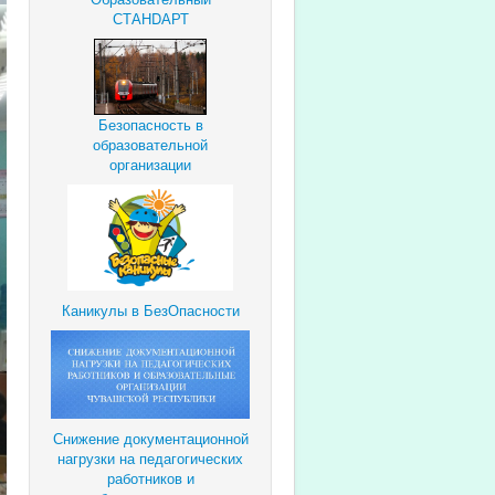
СТАНDАРТ
Безопасность в
образовательной
организации
Каникулы в БезОпасности
Снижение документационной
нагрузки
на педагогических
работников и