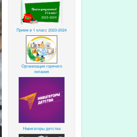
Прием в 1 класс 2023-2024
Организация горячего
питания
Навигаторы детства