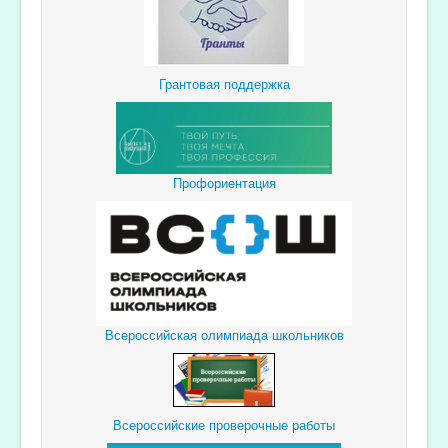
Грантовая поддержка
Профориентация
Всероссийская олимпиада школьников
Всероссийские проверочные работы