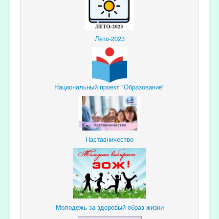
Лето-2023
Национальный проект "Образование"
Наставничество
Молодежь за здоровый образ жизни