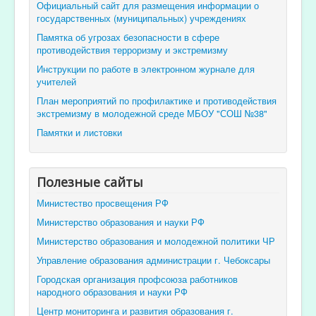
Официальный сайт для размещения информации о
государственных (муниципальных) учреждениях
Памятка об угрозах безопасности в сфере
противодействия терроризму и экстремизму
Инструкции по работе в электронном журнале для
учителей
План мероприятий по профилактике и противодействия
экстремизму в молодежной среде МБОУ "СОШ №38"
Памятки и листовки
Полезные сайты
Министество просвещения РФ
Министерство образования и науки РФ
Министерство образования и молодежной политики ЧР
Управление образования администрации г. Чебоксары
Городская организация профсоюза работников
народного образования и науки РФ
Центр мониторинга и развития образования г.