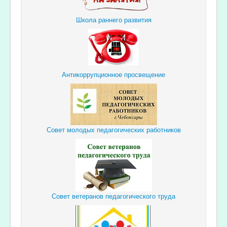
Школа раннего развития
Антикоррупционное просвещение
Совет молодых педагогических работников
Совет ветеранов педагогического труда