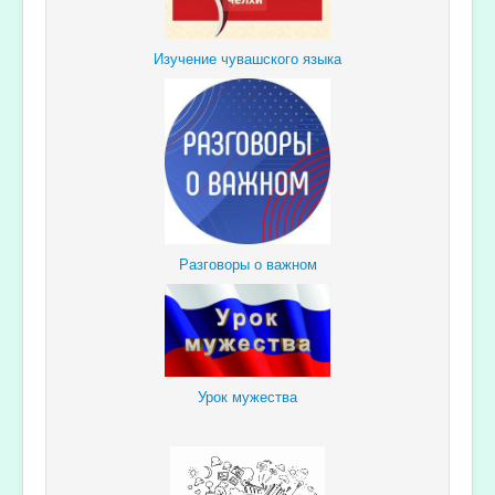
Изучение чувашского языка
Разговоры о важном
Урок мужества