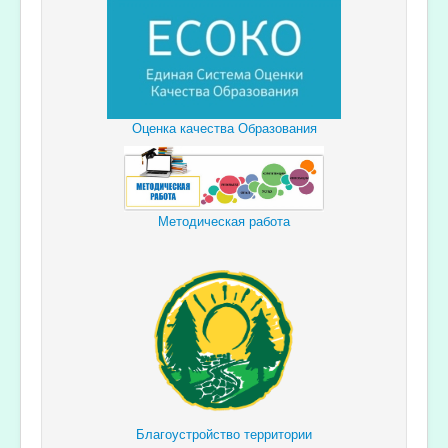
Оценка качества Образования
Методическая работа
Благоустройство территории