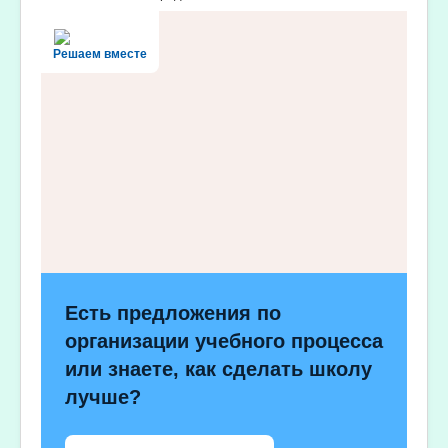
Решаем вместе
Есть предложения по
организации учебного процесса
или знаете, как сделать школу
лучше?