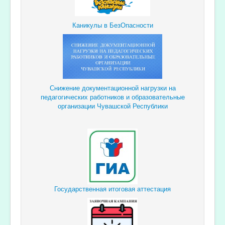
Каникулы в БезОпасности
Снижение документационной
нагрузки
на
педагогических
работников и образовательные
организации Чувашской Республики
Государственная итоговая аттестация