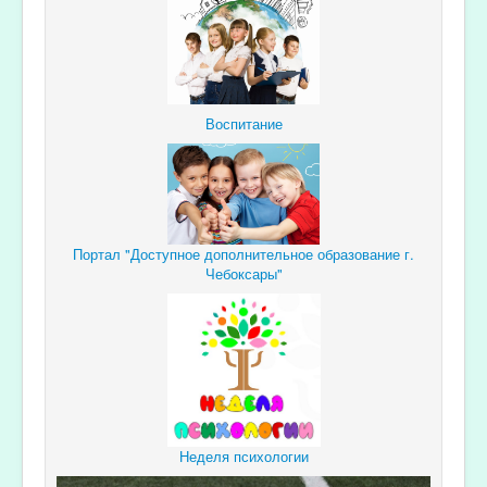
Воспитание
Портал "Доступное дополнительное образование г.
Чебоксары"
Неделя психологии