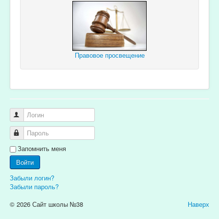
Правовое просвещение
Логин
Пароль
Запомнить меня
Войти
Забыли логин?
Забыли пароль?
© 2026 Сайт школы №38
Наверх