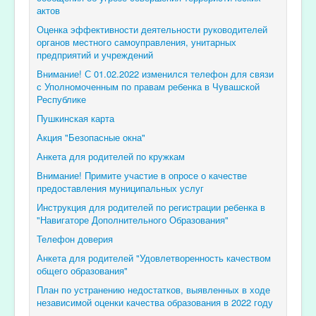
актов
Оценка эффективности деятельности руководителей
органов местного самоуправления, унитарных
предприятий и учреждений
Внимание! С 01.02.2022 изменился телефон для связи
с Уполномоченным по правам ребенка в Чувашской
Республике
Пушкинская карта
Акция "Безопасные окна"
Анкета для родителей по кружкам
Внимание! Примите участие в опросе о качестве
предоставления муниципальных услуг
Инструкция для родителей по регистрации ребенка в
"Навигаторе Дополнительного Образования"
Телефон доверия
Анкета для родителей "Удовлетворенность качеством
общего образования"
План по устранению недостатков, выявленных в ходе
независимой оценки качества образования в 2022 году