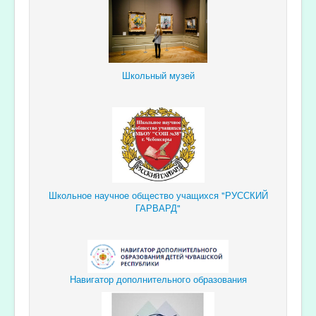
Школьный музей
Школьное научное общество учащихся "РУССКИЙ
ГАРВАРД"
Навигатор дополнительного образования