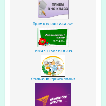
Прием в 10 класс 2023-2024
Прием в 1 класс 2023-2024
Организация горячего питания