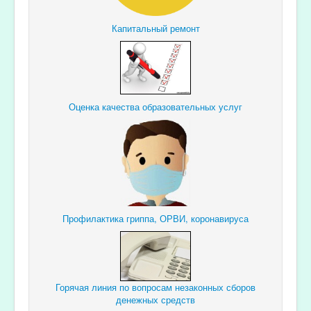
Капитальный ремонт
Оценка качества образовательных услуг
Профилактика гриппа, ОРВИ, коронавируса
Горячая линия по вопросам незаконных сборов
денежных средств