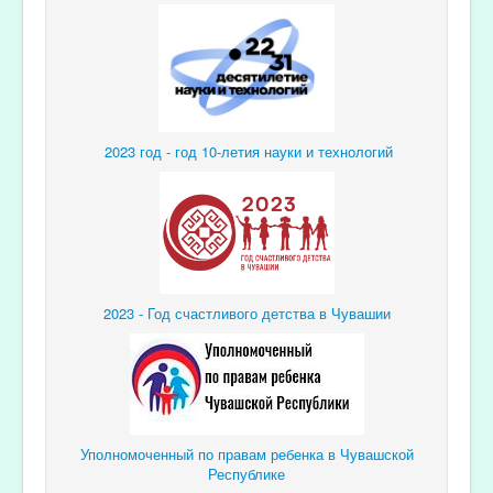
2023 год - год 10-летия науки и технологий
2023 - Год счастливого детства в Чувашии
Уполномоченный по правам ребенка в Чувашской
Республике