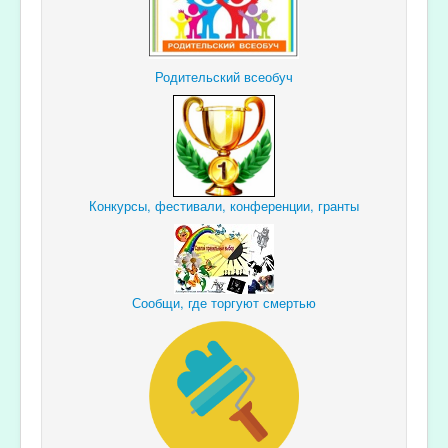
Родительский всеобуч
Конкурсы, фестивали, конференции, гранты
Сообщи, где торгуют смертью