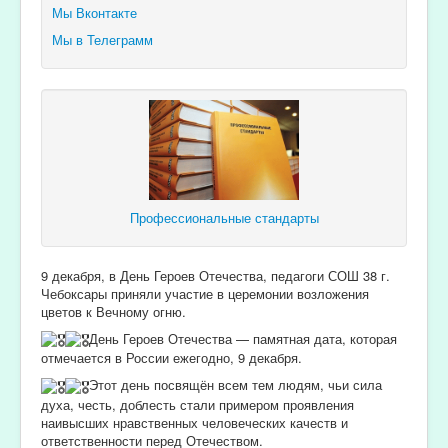
Мы Вконтакте
Мы в Телеграмм
Профессиональные стандарты
9 декабря, в День Героев Отечества, педагоги СОШ 38 г.
Чебоксары приняли участие в церемонии возложения
цветов к Вечному огню.
День Героев Отечества — памятная дата, которая
отмечается в России ежегодно, 9 декабря.
Этот день посвящён всем тем людям, чьи сила
духа, честь, доблесть стали примером проявления
наивысших нравственных человеческих качеств и
ответственности перед Отечеством.