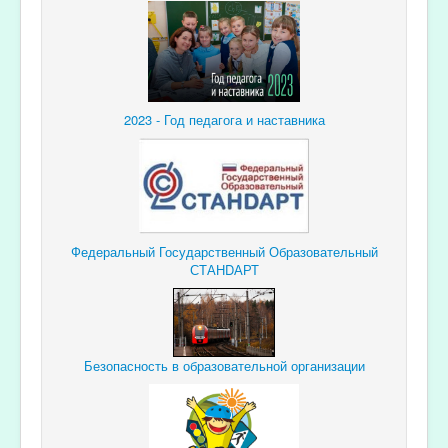
2023 - Год педагога и наставника
Федеральный Государственный Образовательный
СТАНDАРТ
Безопасность в образовательной организации