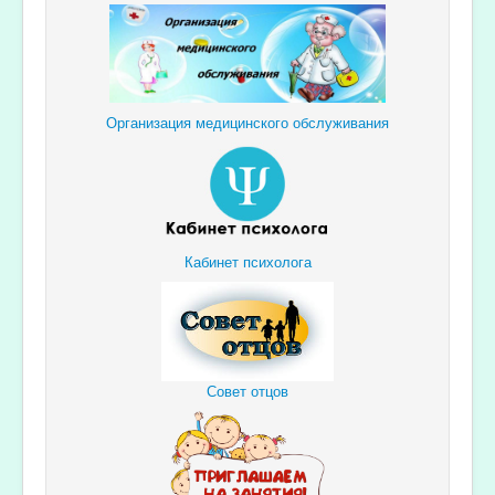
Организация медицинского обслуживания
Кабинет психолога
Совет отцов