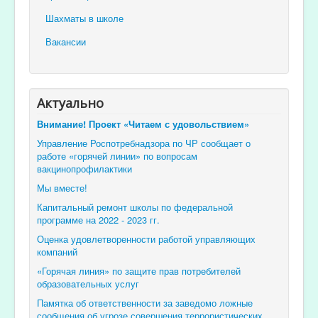
Шахматы в школе
Вакансии
Актуально
Внимание! Проект «Читаем с удовольствием»
Управление Роспотребнадзора по ЧР сообщает о
работе «горячей линии» по вопросам
вакцинопрофилактики
Мы вместе!
Капитальный ремонт школы по федеральной
программе на 2022 - 2023 гг.
Оценка удовлетворенности работой управляющих
компаний
«Горячая линия» по защите прав потребителей
образовательных услуг
Памятка об ответственности за заведомо ложные
сообщения об угрозе совершения террористических