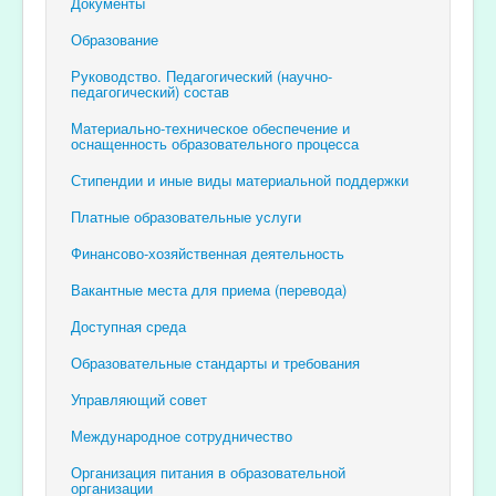
Документы
Образование
Руководство. Педагогический (научно-
педагогический) состав
Материально-техническое обеспечение и
оснащенность образовательного процесса
Стипендии и иные виды материальной поддержки
Платные образовательные услуги
Финансово-хозяйственная деятельность
Вакантные места для приема (перевода)
Доступная среда
Образовательные стандарты и требования
Управляющий совет
Международное сотрудничество
Организация питания в образовательной
организации