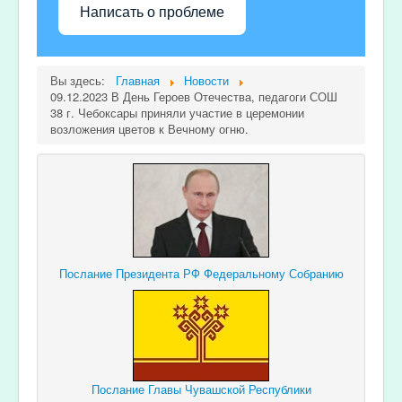
Написать о проблеме
Вы здесь:
Главная
Новости
09.12.2023 В День Героев Отечества, педагоги СОШ
38 г. Чебоксары приняли участие в церемонии
возложения цветов к Вечному огню.
Послание Президента РФ Федеральному Собранию
Послание Главы Чувашской Республики