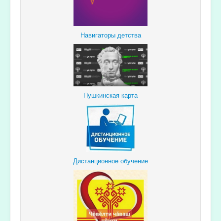
Навигаторы детства
Пушкинская карта
Дистанционное обучение