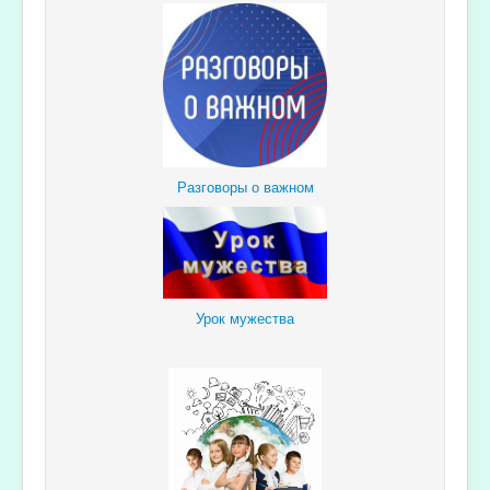
Разговоры о важном
Урок мужества