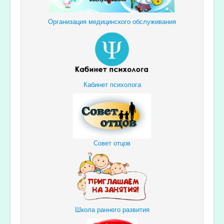
Организация медицинского обслуживания
Кабинет психолога
Совет отцов
Школа раннего развития