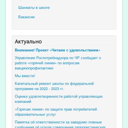
Шахматы в школе
Вакансии
Актуально
Внимание! Проект «Читаем с удовольствием»
Управление Роспотребнадзора по ЧР сообщает о
работе «горячей линии» по вопросам
вакцинопрофилактики
Мы вместе!
Капитальный ремонт школы по федеральной
программе на 2022 - 2023 гг.
Оценка удовлетворенности работой управляющих
компаний
«Горячая линия» по защите прав потребителей
образовательных услуг
Памятка об ответственности за заведомо ложные
сообщения об угрозе совершения террористических