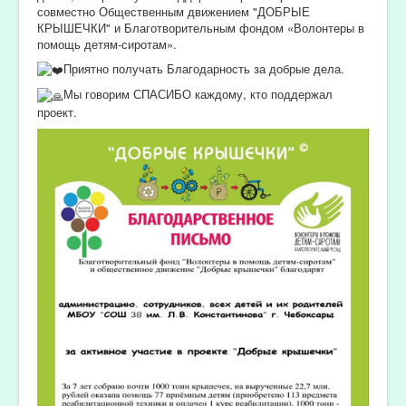
совместно Общественным движением "ДОБРЫЕ
КРЫШЕЧКИ" и Благотворительным фондом «Волонтеры в
помощь детям-сиротам».
Приятно получать Благодарность за добрые дела.
Мы говорим СПАСИБО каждому, кто поддержал
проект.