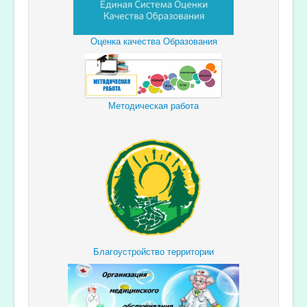
Оценка качества Образования
Методическая работа
Благоустройство территории