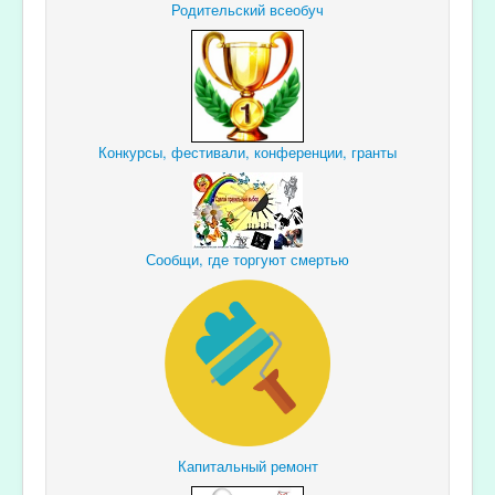
Родительский всеобуч
Конкурсы, фестивали, конференции, гранты
Сообщи, где торгуют смертью
Капитальный ремонт