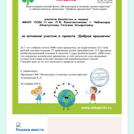
Решаем вместе