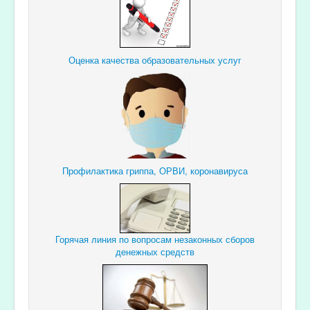
Оценка качества образовательных услуг
Профилактика гриппа, ОРВИ, коронавируса
Горячая линия по вопросам незаконных сборов
денежных средств