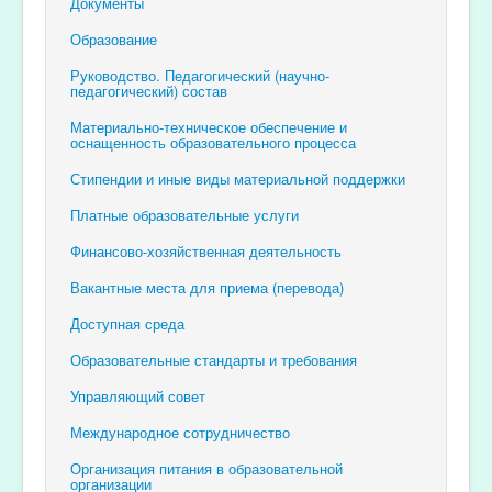
Документы
Образование
Руководство. Педагогический (научно-
педагогический) состав
Материально-техническое обеспечение и
оснащенность образовательного процесса
Стипендии и иные виды материальной поддержки
Платные образовательные услуги
Финансово-хозяйственная деятельность
Вакантные места для приема (перевода)
Доступная среда
Образовательные стандарты и требования
Управляющий совет
Международное сотрудничество
Организация питания в образовательной
организации