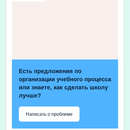
Есть предложения по
организации учебного процесса
или знаете, как сделать школу
лучше?
Написать о проблеме