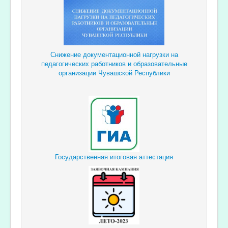
Снижение документационной
нагрузки
на
педагогических
работников и образовательные
организации Чувашской Республики
Государственная итоговая аттестация