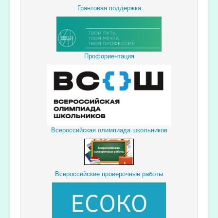
Грантовая поддержка
Профориентация
Всероссийская олимпиада школьников
Всероссийские проверочные работы