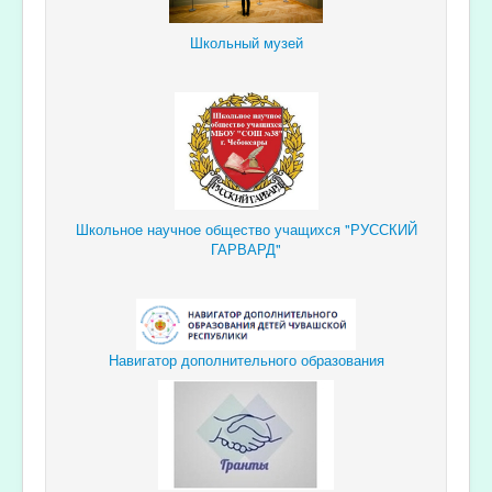
Школьный музей
Школьное научное общество учащихся "РУССКИЙ
ГАРВАРД"
Навигатор дополнительного образования