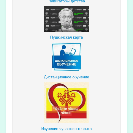
Навигаторы детства
Пушкинская карта
Дистанционное обучение
Изучение чувашского языка