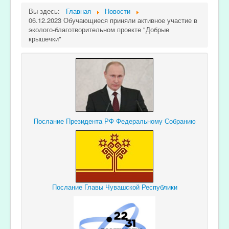
Вы здесь:
Главная
Новости
06.12.2023 Обучающиеся приняли активное участие в
эколого-благотворительном проекте "Добрые
крышечки"
Послание Президента РФ Федеральному Собранию
Послание Главы Чувашской Республики