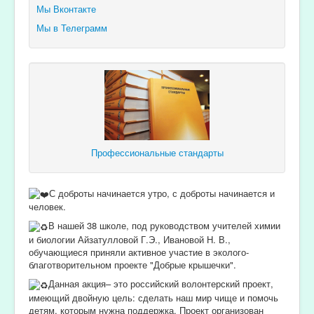
Мы Вконтакте
Мы в Телеграмм
Профессиональные стандарты
С доброты начинается утро, с доброты начинается и
человек.
В нашей 38 школе, под руководством учителей химии
и биологии Айзатулловой Г.Э., Ивановой Н. В.,
обучающиеся приняли активное участие в эколого-
благотворительном проекте "Добрые крышечки".
Данная акция– это российский волонтерский проект,
имеющий двойную цель: сделать наш мир чище и помочь
детям, которым нужна поддержка. Проект организован