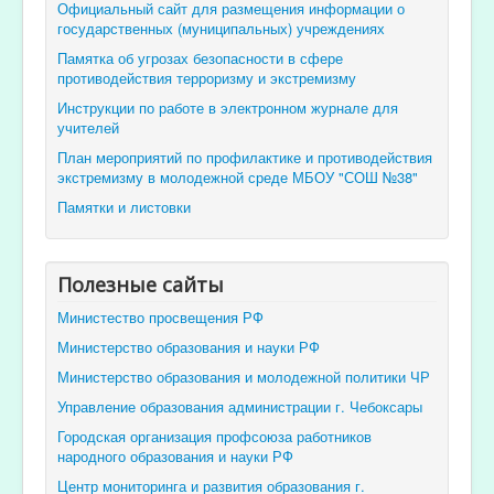
Официальный сайт для размещения информации о
государственных (муниципальных) учреждениях
Памятка об угрозах безопасности в сфере
противодействия терроризму и экстремизму
Инструкции по работе в электронном журнале для
учителей
План мероприятий по профилактике и противодействия
экстремизму в молодежной среде МБОУ "СОШ №38"
Памятки и листовки
Полезные сайты
Министество просвещения РФ
Министерство образования и науки РФ
Министерство образования и молодежной политики ЧР
Управление образования администрации г. Чебоксары
Городская организация профсоюза работников
народного образования и науки РФ
Центр мониторинга и развития образования г.