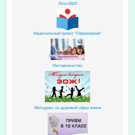
Лето-2023
Национальный проект "Образование"
Наставничество
Молодежь за здоровый образ жизни