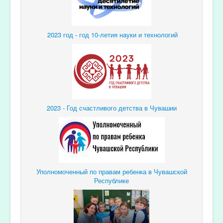
2023 год - год 10-летия науки и технологий
2023 - Год счастливого детства в Чувашии
Уполномоченный по правам ребенка в Чувашской
Республике