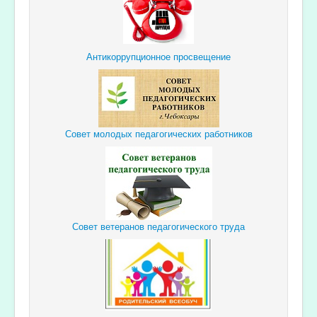
Антикоррупционное просвещение
Совет молодых педагогических работников
Совет ветеранов педагогического труда