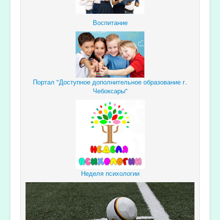
Воспитание
Портал "Доступное дополнительное образование г.
Чебоксары"
Неделя психологии