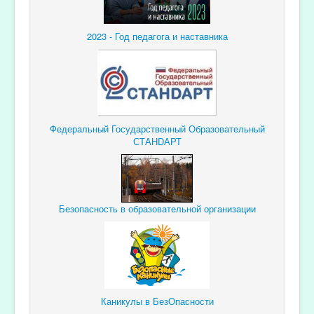
2023 - Год педагога и наставника
Федеральный Государственный Образовательный
СТАНDАРТ
Безопасность в образовательной организации
Каникулы в БезОпасности