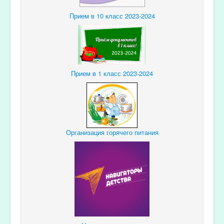
Прием в 10 класс 2023-2024
Прием в 1 класс 2023-2024
Организация горячего питания