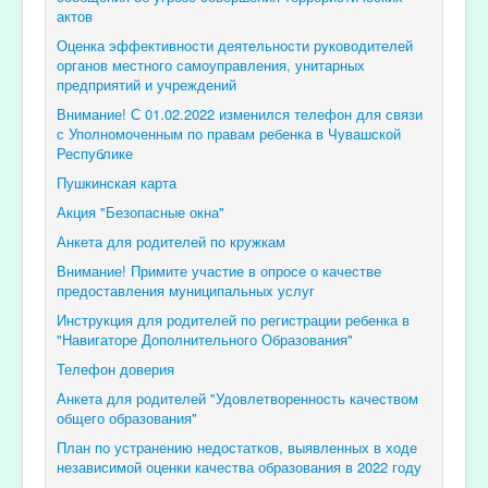
актов
Оценка эффективности деятельности руководителей
органов местного самоуправления, унитарных
предприятий и учреждений
Внимание! С 01.02.2022 изменился телефон для связи
с Уполномоченным по правам ребенка в Чувашской
Республике
Пушкинская карта
Акция "Безопасные окна"
Анкета для родителей по кружкам
Внимание! Примите участие в опросе о качестве
предоставления муниципальных услуг
Инструкция для родителей по регистрации ребенка в
"Навигаторе Дополнительного Образования"
Телефон доверия
Анкета для родителей "Удовлетворенность качеством
общего образования"
План по устранению недостатков, выявленных в ходе
независимой оценки качества образования в 2022 году