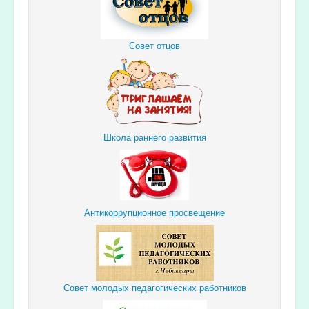
Совет отцов
Школа раннего развития
Антикоррупционное просвещение
Совет молодых педагогических работников