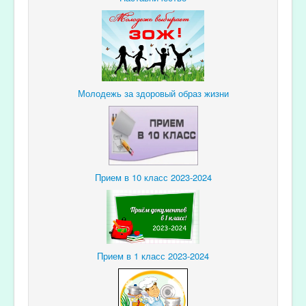
Молодежь за здоровый образ жизни
Прием в 10 класс 2023-2024
Прием в 1 класс 2023-2024