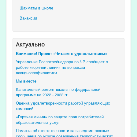
Шахматы в школе
Вакансии
Актуально
Внимание! Проект «Читаем с удовольствием»
Управление Роспотребнадзора по ЧР сообщает о
работе «горячей линии» по вопросам
вакцинопрофилактики
Мы вместе!
Капитальный ремонт школы по федеральной
программе на 2022 - 2023 гг.
Оценка удовлетворенности работой управляющих
компаний
«Горячая линия» по защите прав потребителей
образовательных услуг
Памятка об ответственности за заведомо ложные
сообщения об угрозе совершения террористических