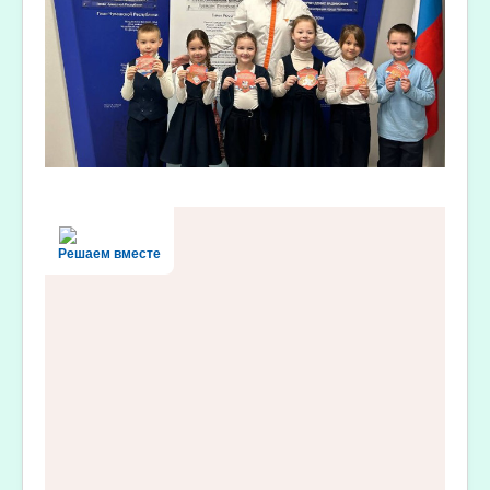
Решаем вместе