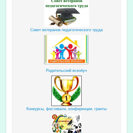
Совет ветеранов педагогического труда
Родительский всеобуч
Конкурсы, фестивали, конференции, гранты