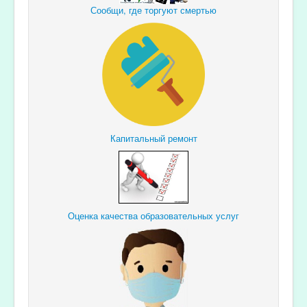
Сообщи, где торгуют смертью
Капитальный ремонт
Оценка качества образовательных услуг