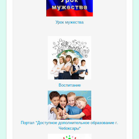
Урок мужества
Воспитание
Портал "Доступное дополнительное образование г.
Чебоксары"