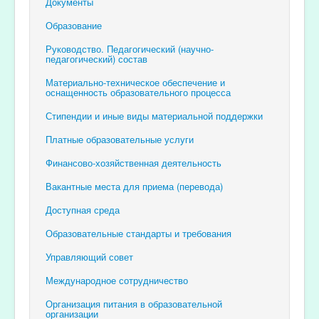
Документы
Образование
Руководство. Педагогический (научно-
педагогический) состав
Материально-техническое обеспечение и
оснащенность образовательного процесса
Стипендии и иные виды материальной поддержки
Платные образовательные услуги
Финансово-хозяйственная деятельность
Вакантные места для приема (перевода)
Доступная среда
Образовательные стандарты и требования
Управляющий совет
Международное сотрудничество
Организация питания в образовательной
организации