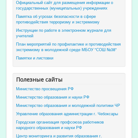
Официальный сайт для размещения информации о
государственных (муниципальных) учреждениях
Памятка об угрозах безопасности в сфере
противодействия терроризму и экстремизму
Инструкции по работе в электронном журнале для
учителей
План мероприятий по профилактике и противодействия
экстремизму в молодежной среде МБОУ "СОШ №38"
Памятки и листовки
Полезные сайты
Министество просвещения РФ
Министерство образования и науки РФ
Министерство образования и молодежной политики ЧР
Управление образования администрации г. Чебоксары
Городская организация профсоюза работников
народного образования и науки РФ
Центр мониторинга и развития образования г.