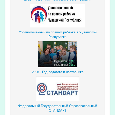
Уполномоченный по правам ребенка в Чувашской
Республике
2023 - Год педагога и наставника
Федеральный Государственный Образовательный
СТАНDАРТ