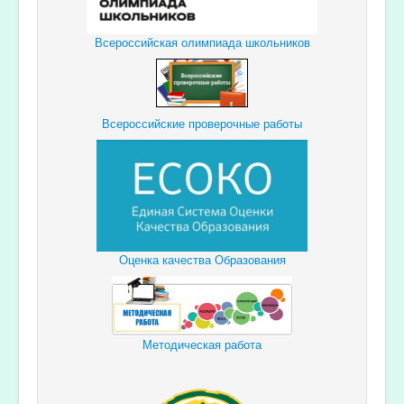
Всероссийская олимпиада школьников
Всероссийские проверочные работы
Оценка качества Образования
Методическая работа