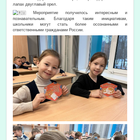
лапах двуглавый орел.
Мероприятие получилось интересным и
познавательным. Благодаря таким инициативам,
школьники могут стать более осознанными и
ответственными гражданами России.