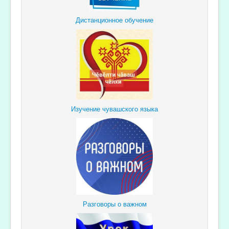
Дистанционное обучение
Изучение чувашского языка
Разговоры о важном