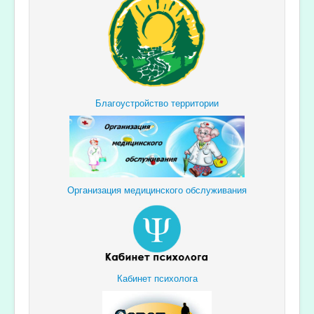
Благоустройство территории
Организация медицинского обслуживания
Кабинет психолога