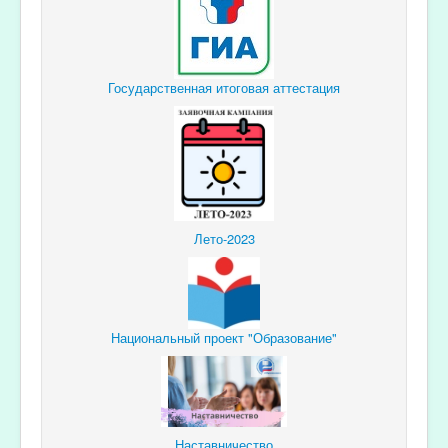
Государственная итоговая аттестация
Лето-2023
Национальный проект "Образование"
Наставничество