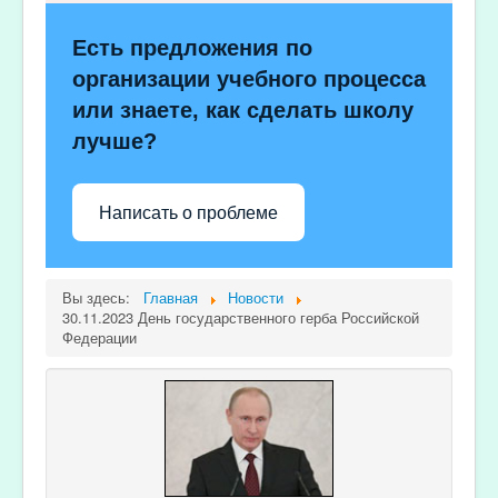
Есть предложения по
организации учебного процесса
или знаете, как сделать школу
лучше?
Написать о проблеме
Вы здесь:
Главная
Новости
30.11.2023 День государственного герба Российской
Федерации