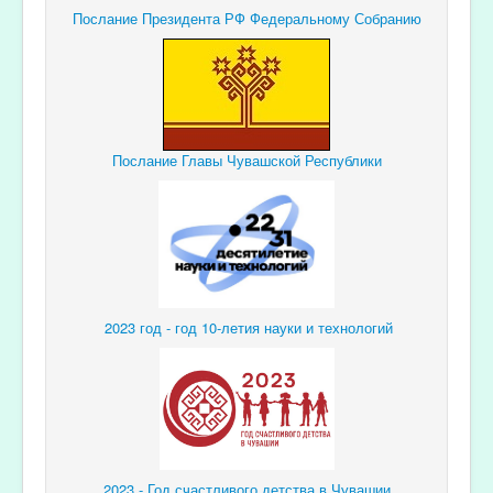
Послание Президента РФ Федеральному Собранию
Послание Главы Чувашской Республики
2023 год - год 10-летия науки и технологий
2023 - Год счастливого детства в Чувашии