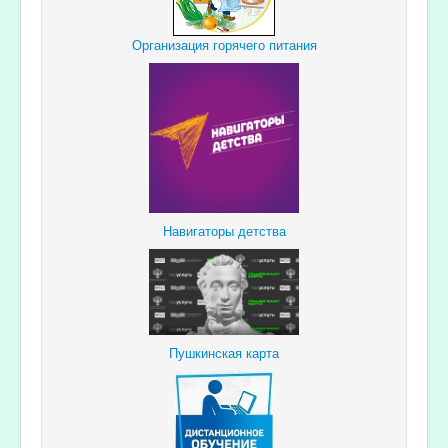
Организация горячего питания
Навигаторы детства
Пушкинская карта