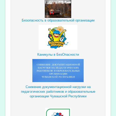
Безопасность в образовательной организации
Каникулы в БезОпасности
Снижение документационной
нагрузки
на
педагогических
работников и образовательные
организации Чувашской Республики