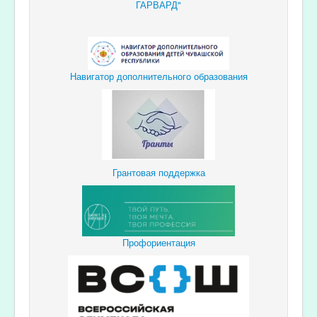
ГАРВАРД"
Навигатор дополнительного образования
Грантовая поддержка
Профориентация