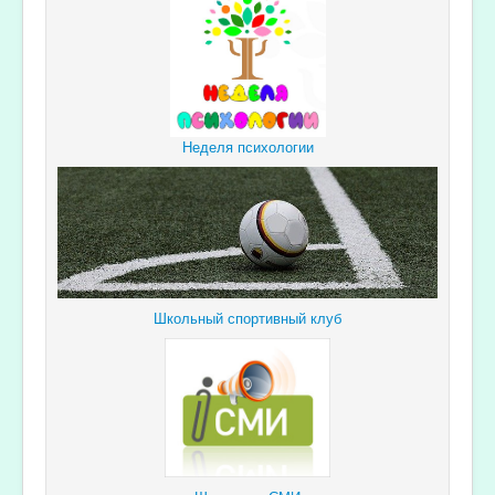
Неделя психологии
Школьный спортивный клуб