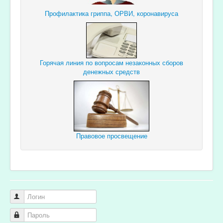
Профилактика гриппа, ОРВИ, коронавируса
Горячая линия по вопросам незаконных сборов
денежных средств
Правовое просвещение
Логин
Пароль