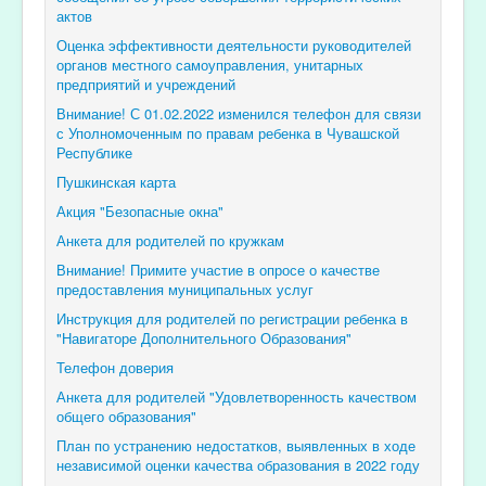
актов
Оценка эффективности деятельности руководителей
органов местного самоуправления, унитарных
предприятий и учреждений
Внимание! С 01.02.2022 изменился телефон для связи
с Уполномоченным по правам ребенка в Чувашской
Республике
Пушкинская карта
Акция "Безопасные окна"
Анкета для родителей по кружкам
Внимание! Примите участие в опросе о качестве
предоставления муниципальных услуг
Инструкция для родителей по регистрации ребенка в
"Навигаторе Дополнительного Образования"
Телефон доверия
Анкета для родителей "Удовлетворенность качеством
общего образования"
План по устранению недостатков, выявленных в ходе
независимой оценки качества образования в 2022 году