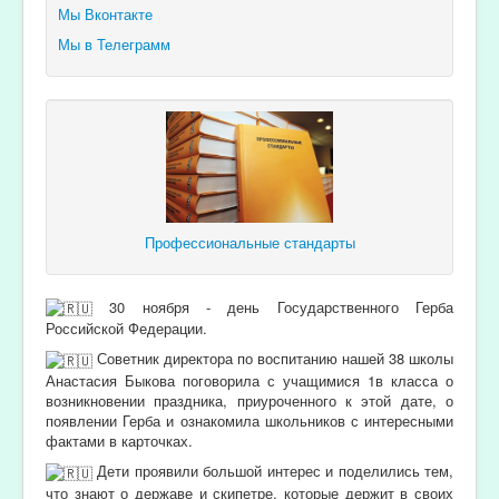
Мы Вконтакте
Мы в Телеграмм
Профессиональные стандарты
30 ноября - день Государственного Герба
Российской Федерации.
Советник директора по воспитанию нашей 38 школы
Анастасия Быкова поговорила с учащимися 1в класса о
возникновении праздника, приуроченного к этой дате, о
появлении Герба и ознакомила школьников с интересными
фактами в карточках.
Дети проявили большой интерес и поделились тем,
что знают о державе и скипетре, которые держит в своих