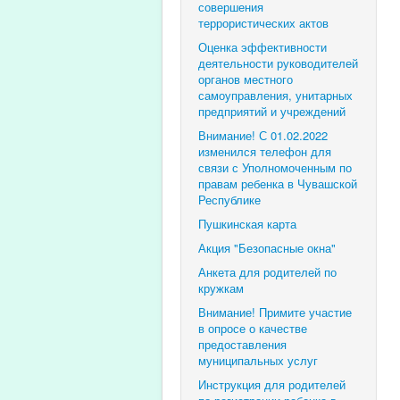
совершения
террористических актов
Оценка эффективности
деятельности руководителей
органов местного
самоуправления, унитарных
предприятий и учреждений
Внимание! С 01.02.2022
изменился телефон для
связи с Уполномоченным по
правам ребенка в Чувашской
Республике
Пушкинская карта
Акция "Безопасные окна"
Анкета для родителей по
кружкам
Внимание! Примите участие
в опросе о качестве
предоставления
муниципальных услуг
Инструкция для родителей