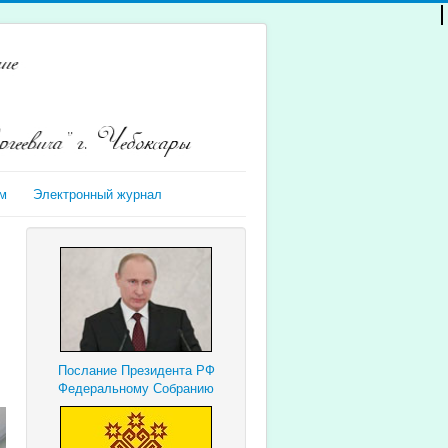
м
Электронный журнал
Послание Президента РФ
Федеральному Собранию