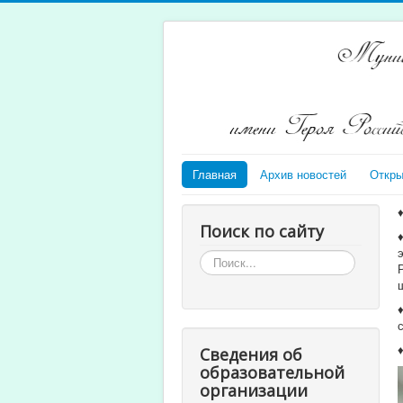
Главная
Архив новостей
Откры
Поиск по сайту
Искать...
Сведения об
образовательной
организации