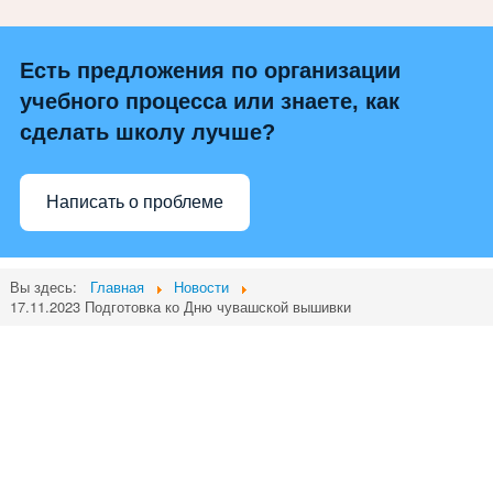
Есть предложения по организации
учебного процесса или знаете, как
сделать школу лучше?
Написать о проблеме
Вы здесь:
Главная
Новости
17.11.2023 Подготовка ко Дню чувашской вышивки