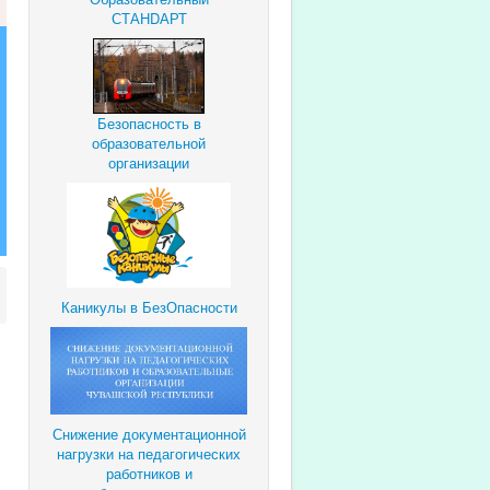
СТАНDАРТ
Безопасность в
образовательной
организации
Каникулы в БезОпасности
Снижение документационной
нагрузки
на педагогических
работников и