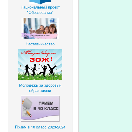
Национальный проект
"Образование"
Наставничество
Молодежь за здоровый
образ жизни
Прием в 10 класс 2023-2024