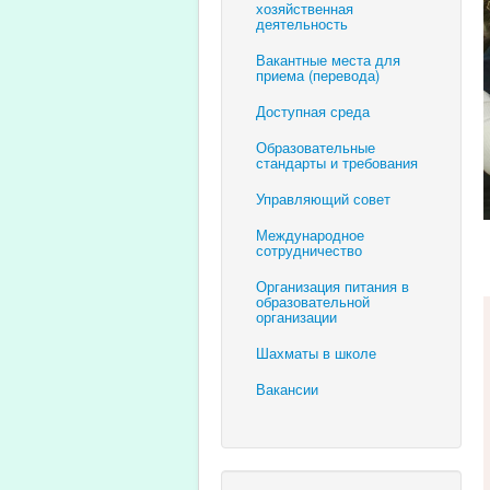
хозяйственная
деятельность
Вакантные места для
приема (перевода)
Доступная среда
Образовательные
стандарты и требования
Управляющий совет
Международное
сотрудничество
Организация питания в
образовательной
организации
Шахматы в школе
Вакансии