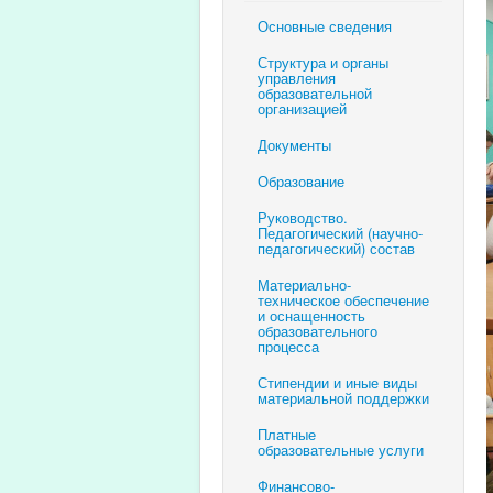
Основные сведения
Структура и органы
управления
образовательной
организацией
Документы
Образование
Руководство.
Педагогический (научно-
педагогический) состав
Материально-
техническое обеспечение
и оснащенность
образовательного
процесса
Стипендии и иные виды
материальной поддержки
Платные
образовательные услуги
Финансово-