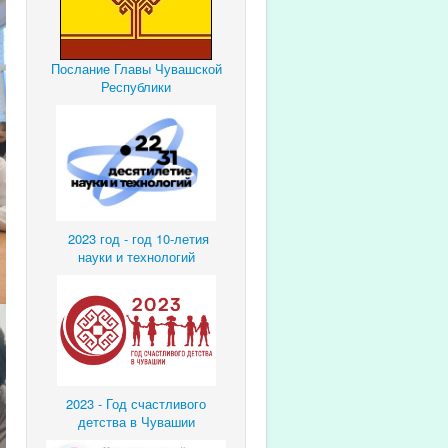
Послание Главы Чувашской
Республики
2023 год - год 10-летия
науки и технологий
2023 - Год счастливого
детства в Чувашии