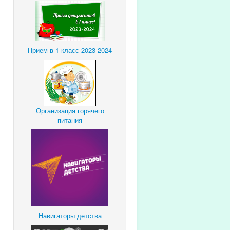
Прием в 1 класс 2023-2024
Организация горячего
питания
Навигаторы детства