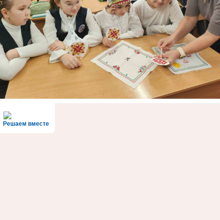
Решаем вместе