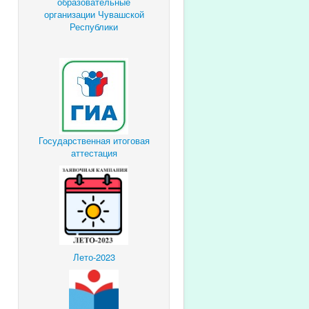
образовательные
организации Чувашской
Республики
Государственная итоговая
аттестация
Лето-2023