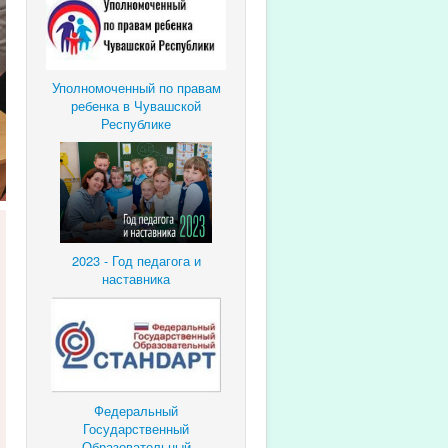
Уполномоченный по правам
ребенка в Чувашской
Республике
2023 - Год педагога и
наставника
Федеральный
Государственный
Образовательный