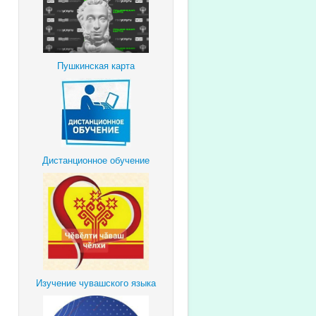
Пушкинская карта
Дистанционное обучение
Изучение чувашского языка