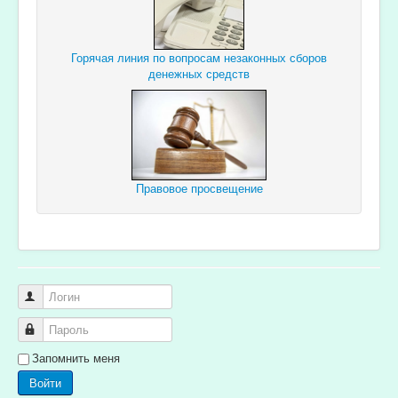
Горячая линия по вопросам незаконных сборов
денежных средств
Правовое просвещение
Логин
Пароль
Запомнить меня
Войти