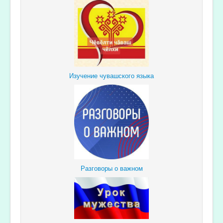
Изучение чувашского языка
Разговоры о важном