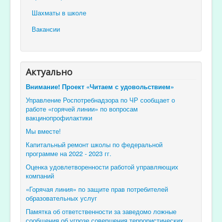
Шахматы в школе
Вакансии
Актуально
Внимание! Проект «Читаем с удовольствием»
Управление Роспотребнадзора по ЧР сообщает о
работе «горячей линии» по вопросам
вакцинопрофилактики
Мы вместе!
Капитальный ремонт школы по федеральной
программе на 2022 - 2023 гг.
Оценка удовлетворенности работой управляющих
компаний
«Горячая линия» по защите прав потребителей
образовательных услуг
Памятка об ответственности за заведомо ложные
сообщения об угрозе совершения террористических