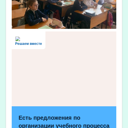
Решаем вместе
Есть предложения по
организации учебного процесса