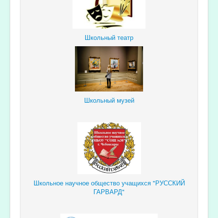
Школьный театр
Школьный музей
Школьное научное общество учащихся "РУССКИЙ
ГАРВАРД"