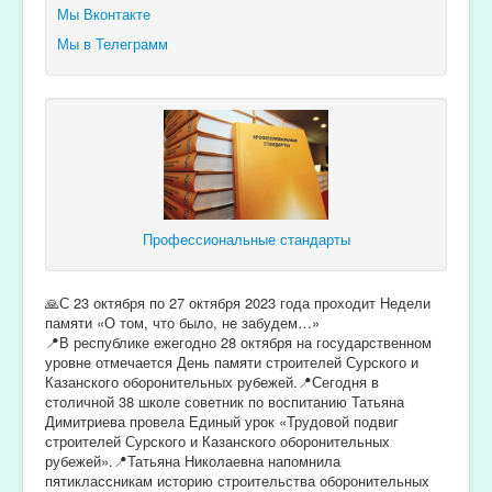
Мы Вконтакте
Мы в Телеграмм
Профессиональные стандарты
🙏С 23 октября по 27 октября 2023 года проходит Недели
памяти «О том, что было, не забудем…»
📍В республике ежегодно 28 октября на государственном
уровне отмечается День памяти строителей Сурского и
Казанского оборонительных рубежей.📍Сегодня в
столичной 38 школе советник по воспитанию Татьяна
Димитриева провела Единый урок «Трудовой подвиг
строителей Сурского и Казанского оборонительных
рубежей».📍Татьяна Николаевна напомнила
пятиклассникам историю строительства оборонительных