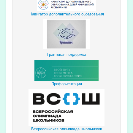
Навигатор дополнительного образования
Грантовая поддержка
Профориентация
Всероссийская олимпиада школьников