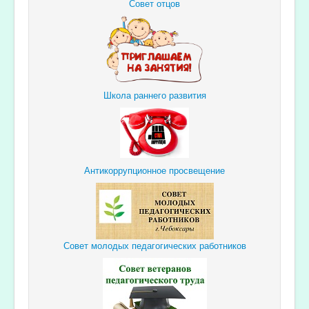
Совет отцов
Школа раннего развития
Антикоррупционное просвещение
Совет молодых педагогических работников