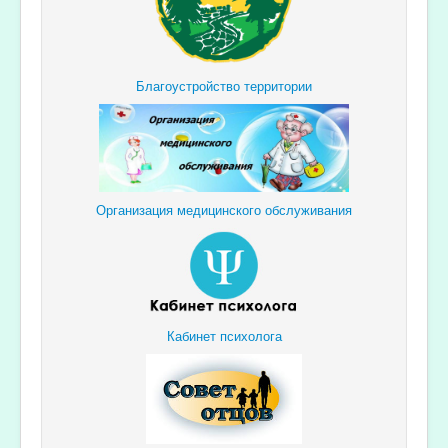
Благоустройство территории
Организация медицинского обслуживания
Кабинет психолога