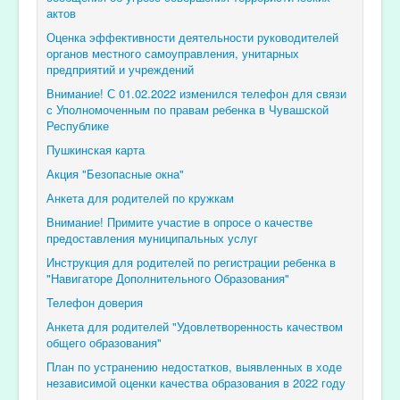
актов
Оценка эффективности деятельности руководителей
органов местного самоуправления, унитарных
предприятий и учреждений
Внимание! С 01.02.2022 изменился телефон для связи
с Уполномоченным по правам ребенка в Чувашской
Республике
Пушкинская карта
Акция "Безопасные окна"
Анкета для родителей по кружкам
Внимание! Примите участие в опросе о качестве
предоставления муниципальных услуг
Инструкция для родителей по регистрации ребенка в
"Навигаторе Дополнительного Образования"
Телефон доверия
Анкета для родителей "Удовлетворенность качеством
общего образования"
План по устранению недостатков, выявленных в ходе
независимой оценки качества образования в 2022 году