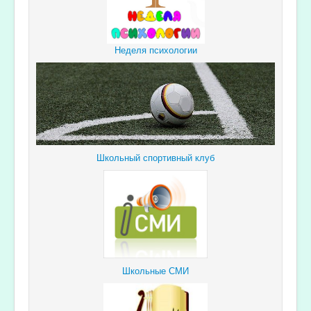
Неделя психологии
Школьный спортивный клуб
Школьные СМИ