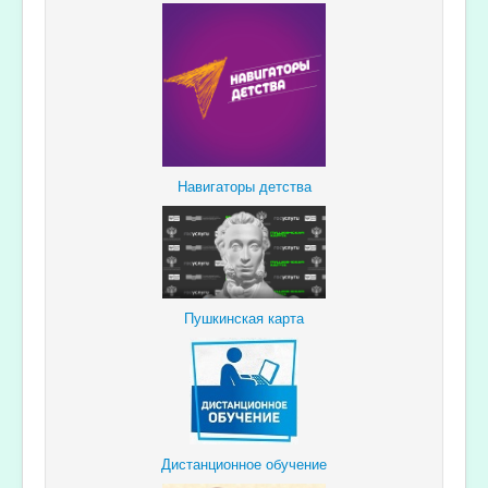
Навигаторы детства
Пушкинская карта
Дистанционное обучение