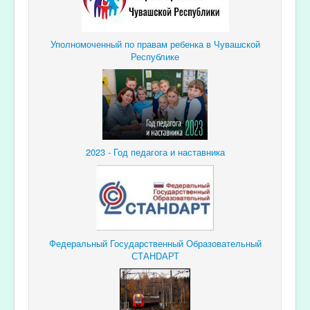
Уполномоченный по правам ребенка в Чувашской
Республике
2023 - Год педагога и наставника
Федеральный Государственный Образовательный
СТАНDАРТ