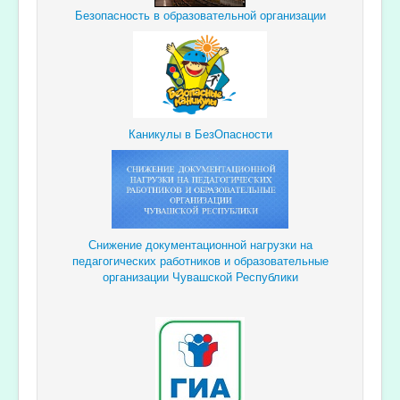
Безопасность в образовательной организации
Каникулы в БезОпасности
Снижение документационной
нагрузки
на
педагогических
работников и образовательные
организации Чувашской Республики