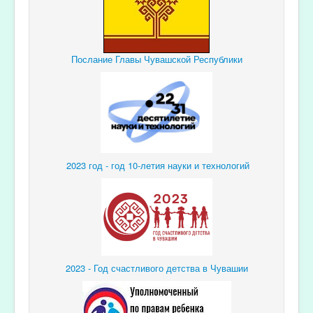
Послание Главы Чувашской Республики
2023 год - год 10-летия науки и технологий
2023 - Год счастливого детства в Чувашии