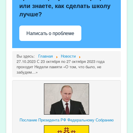
или знаете, как сделать школу
лучше?
Написать о проблеме
Вы здесь:
Главная
Новости
27.10.2023 С 23 октября по 27 октября 2023 года
проходит Недели памяти «О том, что было, не
забудем…»
Послание Президента РФ Федеральному Собранию