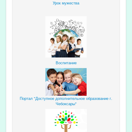
Урок мужества
Воспитание
Портал "Доступное дополнительное образование г.
Чебоксары"