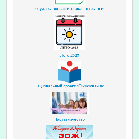
Государственная итоговая аттестация
Лето-2023
Национальный проект "Образование"
Наставничество