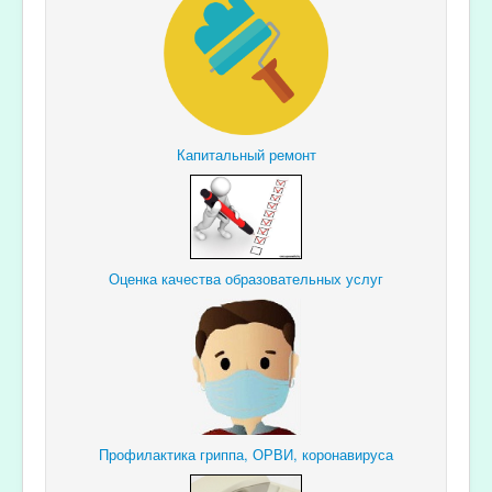
Капитальный ремонт
Оценка качества образовательных услуг
Профилактика гриппа, ОРВИ, коронавируса