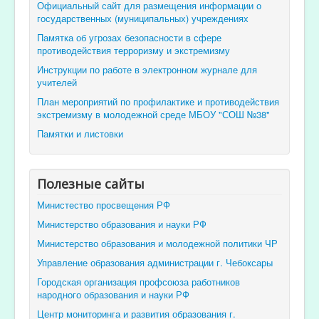
Официальный сайт для размещения информации о
государственных (муниципальных) учреждениях
Памятка об угрозах безопасности в сфере
противодействия терроризму и экстремизму
Инструкции по работе в электронном журнале для
учителей
План мероприятий по профилактике и противодействия
экстремизму в молодежной среде МБОУ "СОШ №38"
Памятки и листовки
Полезные сайты
Министество просвещения РФ
Министерство образования и науки РФ
Министерство образования и молодежной политики ЧР
Управление образования администрации г. Чебоксары
Городская организация профсоюза работников
народного образования и науки РФ
Центр мониторинга и развития образования г.