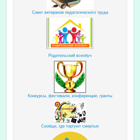
Совет ветеранов педагогического труда
Родительский всеобуч
Конкурсы, фестивали, конференции, гранты
Сообщи, где торгуют смертью