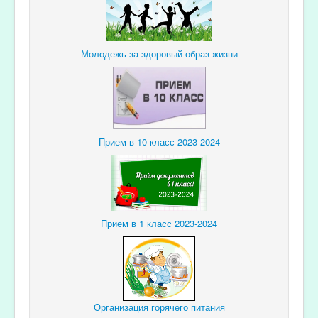
Молодежь за здоровый образ жизни
Прием в 10 класс 2023-2024
Прием в 1 класс 2023-2024
Организация горячего питания