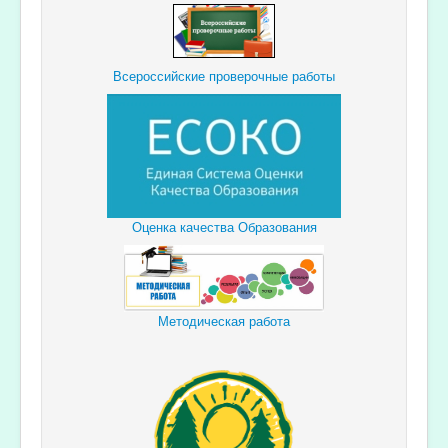
Всероссийские проверочные работы
Оценка качества Образования
Методическая работа