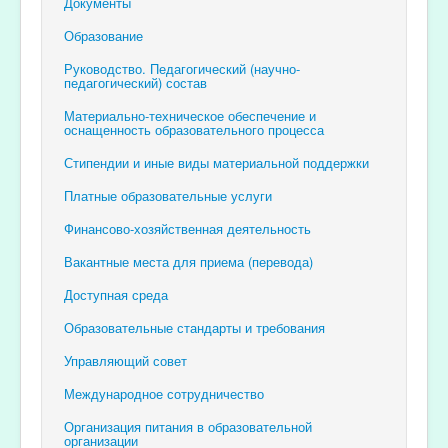
Документы
Образование
Руководство. Педагогический (научно-
педагогический) состав
Материально-техническое обеспечение и
оснащенность образовательного процесса
Стипендии и иные виды материальной поддержки
Платные образовательные услуги
Финансово-хозяйственная деятельность
Вакантные места для приема (перевода)
Доступная среда
Образовательные стандарты и требования
Управляющий совет
Международное сотрудничество
Организация питания в образовательной
организации