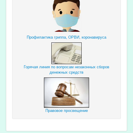
Профилактика гриппа, ОРВИ, коронавируса
Горячая линия по вопросам незаконных сборов
денежных средств
Правовое просвещение