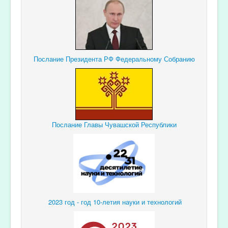
Послание Президента РФ Федеральному Собранию
Послание Главы Чувашской Республики
2023 год - год 10-летия науки и технологий