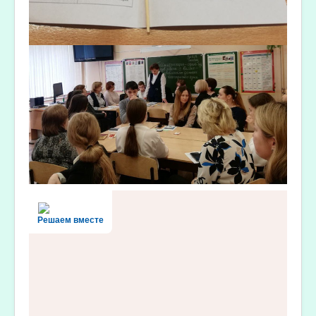
Решаем вместе