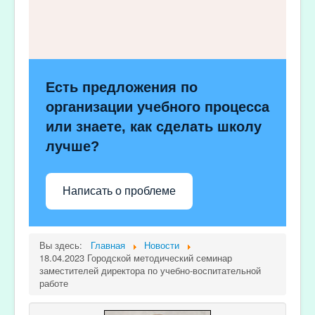
Есть предложения по
организации учебного процесса
или знаете, как сделать школу
лучше?
Написать о проблеме
Вы здесь:
Главная
Новости
18.04.2023 Городской методический семинар
заместителей директора по учебно-воспитательной
работе