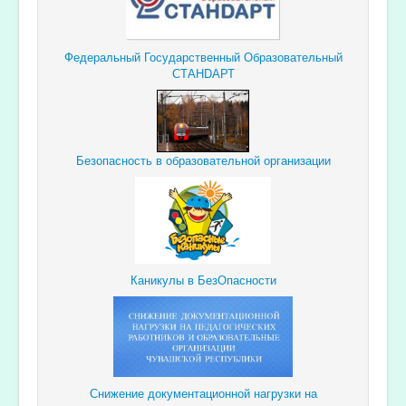
Федеральный Государственный Образовательный
СТАНDАРТ
Безопасность в образовательной организации
Каникулы в БезОпасности
Снижение документационной
нагрузки
на