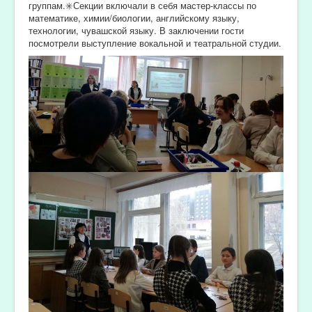
группам.✳️Секции включали в себя мастер-классы по
математике, химии/биологии, английскому языку,
технологии, чувашской языку. В заключении гости
посмотрели выступление вокальной и театральной студии.