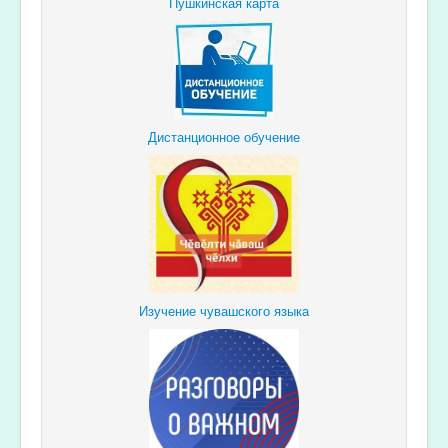
Пушкинская карта
Дистанционное обучение
Изучение чувашского языка