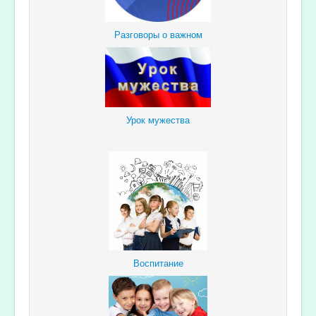
Разговоры о важном
Урок мужества
Воспитание