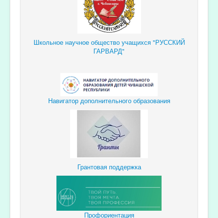
Школьное научное общество учащихся "РУССКИЙ
ГАРВАРД"
Навигатор дополнительного образования
Грантовая поддержка
Профориентация