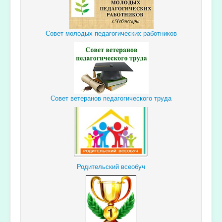
Совет молодых педагогических работников
Совет ветеранов педагогического труда
Родительский всеобуч