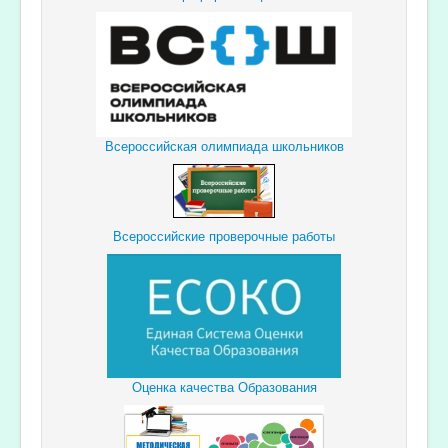
Всероссийская олимпиада школьников
Всероссийские проверочные работы
Оценка качества Образования