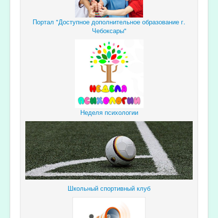
Портал "Доступное дополнительное образование г.
Чебоксары"
Неделя психологии
Школьный спортивный клуб