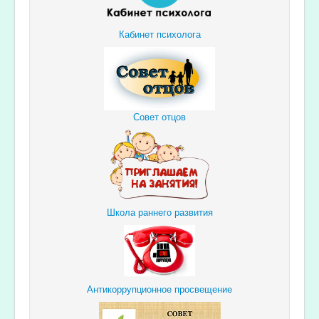
Кабинет психолога
Совет отцов
Школа раннего развития
Антикоррупционное просвещение