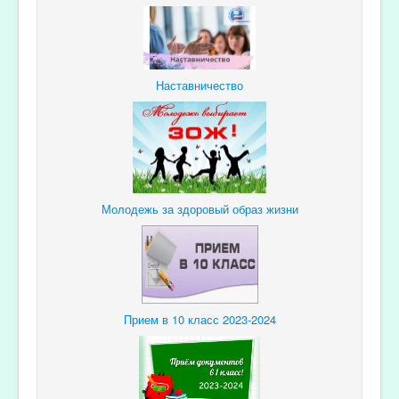
Наставничество
Молодежь за здоровый образ жизни
Прием в 10 класс 2023-2024