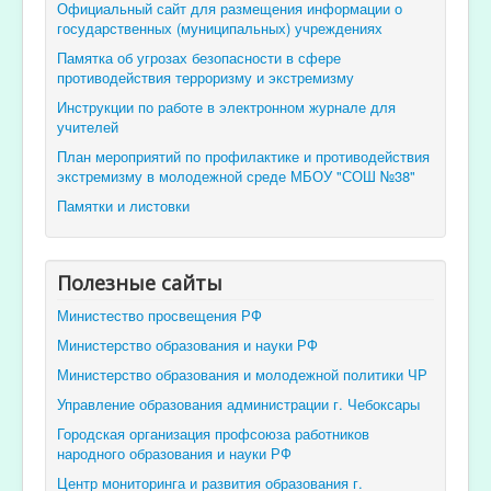
Официальный сайт для размещения информации о
государственных (муниципальных) учреждениях
Памятка об угрозах безопасности в сфере
противодействия терроризму и экстремизму
Инструкции по работе в электронном журнале для
учителей
План мероприятий по профилактике и противодействия
экстремизму в молодежной среде МБОУ "СОШ №38"
Памятки и листовки
Полезные сайты
Министество просвещения РФ
Министерство образования и науки РФ
Министерство образования и молодежной политики ЧР
Управление образования администрации г. Чебоксары
Городская организация профсоюза работников
народного образования и науки РФ
Центр мониторинга и развития образования г.