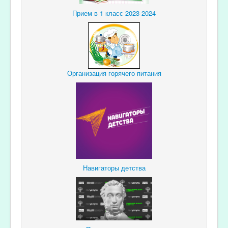
Прием в 1 класс 2023-2024
Организация горячего питания
Навигаторы детства