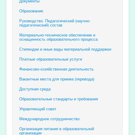
Документы
Образование
Руководство. Педагогический (научно-
педагогический) состав
Материально-техническое обеспечение и
оснащенность образовательного процесса
Стипендии и иные виды материальной поддержки
Платные образовательные услуги
Финансово-хозяйственная деятельность
Вакантные места для приема (перевода)
Доступная среда
Образовательные стандарты и требования
Управляющий совет
Международное сотрудничество
Организация питания в образовательной
организации