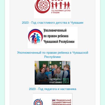
2023 - Год счастливого детства в Чувашии
Уполномоченный по правам ребенка в Чувашской
Республике
2023 - Год педагога и наставника