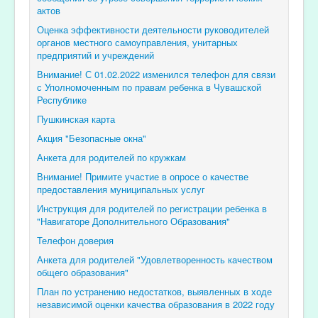
актов
Оценка эффективности деятельности руководителей
органов местного самоуправления, унитарных
предприятий и учреждений
Внимание! С 01.02.2022 изменился телефон для связи
с Уполномоченным по правам ребенка в Чувашской
Республике
Пушкинская карта
Акция "Безопасные окна"
Анкета для родителей по кружкам
Внимание! Примите участие в опросе о качестве
предоставления муниципальных услуг
Инструкция для родителей по регистрации ребенка в
"Навигаторе Дополнительного Образования"
Телефон доверия
Анкета для родителей "Удовлетворенность качеством
общего образования"
План по устранению недостатков, выявленных в ходе
независимой оценки качества образования в 2022 году