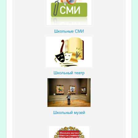
Школьные СМИ
Школьный театр
Школьный музей