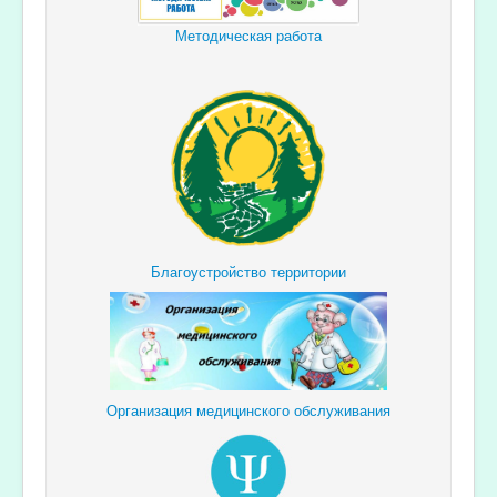
Методическая работа
Благоустройство территории
Организация медицинского обслуживания