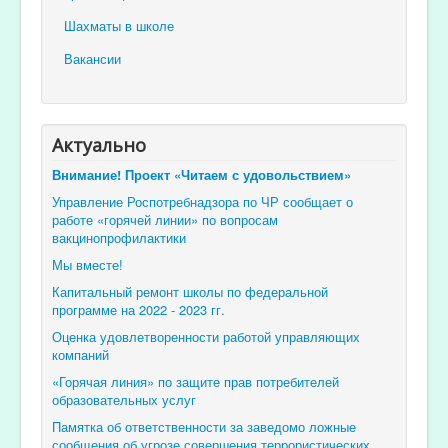
Шахматы в школе
Вакансии
Актуально
Внимание! Проект «Читаем с удовольствием»
Управление Роспотребнадзора по ЧР сообщает о
работе «горячей линии» по вопросам
вакцинопрофилактики
Мы вместе!
Капитальный ремонт школы по федеральной
программе на 2022 - 2023 гг.
Оценка удовлетворенности работой управляющих
компаний
«Горячая линия» по защите прав потребителей
образовательных услуг
Памятка об ответственности за заведомо ложные
сообщения об угрозе совершения террористических