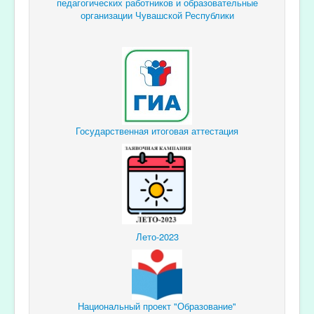
педагогических
работников и образовательные
организации Чувашской Республики
Государственная итоговая аттестация
Лето-2023
Национальный проект "Образование"