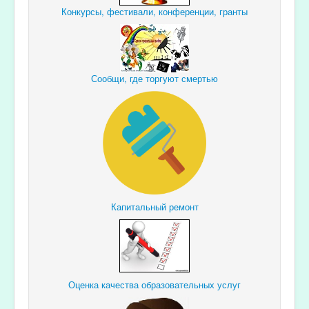
Конкурсы, фестивали, конференции, гранты
Сообщи, где торгуют смертью
Капитальный ремонт
Оценка качества образовательных услуг