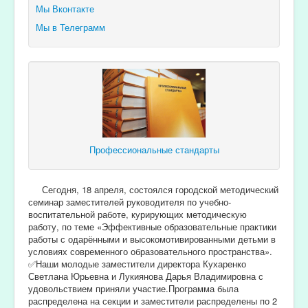
Мы Вконтакте
Мы в Телеграмм
Профессиональные стандарты
Сегодня, 18 апреля, состоялся городской методический
семинар заместителей руководителя по учебно-
воспитательной работе, курирующих методическую
работу, по теме «Эффективные образовательные практики
работы с одарёнными и высокомотивированными детьми в
условиях современного образовательного пространства».
✅Наши молодые заместители директора Кухаренко
Светлана Юрьевна и Лукиянова Дарья Владимировна с
удовольствием приняли участие.Программа была
распределена на секции и заместители распределены по 2