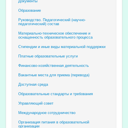
Документы
Образование
Руководство. Педагогический (научно-
педагогический) состав
Материально-техническое обеспечение и
оснащенность образовательного процесса
Стипендии и иные виды материальной поддержки
Платные образовательные услуги
Финансово-хозяйственная деятельность
Вакантные места для приема (перевода)
Доступная среда
Образовательные стандарты и требования
Управляющий совет
Международное сотрудничество
Организация питания в образовательной
организации