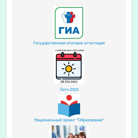
Государственная итоговая аттестация
Лето-2023
Национальный проект "Образование"