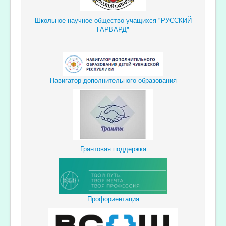
Школьное научное общество учащихся "РУССКИЙ
ГАРВАРД"
Навигатор дополнительного образования
Грантовая поддержка
Профориентация