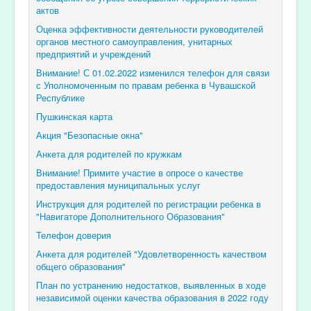
актов
Оценка эффективности деятельности руководителей
органов местного самоуправления, унитарных
предприятий и учреждений
Внимание! С 01.02.2022 изменился телефон для связи
с Уполномоченным по правам ребенка в Чувашской
Республике
Пушкинская карта
Акция "Безопасные окна"
Анкета для родителей по кружкам
Внимание! Примите участие в опросе о качестве
предоставления муниципальных услуг
Инструкция для родителей по регистрации ребенка в
"Навигаторе Дополнительного Образования"
Телефон доверия
Анкета для родителей "Удовлетворенность качеством
общего образования"
План по устранению недостатков, выявленных в ходе
независимой оценки качества образования в 2022 году