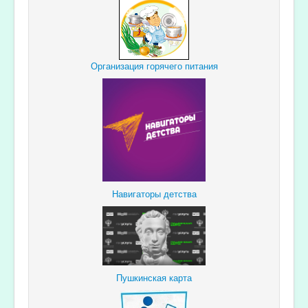
Организация горячего питания
Навигаторы детства
Пушкинская карта