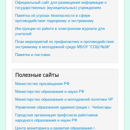
Официальный сайт для размещения информации о
государственных (муниципальных) учреждениях
Памятка об угрозах безопасности в сфере
противодействия терроризму и экстремизму
Инструкции по работе в электронном журнале для
учителей
План мероприятий по профилактике и противодействия
экстремизму в молодежной среде МБОУ "СОШ №38"
Памятки и листовки
Полезные сайты
Министество просвещения РФ
Министерство образования и науки РФ
Министерство образования и молодежной политики ЧР
Управление образования администрации г. Чебоксары
Городская организация профсоюза работников
народного образования и науки РФ
Центр мониторинга и развития образования г.