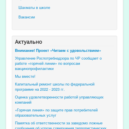
Шахматы в школе
Вакансии
Актуально
Внимание! Проект «Читаем с удовольствием»
Управление Роспотребнадзора по ЧР сообщает о
работе «горячей линии» по вопросам
вакцинопрофилактики
Мы вместе!
Капитальный ремонт школы по федеральной
программе на 2022 - 2023 гг.
Оценка удовлетворенности работой управляющих
компаний
«Горячая линия» по защите прав потребителей
образовательных услуг
Памятка об ответственности за заведомо ложные
сообщения об угрозе совершения террористических