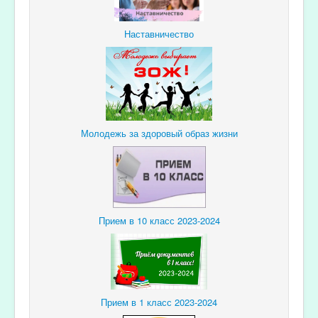
Наставничество
Молодежь за здоровый образ жизни
Прием в 10 класс 2023-2024
Прием в 1 класс 2023-2024