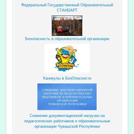
Федеральный Государственный Образовательный
СТАНDАРТ
Безопасность в образовательной организации
Каникулы в БезОпасности
Снижение документационной
нагрузки
на
педагогических
работников и образовательные
организации Чувашской Республики