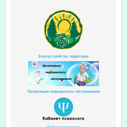
Благоустройство территории
Организация медицинского обслуживания
Кабинет психолога