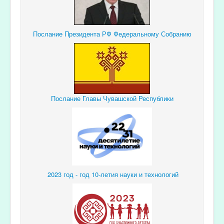
Послание Президента РФ Федеральному Собранию
Послание Главы Чувашской Республики
2023 год - год 10-летия науки и технологий