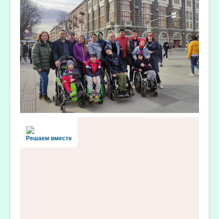
Решаем вместе