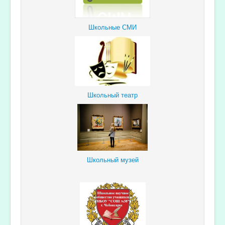
Школьные СМИ
Школьный театр
Школьный музей