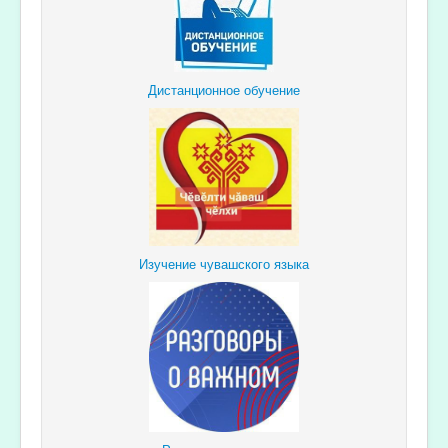
Дистанционное обучение
Изучение чувашского языка