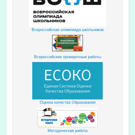
Всероссийская олимпиада школьников
Всероссийские проверочные работы
Оценка качества Образования
Методическая работа