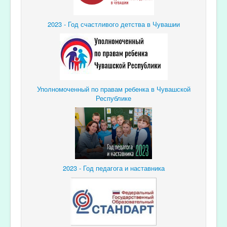
2023 - Год счастливого детства в Чувашии
Уполномоченный по правам ребенка в Чувашской
Республике
2023 - Год педагога и наставника