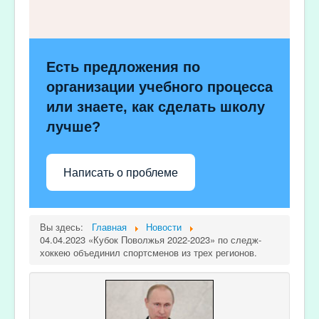
Есть предложения по
организации учебного процесса
или знаете, как сделать школу
лучше?
Написать о проблеме
Вы здесь:
Главная
Новости
04.04.2023 «Кубок Поволжья 2022-2023» по следж-
хоккею объединил спортсменов из трех регионов.