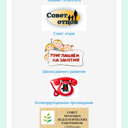
Совет отцов
Школа раннего развития
Антикоррупционное просвещение