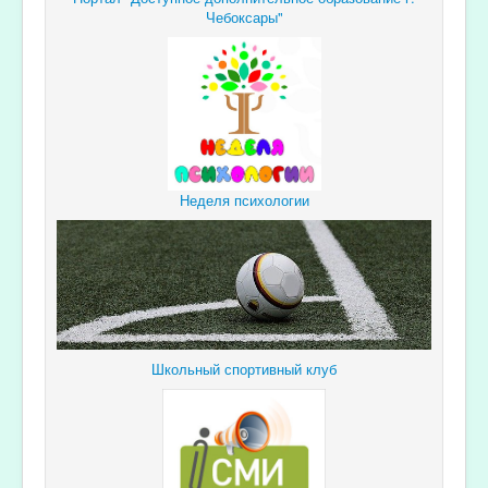
Чебоксары"
Неделя психологии
Школьный спортивный клуб