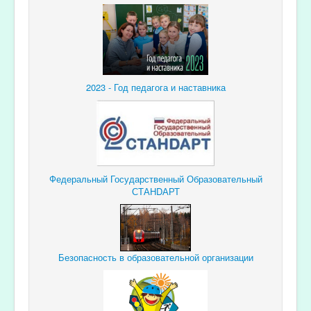
2023 - Год педагога и наставника
Федеральный Государственный Образовательный
СТАНDАРТ
Безопасность в образовательной организации