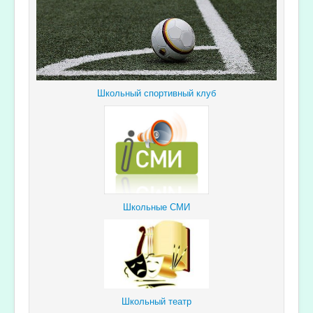
Школьный спортивный клуб
Школьные СМИ
Школьный театр