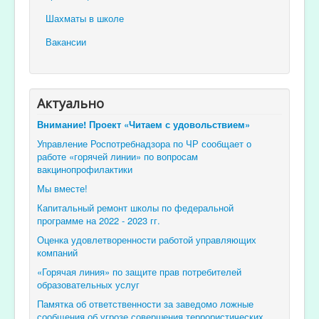
Шахматы в школе
Вакансии
Актуально
Внимание! Проект «Читаем с удовольствием»
Управление Роспотребнадзора по ЧР сообщает о
работе «горячей линии» по вопросам
вакцинопрофилактики
Мы вместе!
Капитальный ремонт школы по федеральной
программе на 2022 - 2023 гг.
Оценка удовлетворенности работой управляющих
компаний
«Горячая линия» по защите прав потребителей
образовательных услуг
Памятка об ответственности за заведомо ложные
сообщения об угрозе совершения террористических