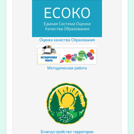
Оценка качества Образования
Методическая работа
Благоустройство территории