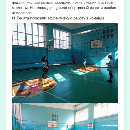
подачи, молниеносные передачи, яркие эмоции и острые
моменты. На площадке царили спортивный азарт и особая
атмосфера.
👫 Ребята показали эффективную работу в команде.