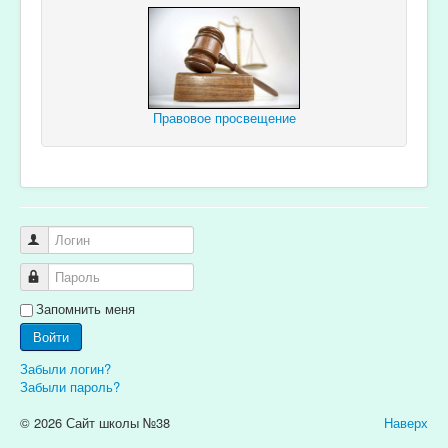
Правовое просвещение
Логин
Пароль
Запомнить меня
Войти
Забыли логин?
Забыли пароль?
© 2026 Сайт школы №38
Наверх