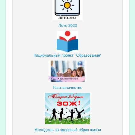
Лето-2023
Национальный проект "Образование"
Наставничество
Молодежь за здоровый образ жизни