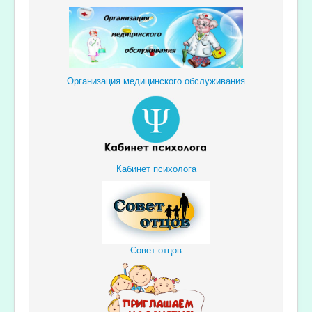
Организация медицинского обслуживания
Кабинет психолога
Совет отцов