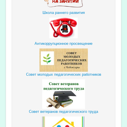
Школа раннего развития
Антикоррупционное просвещение
Совет молодых педагогических работников
Совет ветеранов педагогического труда