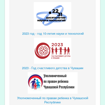
2023 год - год 10-летия науки и технологий
2023 - Год счастливого детства в Чувашии
Уполномоченный по правам ребенка в Чувашской
Республике