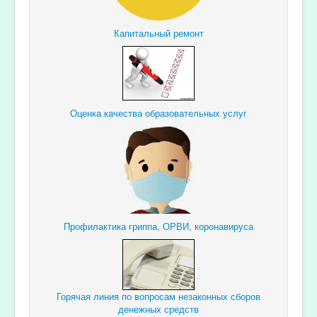
Капитальный ремонт
Оценка качества образовательных услуг
Профилактика гриппа, ОРВИ, коронавируса
Горячая линия по вопросам незаконных сборов
денежных средств