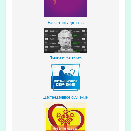
Навигаторы детства
Пушкинская карта
Дистанционное обучение