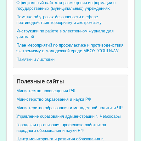
Официальный сайт для размещения информации о
государственных (муниципальных) учреждениях
Памятка об угрозах безопасности в сфере
противодействия терроризму и экстремизму
Инструкции по работе в электронном журнале для
учителей
План мероприятий по профилактике и противодействия
экстремизму в молодежной среде МБОУ "СОШ №38"
Памятки и листовки
Полезные сайты
Министество просвещения РФ
Министерство образования и науки РФ
Министерство образования и молодежной политики ЧР
Управление образования администрации г. Чебоксары
Городская организация профсоюза работников
народного образования и науки РФ
Центр мониторинга и развития образования г.