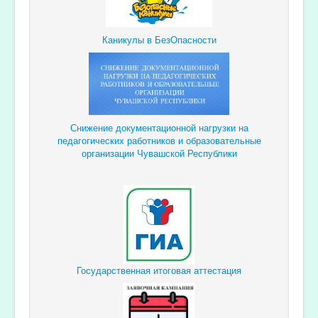
Каникулы в БезОпасности
Снижение документационной
нагрузки
на
педагогических
работников и образовательные
организации Чувашской Республики
Государственная итоговая аттестация