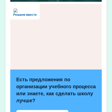
Решаем вместе
Есть предложения по
организации учебного процесса
или знаете, как сделать школу
лучше?