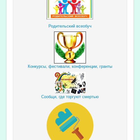
Родительский всеобуч
Конкурсы, фестивали, конференции, гранты
Сообщи, где торгуют смертью