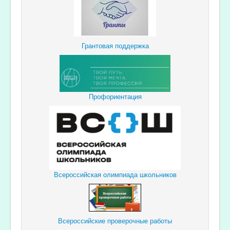
Грантовая поддержка
Профориентация
Всероссийская олимпиада школьников
Всероссийские проверочные работы