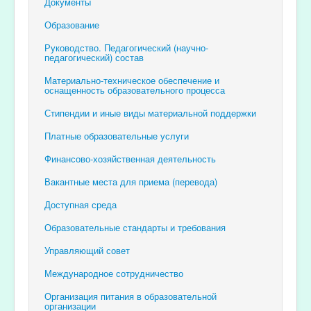
Документы
Образование
Руководство. Педагогический (научно-
педагогический) состав
Материально-техническое обеспечение и
оснащенность образовательного процесса
Стипендии и иные виды материальной поддержки
Платные образовательные услуги
Финансово-хозяйственная деятельность
Вакантные места для приема (перевода)
Доступная среда
Образовательные стандарты и требования
Управляющий совет
Международное сотрудничество
Организация питания в образовательной
организации