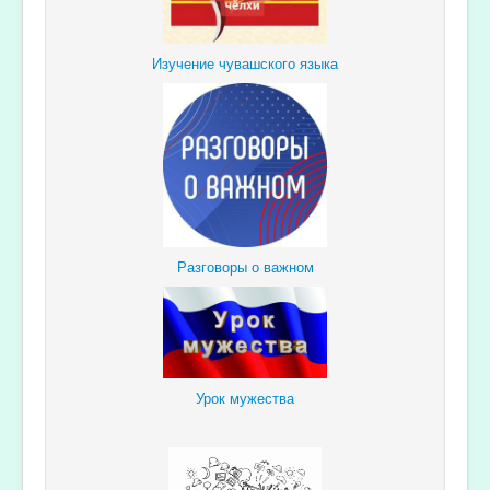
Изучение чувашского языка
Разговоры о важном
Урок мужества