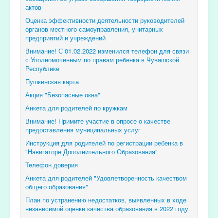
актов
Оценка эффективности деятельности руководителей
органов местного самоуправления, унитарных
предприятий и учреждений
Внимание! С 01.02.2022 изменился телефон для связи
с Уполномоченным по правам ребенка в Чувашской
Республике
Пушкинская карта
Акция "Безопасные окна"
Анкета для родителей по кружкам
Внимание! Примите участие в опросе о качестве
предоставления муниципальных услуг
Инструкция для родителей по регистрации ребенка в
"Навигаторе Дополнительного Образования"
Телефон доверия
Анкета для родителей "Удовлетворенность качеством
общего образования"
План по устранению недостатков, выявленных в ходе
независимой оценки качества образования в 2022 году