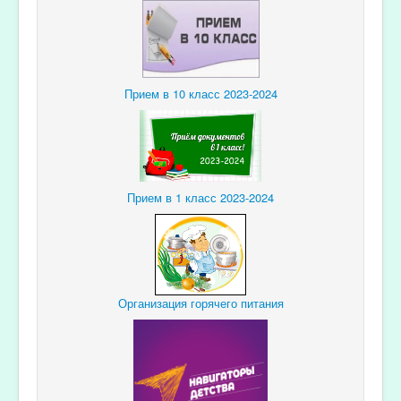
Прием в 10 класс 2023-2024
Прием в 1 класс 2023-2024
Организация горячего питания