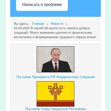
Написать о проблеме
Вы здесь:
Главная
Новости
03.04.2023 В нашей 38 школе есть немало добрых
традиций. Много внимания уделяется физическому
воспитанию и формированию здорового образа жизни.
Послание Президента РФ Федеральному Собранию
Послание Главы Чувашской Республики