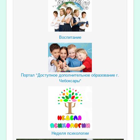
Воспитание
Портал "Доступное дополнительное образование г.
Чебоксары"
Неделя психологии