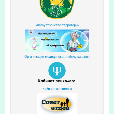
Благоустройство территории
Организация медицинского обслуживания
Кабинет психолога