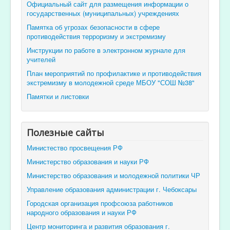
Официальный сайт для размещения информации о
государственных (муниципальных) учреждениях
Памятка об угрозах безопасности в сфере
противодействия терроризму и экстремизму
Инструкции по работе в электронном журнале для
учителей
План мероприятий по профилактике и противодействия
экстремизму в молодежной среде МБОУ "СОШ №38"
Памятки и листовки
Полезные сайты
Министество просвещения РФ
Министерство образования и науки РФ
Министерство образования и молодежной политики ЧР
Управление образования администрации г. Чебоксары
Городская организация профсоюза работников
народного образования и науки РФ
Центр мониторинга и развития образования г.