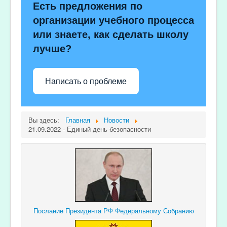
Есть предложения по
организации учебного процесса
или знаете, как сделать школу
лучше?
Написать о проблеме
Вы здесь:
Главная
Новости
21.09.2022 - Единый день безопасности
Послание Президента РФ Федеральному Собранию