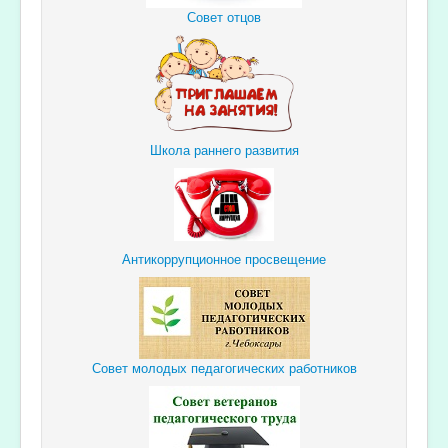
Совет отцов
Школа раннего развития
Антикоррупционное просвещение
Совет молодых педагогических работников