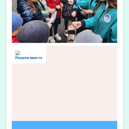
Решаем вместе