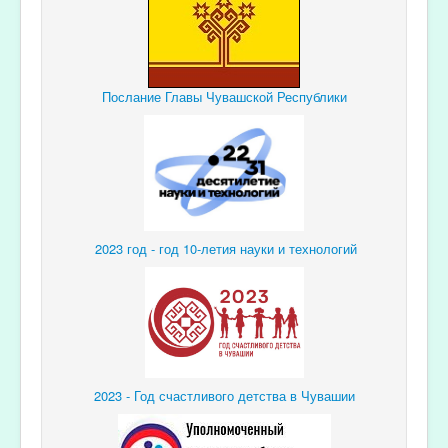
Послание Главы Чувашской Республики
2023 год - год 10-летия науки и технологий
2023 - Год счастливого детства в Чувашии