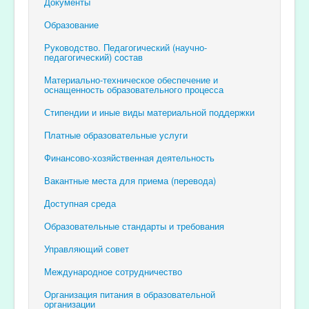
Документы
Образование
Руководство. Педагогический (научно-
педагогический) состав
Материально-техническое обеспечение и
оснащенность образовательного процесса
Стипендии и иные виды материальной поддержки
Платные образовательные услуги
Финансово-хозяйственная деятельность
Вакантные места для приема (перевода)
Доступная среда
Образовательные стандарты и требования
Управляющий совет
Международное сотрудничество
Организация питания в образовательной
организации