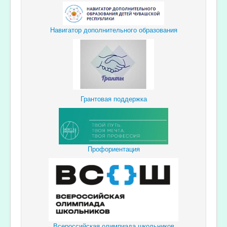
Навигатор дополнительного образования
Грантовая поддержка
Профориентация
Всероссийская олимпиада школьников