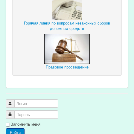
Горячая линия по вопросам незаконных сборов
денежных средств
Правовое просвещение
Логин
Пароль
Запомнить меня
Войти