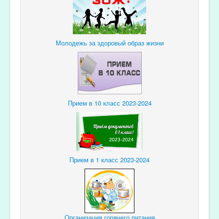
Молодежь за здоровый образ жизни
Прием в 10 класс 2023-2024
Прием в 1 класс 2023-2024
Организация горячего питания