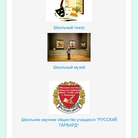
Школьный театр
Школьный музей
Школьное научное общество учащихся "РУССКИЙ
ГАРВАРД"