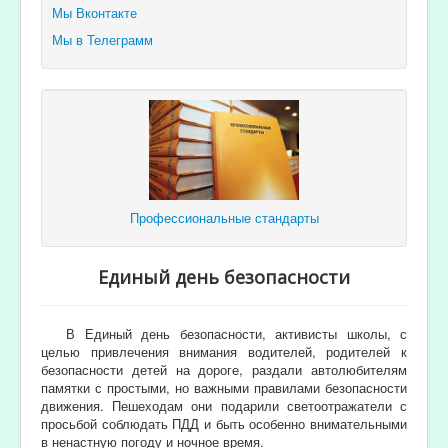
Мы Вконтакте
Мы в Телеграмм
Профессиональные стандарты
Единый день безопасности
В Единый день безопасности, активисты школы, с
целью привлечения внимания водителей, родителей к
безопасности детей на дороге, раздали автолюбителям
памятки с простыми, но важными правилами безопасности
движения. Пешеходам они подарили светоотражатели с
просьбой соблюдать ПДД и быть особенно внимательными
в ненастную погоду и ночное время.