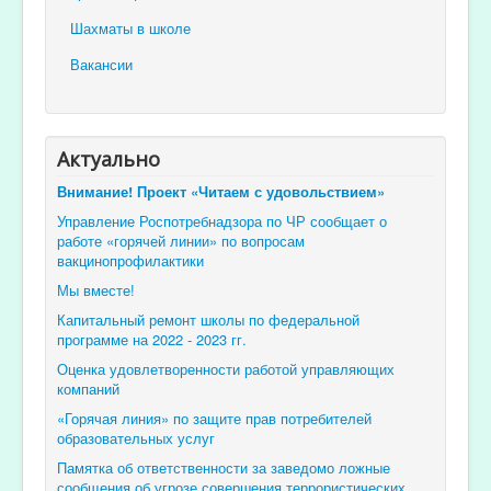
Шахматы в школе
Вакансии
Актуально
Внимание! Проект «Читаем с удовольствием»
Управление Роспотребнадзора по ЧР сообщает о
работе «горячей линии» по вопросам
вакцинопрофилактики
Мы вместе!
Капитальный ремонт школы по федеральной
программе на 2022 - 2023 гг.
Оценка удовлетворенности работой управляющих
компаний
«Горячая линия» по защите прав потребителей
образовательных услуг
Памятка об ответственности за заведомо ложные
сообщения об угрозе совершения террористических