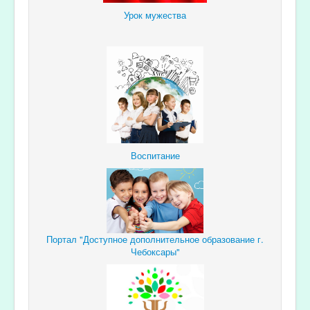
Урок мужества
Воспитание
Портал "Доступное дополнительное образование г.
Чебоксары"