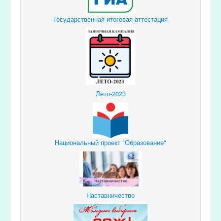
Государственная итоговая аттестация
Лето-2023
Национальный проект "Образование"
Наставничество