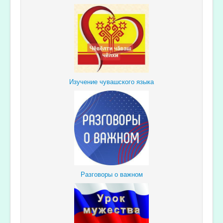
Изучение чувашского языка
Разговоры о важном