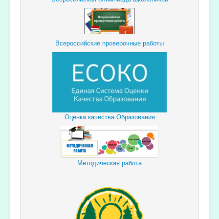
Всероссийские проверочные работы
Оценка качества Образования
Методическая работа