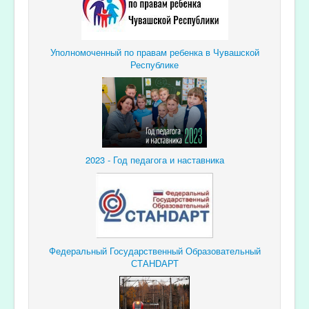
Уполномоченный по правам ребенка в Чувашской
Республике
2023 - Год педагога и наставника
Федеральный Государственный Образовательный
СТАНDАРТ