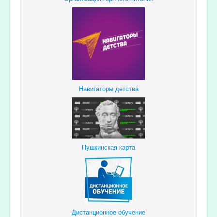
Навигаторы детства
Пушкинская карта
Дистанционное обучение