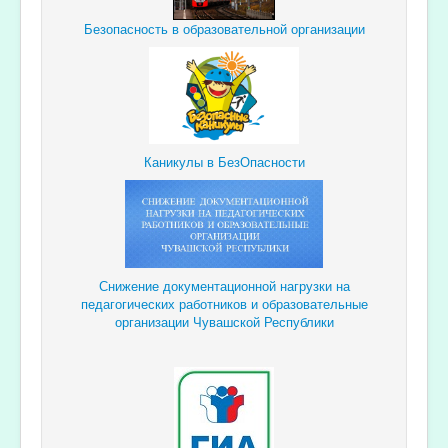
Безопасность в образовательной организации
Каникулы в БезОпасности
Снижение документационной
нагрузки
на
педагогических
работников и образовательные
организации Чувашской Республики