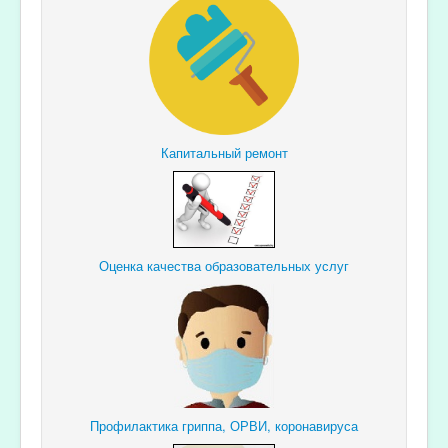
Капитальный ремонт
Оценка качества образовательных услуг
Профилактика гриппа, ОРВИ, коронавируса