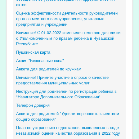
актов
Оценка эффективности деятельности руководителей
органов местного самоуправления, унитарных
предприятий и учреждений
Внимание! С 01.02.2022 изменился телефон для связи
с Уполномоченным по правам ребенка в Чувашской
Республике
Пушкинская карта
Акция "Безопасные окна"
Анкета для родителей по кружкам
Внимание! Примите участие в опросе о качестве
предоставления муниципальных услуг
Инструкция для родителей по регистрации ребенка в
"Навигаторе Дополнительного Образования"
Телефон доверия
Анкета для родителей "Удовлетворенность качеством
общего образования"
План по устранению недостатков, выявленных в ходе
независимой оценки качества образования в 2022 году