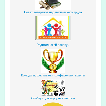
Совет ветеранов педагогического труда
Родительский всеобуч
Конкурсы, фестивали, конференции, гранты
Сообщи, где торгуют смертью