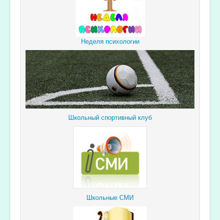
Неделя психологии
Школьный спортивный клуб
Школьные СМИ