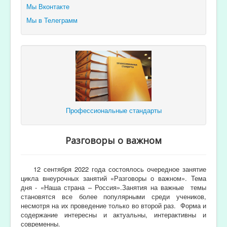
Мы Вконтакте
Мы в Телеграмм
Профессиональные стандарты
Разговоры о важном
12 сентября 2022 года состоялось очередное занятие
цикла внеурочных занятий «Разговоры о важном». Тема
дня - «Наша страна – Россия».Занятия на важные темы
становятся все более популярными среди учеников,
несмотря на их проведение только во второй раз. Форма и
содержание интересны и актуальны, интерактивны и
современны.