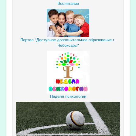
Воспитание
Портал "Доступное дополнительное образование г.
Чебоксары"
Неделя психологии