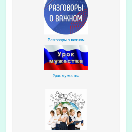
Разговоры о важном
Урок мужества