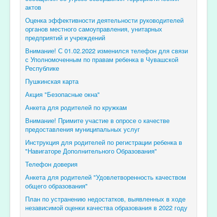
актов
Оценка эффективности деятельности руководителей
органов местного самоуправления, унитарных
предприятий и учреждений
Внимание! С 01.02.2022 изменился телефон для связи
с Уполномоченным по правам ребенка в Чувашской
Республике
Пушкинская карта
Акция "Безопасные окна"
Анкета для родителей по кружкам
Внимание! Примите участие в опросе о качестве
предоставления муниципальных услуг
Инструкция для родителей по регистрации ребенка в
"Навигаторе Дополнительного Образования"
Телефон доверия
Анкета для родителей "Удовлетворенность качеством
общего образования"
План по устранению недостатков, выявленных в ходе
независимой оценки качества образования в 2022 году