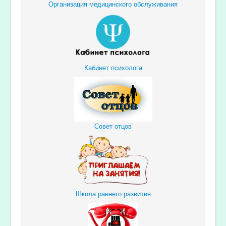
Организация медицинского обслуживания
Кабинет психолога
Совет отцов
Школа раннего развития