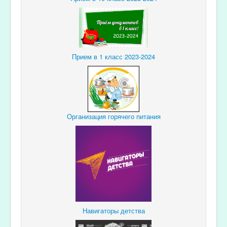
Прием в 1 класс 2023-2024
Организация горячего питания
Навигаторы детства