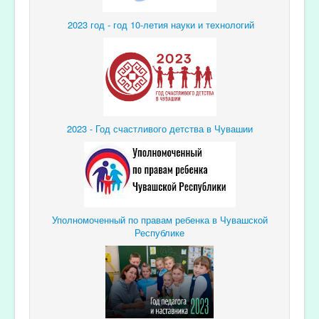
2023 год - год 10-летия науки и технологий
2023 - Год счастливого детства в Чувашии
Уполномоченный по правам ребенка в Чувашской
Республике