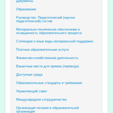
Документы
Образование
Руководство. Педагогический (научно-
педагогический) состав
Материально-техническое обеспечение и
оснащенность образовательного процесса
Стипендии и иные виды материальной поддержки
Платные образовательные услуги
Финансово-хозяйственная деятельность
Вакантные места для приема (перевода)
Доступная среда
Образовательные стандарты и требования
Управляющий совет
Международное сотрудничество
Организация питания в образовательной
организации