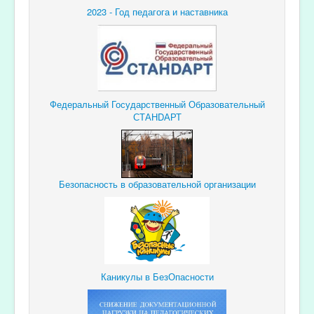
2023 - Год педагога и наставника
Федеральный Государственный Образовательный
СТАНDАРТ
Безопасность в образовательной организации
Каникулы в БезОпасности