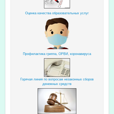
Оценка качества образовательных услуг
Профилактика гриппа, ОРВИ, коронавируса
Горячая линия по вопросам незаконных сборов
денежных средств