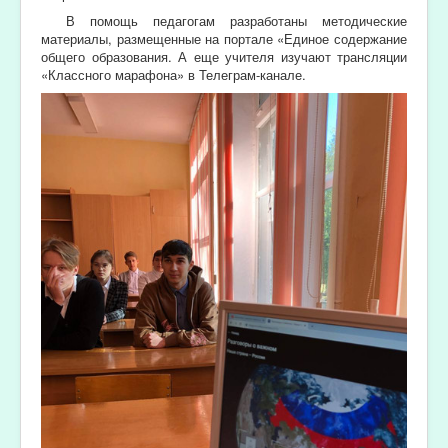
В помощь педагогам разработаны методические
материалы, размещенные на портале «Единое содержание
общего образования. А еще учителя изучают трансляции
«Классного марафона» в Телеграм-канале.