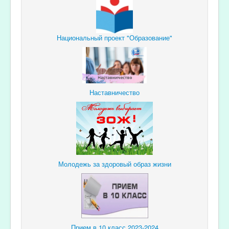
Национальный проект "Образование"
Наставничество
Молодежь за здоровый образ жизни
Прием в 10 класс 2023-2024