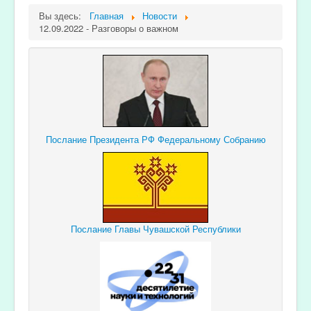
Вы здесь:
Главная
Новости
12.09.2022 - Разговоры о важном
Послание Президента РФ Федеральному Собранию
Послание Главы Чувашской Республики