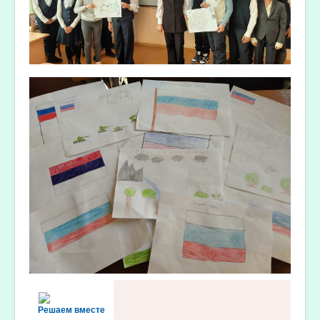
Решаем вместе