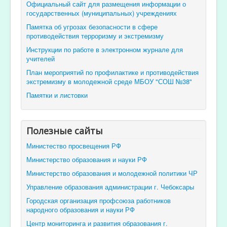
Официальный сайт для размещения информации о
государственных (муниципальных) учреждениях
Памятка об угрозах безопасности в сфере
противодействия терроризму и экстремизму
Инструкции по работе в электронном журнале для
учителей
План мероприятий по профилактике и противодействия
экстремизму в молодежной среде МБОУ "СОШ №38"
Памятки и листовки
Полезные сайты
Министество просвещения РФ
Министерство образования и науки РФ
Министерство образования и молодежной политики ЧР
Управление образования администрации г. Чебоксары
Городская организация профсоюза работников
народного образования и науки РФ
Центр мониторинга и развития образования г.