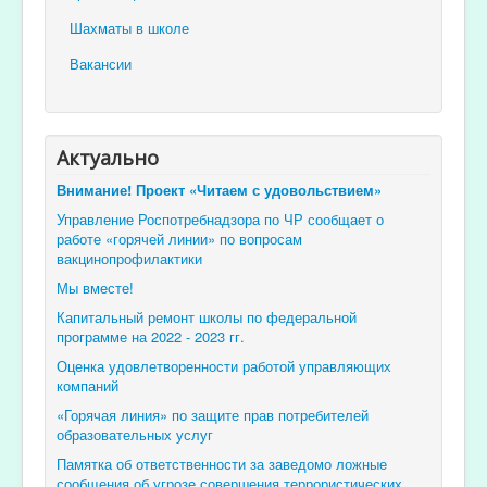
Шахматы в школе
Вакансии
Актуально
Внимание! Проект «Читаем с удовольствием»
Управление Роспотребнадзора по ЧР сообщает о
работе «горячей линии» по вопросам
вакцинопрофилактики
Мы вместе!
Капитальный ремонт школы по федеральной
программе на 2022 - 2023 гг.
Оценка удовлетворенности работой управляющих
компаний
«Горячая линия» по защите прав потребителей
образовательных услуг
Памятка об ответственности за заведомо ложные
сообщения об угрозе совершения террористических