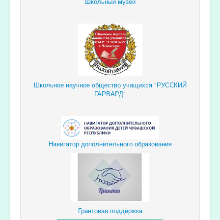
Школьный музей
Школьное научное общество учащихся "РУССКИЙ
ГАРВАРД"
Навигатор дополнительного образования
Грантовая поддержка