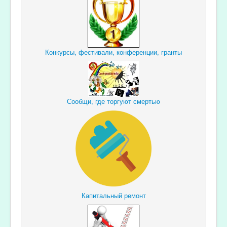
Конкурсы, фестивали, конференции, гранты
Сообщи, где торгуют смертью
Капитальный ремонт