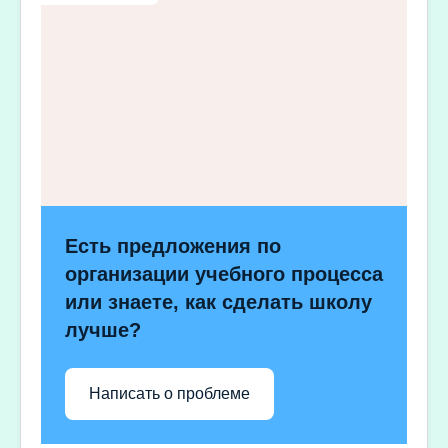
Есть предложения по
организации учебного процесса
или знаете, как сделать школу
лучше?
Написать о проблеме