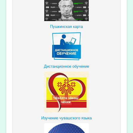
Пушкинская карта
Дистанционное обучение
Изучение чувашского языка