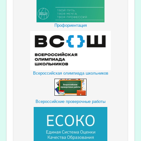
Профориентация
Всероссийская олимпиада школьников
Всероссийские проверочные работы