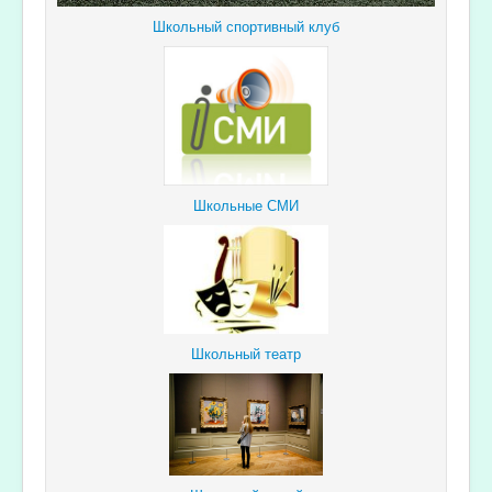
Школьный спортивный клуб
Школьные СМИ
Школьный театр