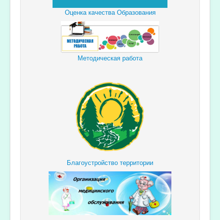
Оценка качества Образования
Методическая работа
Благоустройство территории