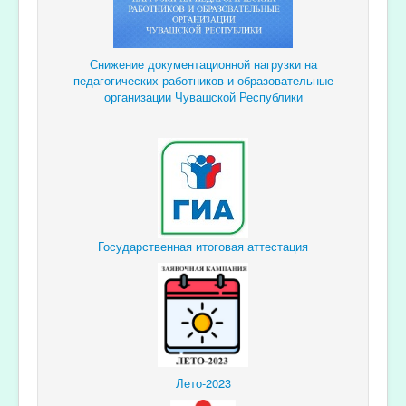
Снижение документационной
нагрузки
на
педагогических
работников и образовательные
организации Чувашской Республики
Государственная итоговая аттестация
Лето-2023