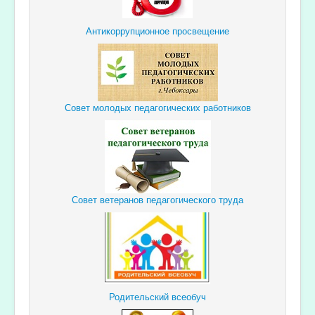
Антикоррупционное просвещение
Совет молодых педагогических работников
Совет ветеранов педагогического труда
Родительский всеобуч