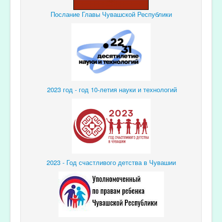
Послание Главы Чувашской Республики
2023 год - год 10-летия науки и технологий
2023 - Год счастливого детства в Чувашии