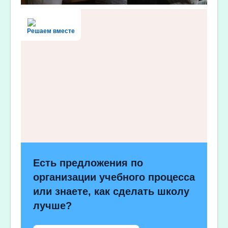
Решаем вместе
Есть предложения по
организации учебного процесса
или знаете, как сделать школу
лучше?