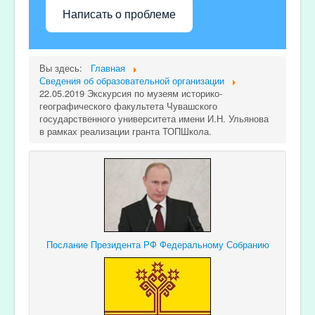
Написать о проблеме
Вы здесь:
Главная
Сведения об образовательной организации
22.05.2019 Экскурсия по музеям историко-
географического факультета Чувашского
государственного университета имени И.Н. Ульянова
в рамках реализации гранта ТОПШкола.
Послание Президента РФ Федеральному Собранию