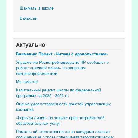
Шахматы в школе
Вакансии
Актуально
Внимание! Проект «Читаем с удовольствием»
Управление Роспотребнадзора по ЧР сообщает о
работе «горячей линии» по вопросам
вакцинопрофилактики
Мы вместе!
Капитальный ремонт школы по федеральной
программе на 2022 - 2023 гг.
Оценка удовлетворенности работой управляющих
компаний
«Горячая линия» по защите прав потребителей
образовательных услуг
Памятка об ответственности за заведомо ложные
сообщения об угрозе совершения террористических