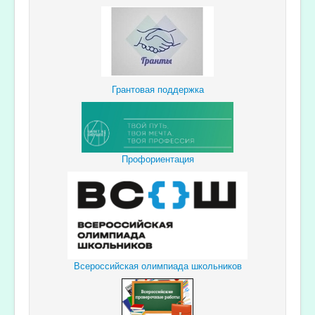
Грантовая поддержка
Профориентация
Всероссийская олимпиада школьников