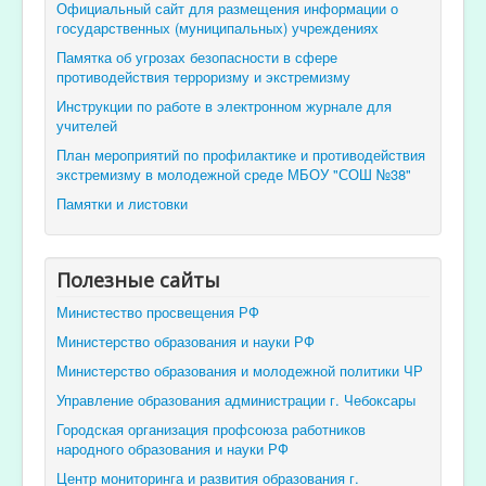
Официальный сайт для размещения информации о
государственных (муниципальных) учреждениях
Памятка об угрозах безопасности в сфере
противодействия терроризму и экстремизму
Инструкции по работе в электронном журнале для
учителей
План мероприятий по профилактике и противодействия
экстремизму в молодежной среде МБОУ "СОШ №38"
Памятки и листовки
Полезные сайты
Министество просвещения РФ
Министерство образования и науки РФ
Министерство образования и молодежной политики ЧР
Управление образования администрации г. Чебоксары
Городская организация профсоюза работников
народного образования и науки РФ
Центр мониторинга и развития образования г.