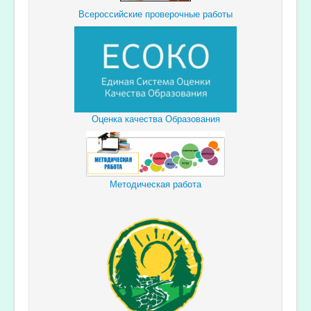
Всероссийские проверочные работы
Оценка качества Образования
Методическая работа