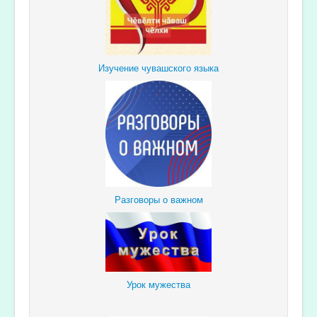
Изучение чувашского языка
Разговоры о важном
Урок мужества