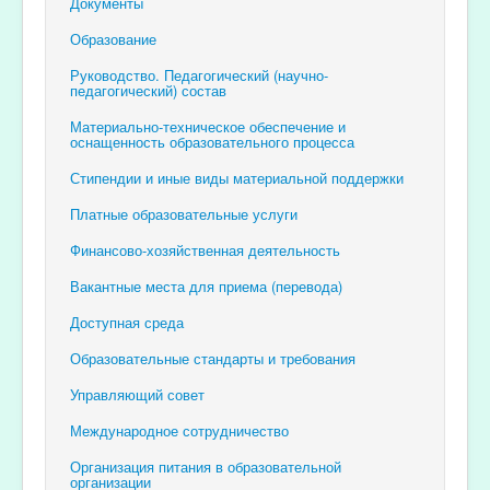
Документы
Образование
Руководство. Педагогический (научно-
педагогический) состав
Материально-техническое обеспечение и
оснащенность образовательного процесса
Стипендии и иные виды материальной поддержки
Платные образовательные услуги
Финансово-хозяйственная деятельность
Вакантные места для приема (перевода)
Доступная среда
Образовательные стандарты и требования
Управляющий совет
Международное сотрудничество
Организация питания в образовательной
организации