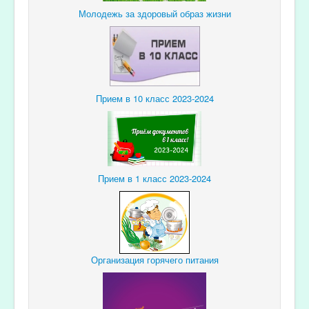
Молодежь за здоровый образ жизни
Прием в 10 класс 2023-2024
Прием в 1 класс 2023-2024
Организация горячего питания