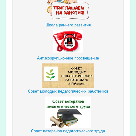
Школа раннего развития
Антикоррупционное просвещение
Совет молодых педагогических работников
Совет ветеранов педагогического труда