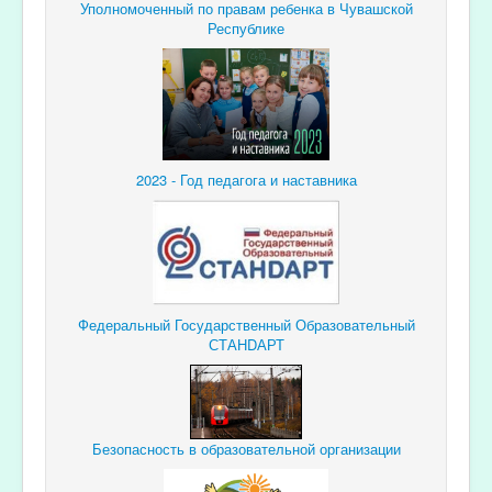
Уполномоченный по правам ребенка в Чувашской
Республике
2023 - Год педагога и наставника
Федеральный Государственный Образовательный
СТАНDАРТ
Безопасность в образовательной организации