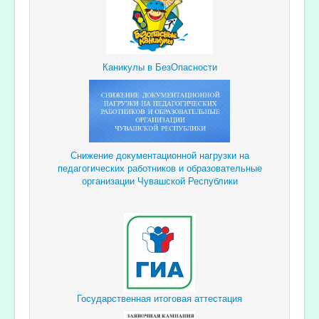
Каникулы в БезОпасности
Снижение документационной
нагрузки
на
педагогических
работников и образовательные
организации Чувашской Республики
Государственная итоговая аттестация