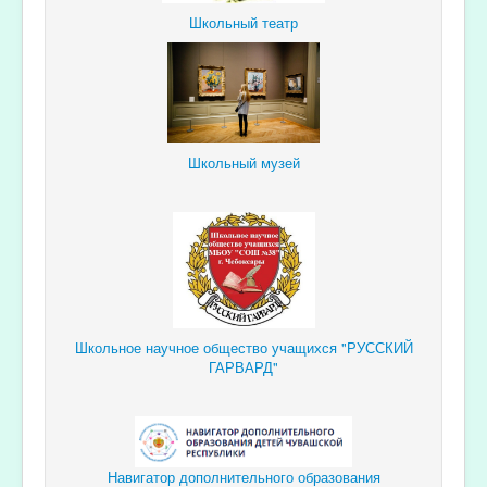
Школьный театр
Школьный музей
Школьное научное общество учащихся "РУССКИЙ
ГАРВАРД"
Навигатор дополнительного образования