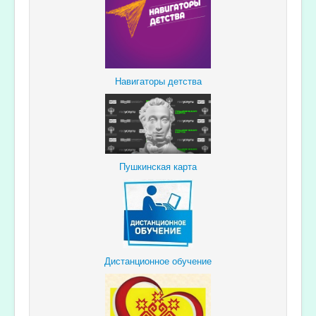
Навигаторы детства
Пушкинская карта
Дистанционное обучение