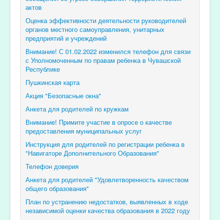
актов
Оценка эффективности деятельности руководителей
органов местного самоуправления, унитарных
предприятий и учреждений
Внимание! С 01.02.2022 изменился телефон для связи
с Уполномоченным по правам ребенка в Чувашской
Республике
Пушкинская карта
Акция "Безопасные окна"
Анкета для родителей по кружкам
Внимание! Примите участие в опросе о качестве
предоставления муниципальных услуг
Инструкция для родителей по регистрации ребенка в
"Навигаторе Дополнительного Образования"
Телефон доверия
Анкета для родителей "Удовлетворенность качеством
общего образования"
План по устранению недостатков, выявленных в ходе
независимой оценки качества образования в 2022 году