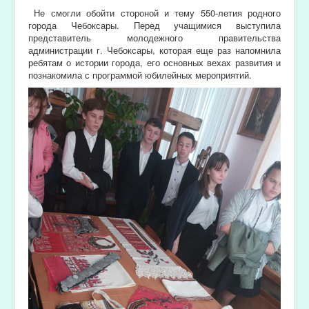
Не смогли обойти стороной и тему 550-летия родного
города Чебоксары. Перед учащимися выступила
представитель молодежного правительства
администрации г. Чебоксары, которая еще раз напомнила
ребятам о истории города, его основных вехах развития и
познакомила с программой юбилейных мероприятий.