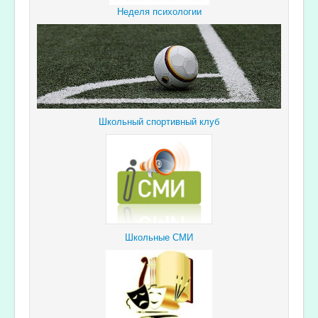
Неделя психологии
Школьный спортивный клуб
Школьные СМИ