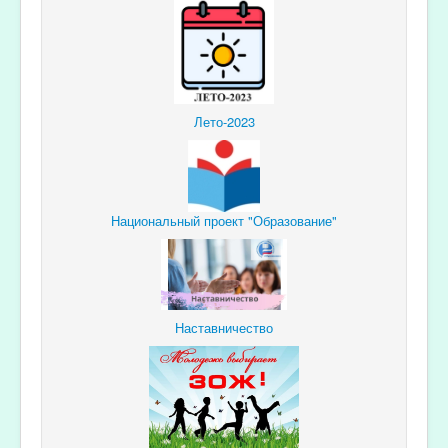
Лето-2023
Национальный проект "Образование"
Наставничество