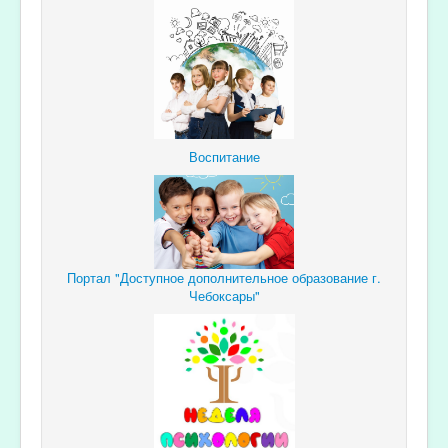
Воспитание
Портал "Доступное дополнительное образование г.
Чебоксары"