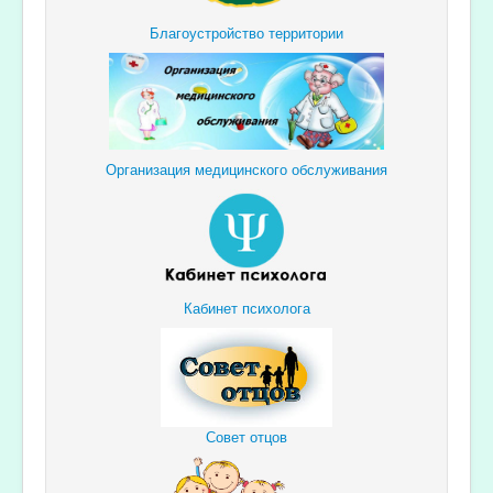
Благоустройство территории
Организация медицинского обслуживания
Кабинет психолога
Совет отцов